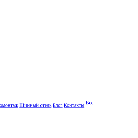
Все
омонтаж
Шинный отель
Блог
Контакты