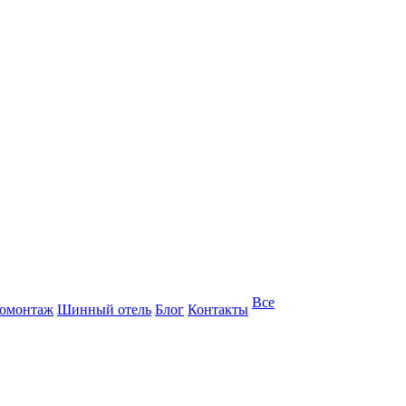
Все
омонтаж
Шинный отель
Блог
Контакты