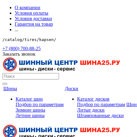
О компании
Условия оплаты
Условия доставки
Гарантия на товар
...
/catalog/tires/kapsen/
+7 (800) 700-88-25
Заказать звонок
Шины
Диски
Каталог шин
Каталог дисков
Подбор по параметрам
Подбор по параметрам
Шин
Зимние шины
Литые диски
Летние шины
Штампованные диски