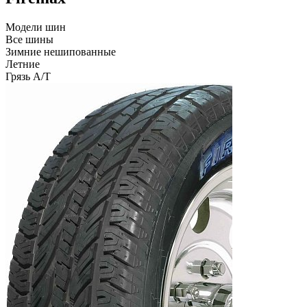
Модели шин
Все шины
Зимние нешипованные
Летние
Грязь A/T