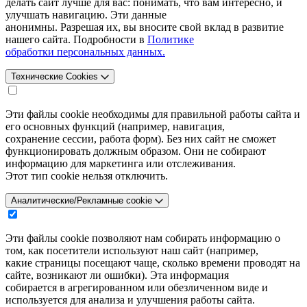
делать сайт лучше для вас: понимать, что вам интересно, и
улучшать навигацию. Эти данные
анонимны. Разрешая их, вы вносите свой вклад в развитие
нашего сайта. Подробности в
Политике
обработки персональных данных.
Технические Cookies
Эти файлы cookie необходимы для правильной работы сайта и
его основных функций (например, навигация,
сохранение сессии, работа форм). Без них сайт не сможет
функционировать должным образом. Они не собирают
информацию для маркетинга или отслеживания.
Этот тип cookie нельзя отключить.
Аналитические/Рекламные cookie
Эти файлы cookie позволяют нам собирать информацию о
том, как посетители используют наш сайт (например,
какие страницы посещают чаще, сколько времени проводят на
сайте, возникают ли ошибки). Эта информация
собирается в агрегированном или обезличенном виде и
используется для анализа и улучшения работы сайта.