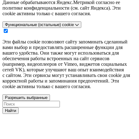
Данные обрабатываются Яндекс.Метрикой согласно ее
политике конфиденциальности (см. сайт Яндекса). Эти
cookie активны только с вашего согласия.
Функциональные (остальные) cookie
Эти файлы cookie позволяют сайту запоминать сделанный
вами выбор и предоставлять расширенные функции для
вашего удобства. Они также могут использоваться для
обеспечения работы встроенных на сайт сервисов
(например, видеоплееров от Vimeo, виджетов социальных
сетей VK), которые улучшают ваш опыт взаимодействия
с сайтом. Эти сервисы могут устанавливать свои cookie для
корректной работы и запоминания предпочтений. Эти
cookie активны только с вашего согласия.
Разрешить выбранные
Найти