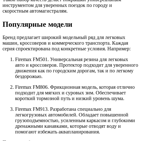
инструментом для уверенных поездок по городу и
скоростным автомагистралям.
Популярные модели
Бренд предлагает широкий модельный ряд для легковых
машин, кроссоверов и коммерческого транспорта. Каждая
серия спроектирована под конкретные условия. Например:
Firemax FM501. Универсальная резина для легковых
авто и кроссоверов. Протектор подходит для уверенного
движения как по городским дорогам, так и по легкому
бездорожью.
Firemax FM806. Фрикционная модель, которая отлично
подходит для мягких и суровых зим. Обеспечивает
короткий тормозной путь и низкий уровень шума.
Firemax FM913. Разработана специально для
легкогрузовых автомобилей. Обладает повышенной
грузоподъемностью, усиленным каркасом и глубокими
дренажными канавками, которые отводят воду и
помогают избежать аквапланирования.