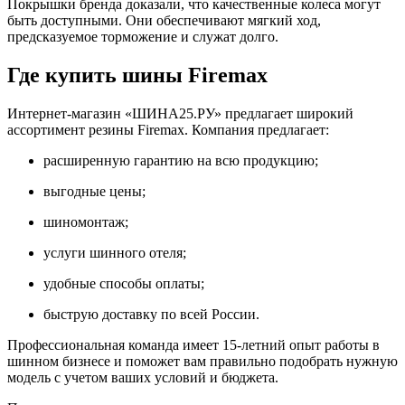
Покрышки бренда доказали, что качественные колеса могут
быть доступными. Они обеспечивают мягкий ход,
предсказуемое торможение и служат долго.
Где купить шины Firemax
Интернет-магазин «ШИНА25.РУ» предлагает широкий
ассортимент резины Firemax. Компания предлагает:
расширенную гарантию на всю продукцию;
выгодные цены;
шиномонтаж;
услуги шинного отеля;
удобные способы оплаты;
быструю доставку по всей России.
Профессиональная команда имеет 15-летний опыт работы в
шинном бизнесе и поможет вам правильно подобрать нужную
модель с учетом ваших условий и бюджета.