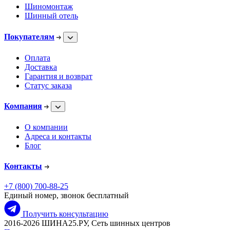
Шиномонтаж
Шинный отель
Покупателям
Оплата
Доставка
Гарантия и возврат
Статус заказа
Компания
О компании
Адреса и контакты
Блог
Контакты
+7 (800) 700-88-25
Единый номер, звонок бесплатный
Получить консультацию
2016-2026 ШИНА25.РУ, Сеть шинных центров