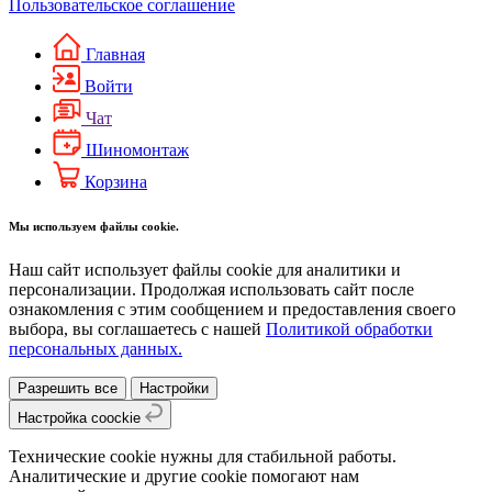
Пользовательское соглашение
Главная
Войти
Чат
Шиномонтаж
Корзина
Мы используем файлы cookie.
Наш сайт использует файлы cookie для аналитики и
персонализации. Продолжая использовать сайт после
ознакомления с этим сообщением и предоставления своего
выбора, вы соглашаетесь с нашей
Политикой обработки
персональных данных.
Разрешить все
Настройки
Настройка coockie
Технические cookie нужны для стабильной работы.
Аналитические и другие cookie помогают нам