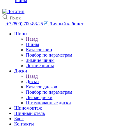
шины
+7 (800) 700-88-25
Личный кабинет
Шины
Назад
Шины
Каталог шин
Подбор по параметрам
Зимние шины
Летние шины
Диски
Назад
Диски
Каталог дисков
Подбор по параметрам
Литые диски
Штампованные диски
Шиномонтаж
Шинный отель
Блог
Контакты