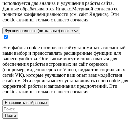
используется для анализа и улучшения работы сайта.
Данные обрабатываются Яндекс.Метрикой согласно ее
политике конфиденциальности (см. сайт Яндекса). Эти
cookie активны только с вашего согласия.
Функциональные (остальные) cookie
Эти файлы cookie позволяют сайту запоминать сделанный
вами выбор и предоставлять расширенные функции для
вашего удобства. Они также могут использоваться для
обеспечения работы встроенных на сайт сервисов
(например, видеоплееров от Vimeo, виджетов социальных
сетей VK), которые улучшают ваш опыт взаимодействия
с сайтом. Эти сервисы могут устанавливать свои cookie для
корректной работы и запоминания предпочтений. Эти
cookie активны только с вашего согласия.
Разрешить выбранные
Найти