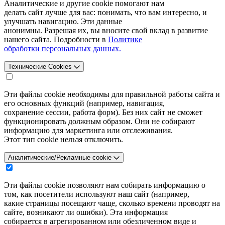
Аналитические и другие cookie помогают нам
делать сайт лучше для вас: понимать, что вам интересно, и
улучшать навигацию. Эти данные
анонимны. Разрешая их, вы вносите свой вклад в развитие
нашего сайта. Подробности в
Политике
обработки персональных данных.
Технические Cookies
Эти файлы cookie необходимы для правильной работы сайта и
его основных функций (например, навигация,
сохранение сессии, работа форм). Без них сайт не сможет
функционировать должным образом. Они не собирают
информацию для маркетинга или отслеживания.
Этот тип cookie нельзя отключить.
Аналитические/Рекламные cookie
Эти файлы cookie позволяют нам собирать информацию о
том, как посетители используют наш сайт (например,
какие страницы посещают чаще, сколько времени проводят на
сайте, возникают ли ошибки). Эта информация
собирается в агрегированном или обезличенном виде и