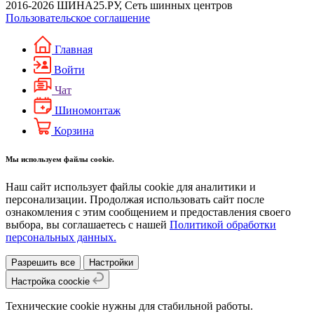
2016-2026 ШИНА25.РУ, Сеть шинных центров
Пользовательское соглашение
Главная
Войти
Чат
Шиномонтаж
Корзина
Мы используем файлы cookie.
Наш сайт использует файлы cookie для аналитики и
персонализации. Продолжая использовать сайт после
ознакомления с этим сообщением и предоставления своего
выбора, вы соглашаетесь с нашей
Политикой обработки
персональных данных.
Разрешить все
Настройки
Настройка coockie
Технические cookie нужны для стабильной работы.