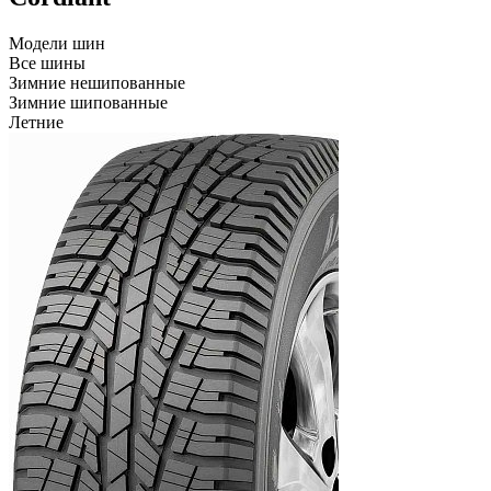
Модели шин
Все шины
Зимние нешипованные
Зимние шипованные
Летние