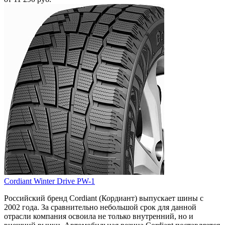
Cordiant Winter Drive PW-1
Российский бренд Cordiant (Кордиант) выпускает шины с
2002 года. За сравнительно небольшой срок для данной
отрасли компания освоила не только внутренний, но и