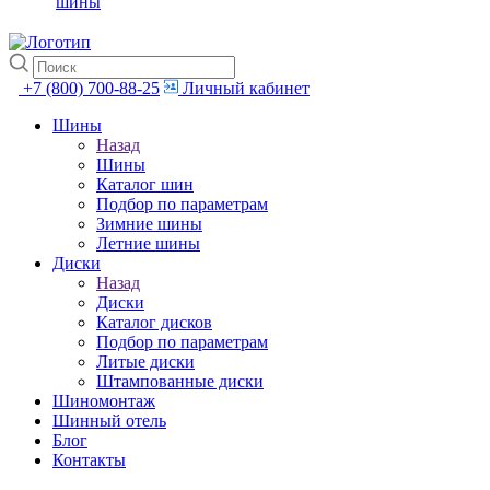
шины
+7 (800) 700-88-25
Личный кабинет
Шины
Назад
Шины
Каталог шин
Подбор по параметрам
Зимние шины
Летние шины
Диски
Назад
Диски
Каталог дисков
Подбор по параметрам
Литые диски
Штампованные диски
Шиномонтаж
Шинный отель
Блог
Контакты