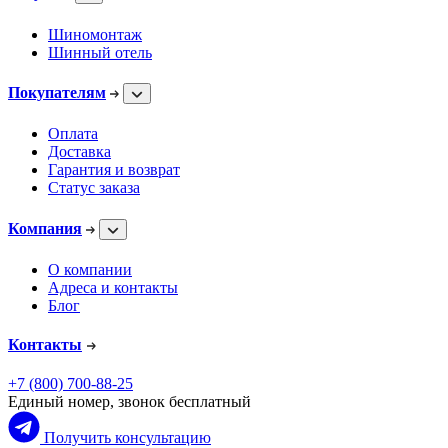
Шиномонтаж
Шинный отель
Покупателям
Оплата
Доставка
Гарантия и возврат
Статус заказа
Компания
О компании
Адреса и контакты
Блог
Контакты
+7 (800) 700-88-25
Единый номер, звонок бесплатный
Получить консультацию