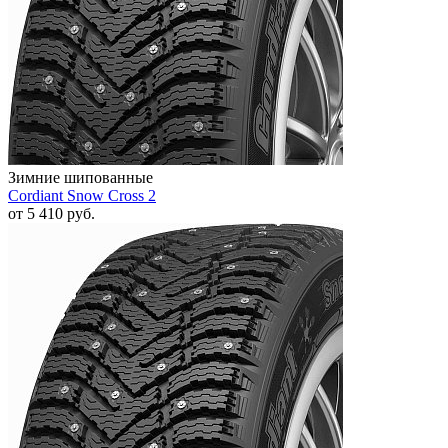
Зимние шипованные
Cordiant Snow Cross 2
от
5 410
руб.