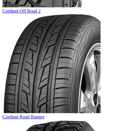
Cordiant Off Road 2
Cordiant Road Runner