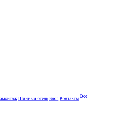
Все
омонтаж
Шинный отель
Блог
Контакты