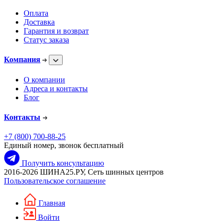
Оплата
Доставка
Гарантия и возврат
Статус заказа
Компания
О компании
Адреса и контакты
Блог
Контакты
+7 (800) 700-88-25
Единый номер, звонок бесплатный
Получить консультацию
2016-2026 ШИНА25.РУ, Сеть шинных центров
Пользовательское соглашение
Главная
Войти