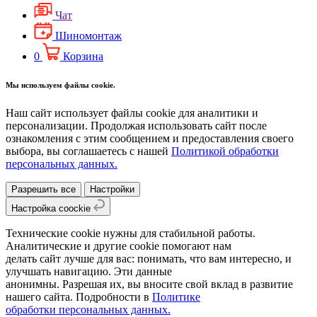
Чат
Шиномонтаж
0
Корзина
Мы используем файлы cookie.
Наш сайт использует файлы cookie для аналитики и
персонализации. Продолжая использовать сайт после
ознакомления с этим сообщением и предоставления своего
выбора, вы соглашаетесь с нашей
Политикой обработки
персональных данных.
Разрешить все
Настройки
Настройка coockie
Технические cookie нужны для стабильной работы.
Аналитические и другие cookie помогают нам
делать сайт лучше для вас: понимать, что вам интересно, и
улучшать навигацию. Эти данные
анонимны. Разрешая их, вы вносите свой вклад в развитие
нашего сайта. Подробности в
Политике
обработки персональных данных.