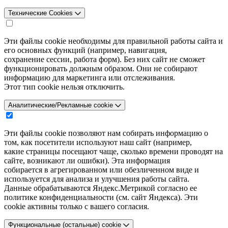
Технические Cookies
Эти файлы cookie необходимы для правильной работы сайта и
его основных функций (например, навигация,
сохранение сессии, работа форм). Без них сайт не сможет
функционировать должным образом. Они не собирают
информацию для маркетинга или отслеживания.
Этот тип cookie нельзя отключить.
Аналитические/Рекламные cookie
Эти файлы cookie позволяют нам собирать информацию о
том, как посетители используют наш сайт (например,
какие страницы посещают чаще, сколько времени проводят на
сайте, возникают ли ошибки). Эта информация
собирается в агрегированном или обезличенном виде и
используется для анализа и улучшения работы сайта.
Данные обрабатываются Яндекс.Метрикой согласно ее
политике конфиденциальности (см. сайт Яндекса). Эти
cookie активны только с вашего согласия.
Функциональные (остальные) cookie