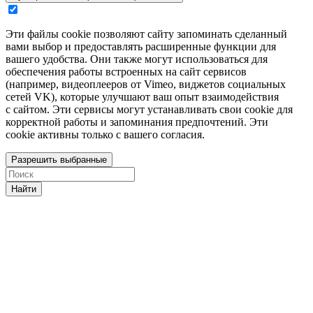
Эти файлы cookie позволяют сайту запоминать сделанный
вами выбор и предоставлять расширенные функции для
вашего удобства. Они также могут использоваться для
обеспечения работы встроенных на сайт сервисов
(например, видеоплееров от Vimeo, виджетов социальных
сетей VK), которые улучшают ваш опыт взаимодействия
с сайтом. Эти сервисы могут устанавливать свои cookie для
корректной работы и запоминания предпочтений. Эти
cookie активны только с вашего согласия.
Разрешить выбранные
Найти