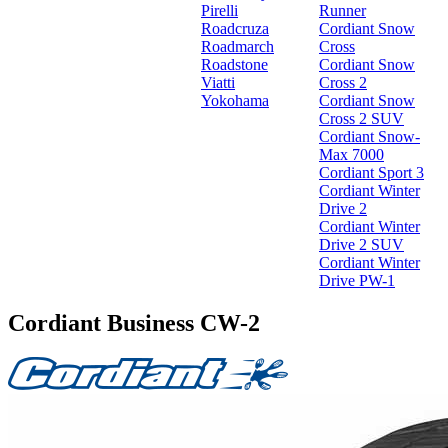
Pirelli
Runner
Roadcruza
Cordiant Snow
Roadmarch
Cross
Roadstone
Cordiant Snow
Viatti
Cross 2
Yokohama
Cordiant Snow
Cross 2 SUV
Cordiant Snow-
Max 7000
Cordiant Sport 3
Cordiant Winter
Drive 2
Cordiant Winter
Drive 2 SUV
Cordiant Winter
Drive PW-1
Cordiant Business CW-2