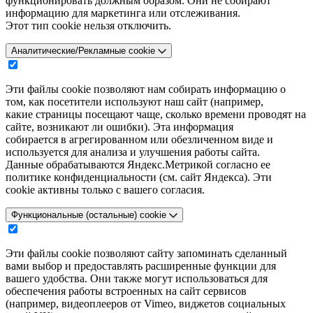
функционировать должным образом. Они не собирают
информацию для маркетинга или отслеживания.
Этот тип cookie нельзя отключить.
Аналитические/Рекламные cookie
Эти файлы cookie позволяют нам собирать информацию о
том, как посетители используют наш сайт (например,
какие страницы посещают чаще, сколько времени проводят на
сайте, возникают ли ошибки). Эта информация
собирается в агрегированном или обезличенном виде и
используется для анализа и улучшения работы сайта.
Данные обрабатываются Яндекс.Метрикой согласно ее
политике конфиденциальности (см. сайт Яндекса). Эти
cookie активны только с вашего согласия.
Функциональные (остальные) cookie
Эти файлы cookie позволяют сайту запоминать сделанный
вами выбор и предоставлять расширенные функции для
вашего удобства. Они также могут использоваться для
обеспечения работы встроенных на сайт сервисов
(например, видеоплееров от Vimeo, виджетов социальных