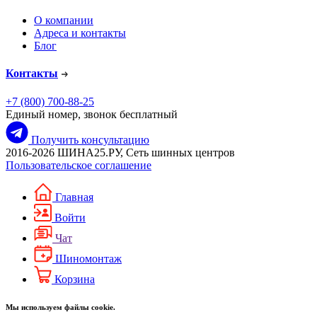
О компании
Адреса и контакты
Блог
Контакты
+7 (800) 700-88-25
Единый номер, звонок бесплатный
Получить консультацию
2016-2026 ШИНА25.РУ, Сеть шинных центров
Пользовательское соглашение
Главная
Войти
Чат
Шиномонтаж
Корзина
Мы используем файлы cookie.