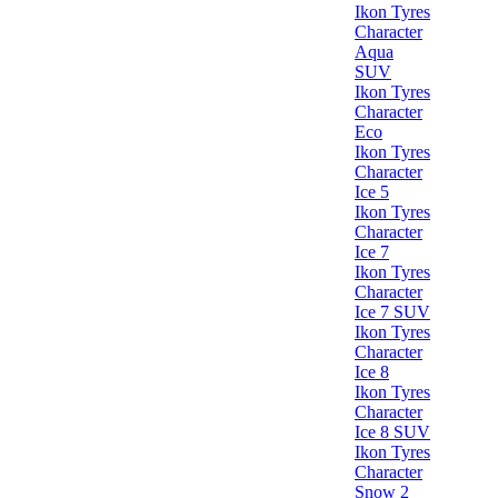
Ikon Tyres
Character
Aqua
SUV
Ikon Tyres
Character
Eco
Ikon Tyres
Character
Ice 5
Ikon Tyres
Character
Ice 7
Ikon Tyres
Character
Ice 7 SUV
Ikon Tyres
Character
Ice 8
Ikon Tyres
Character
Ice 8 SUV
Ikon Tyres
Character
Snow 2