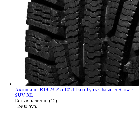
Автошины R19 235/55 105T Ikon Tyres Character Snow 2
SUV XL
Есть в наличии (12)
12900
руб.