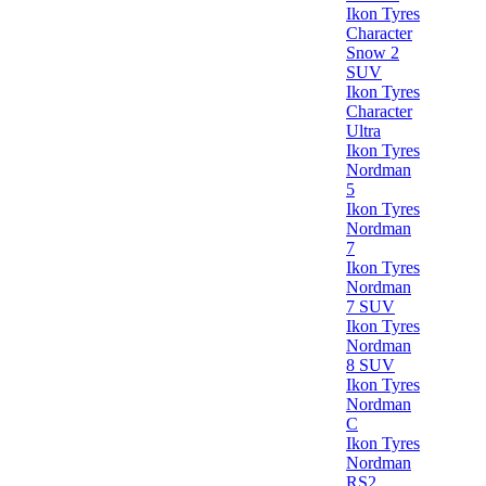
Ikon Tyres
Character
Snow 2
SUV
Ikon Tyres
Character
Ultra
Ikon Tyres
Nordman
5
Ikon Tyres
Nordman
7
Ikon Tyres
Nordman
7 SUV
Ikon Tyres
Nordman
8 SUV
Ikon Tyres
Nordman
C
Ikon Tyres
Nordman
RS2