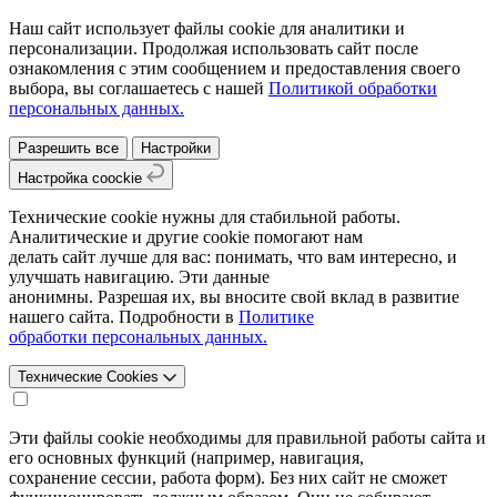
Наш сайт использует файлы cookie для аналитики и
персонализации. Продолжая использовать сайт после
ознакомления с этим сообщением и предоставления своего
выбора, вы соглашаетесь с нашей
Политикой обработки
персональных данных.
Разрешить все
Настройки
Настройка coockie
Технические cookie нужны для стабильной работы.
Аналитические и другие cookie помогают нам
делать сайт лучше для вас: понимать, что вам интересно, и
улучшать навигацию. Эти данные
анонимны. Разрешая их, вы вносите свой вклад в развитие
нашего сайта. Подробности в
Политике
обработки персональных данных.
Технические Cookies
Эти файлы cookie необходимы для правильной работы сайта и
его основных функций (например, навигация,
сохранение сессии, работа форм). Без них сайт не сможет