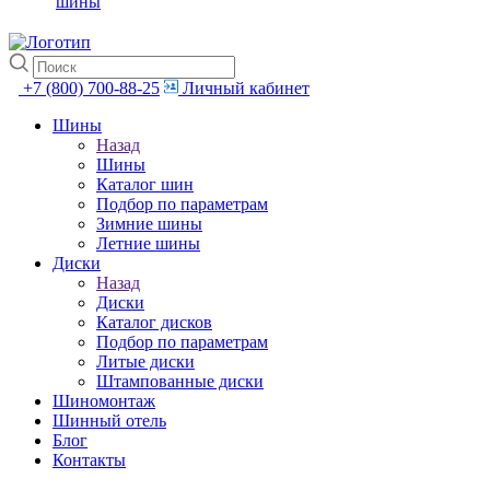
шины
+7 (800) 700-88-25
Личный кабинет
Шины
Назад
Шины
Каталог шин
Подбор по параметрам
Зимние шины
Летние шины
Диски
Назад
Диски
Каталог дисков
Подбор по параметрам
Литые диски
Штампованные диски
Шиномонтаж
Шинный отель
Блог
Контакты