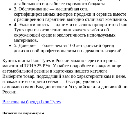
для большого и для более скромного бюджета.
3. Обслуживание — масштабная сеть
сертифицированных центров продажи и сервиса вместе
с расширенной гарантией выгодно отличают компанию.
4. Экологичность — одним из высших приоритетов Ikon
Tyres при изготовлении шин является забота об
окружающей среде и экологичность используемых
материалов.
5. Доверие — более чем за 100 лет финский бренд
доказал свой профессионализм и надежность изделий.
Купить шины Ikon Tyres в России можно через интернет-
магазин «ШИНА25.РУ». Узнайте подробнее о каждом виде
автомобильной резины в карточках нашего каталога.
Выберите товар, подходящий вам по характеристикам и цене,
и закажите его прямо сейчас — быстро, удобно, с
самовывозом во Владивостоке и Уссурийске или доставкой по
России.
Все товары бренда Ikon Tyres
Похожие по параметрам