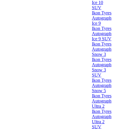
Ice 10
SUV
Ikon Tyres
Autograph
Ice 9
Ikon Tyres
Autograph
Ice 9 SUV
Ikon Tyres
Autograph
Snow 3
Ikon Tyres
Autograph
Snow 3
SUV
Ikon Tyres
Autograph
Snow 5
Ikon Tyres
Autograph
Ultra 2
Ikon Tyres
Autograph
Ultra 2
SUV