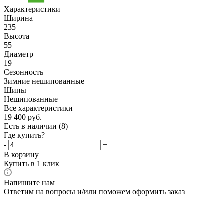
Характеристики
Ширина
235
Высота
55
Диаметр
19
Сезонность
Зимние нешипованные
Шипы
Нешипованные
Все характеристики
19 400
руб.
Есть в наличии
(8)
Где купить?
-
+
В корзину
Купить в 1 клик
Напишите нам
Ответим на вопросы и/или поможем оформить заказ