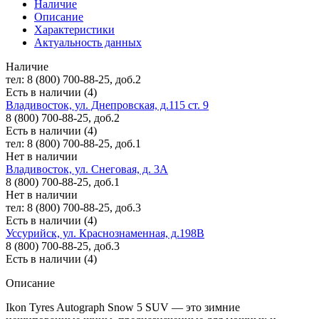
Наличие
Описание
Характеристики
Актуальность данных
Наличие
тел: 8 (800) 700-88-25, доб.2
Есть в наличии (4)
Владивосток, ул. Днепровская, д.115 ст. 9
8 (800) 700-88-25, доб.2
Есть в наличии (4)
тел: 8 (800) 700-88-25, доб.1
Нет в наличии
Владивосток, ул. Снеговая, д. 3А
8 (800) 700-88-25, доб.1
Нет в наличии
тел: 8 (800) 700-88-25, доб.3
Есть в наличии (4)
Уссурийск, ул. Краснознаменная, д.198В
8 (800) 700-88-25, доб.3
Есть в наличии (4)
Описание
Ikon Tyres Autograph Snow 5 SUV — это зимние