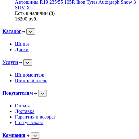
Автошины R19 235/55 105R Ikon Tyres Autograph Snow 3
SUV XL
Есть в наличии (8)
16200
руб.
Каталог
Шины
Диски
Услуги
Шиномонтаж
Шинный отель
Покупателям
Оплата
Доставка
Гарантия и возврат
Статус заказа
Компания