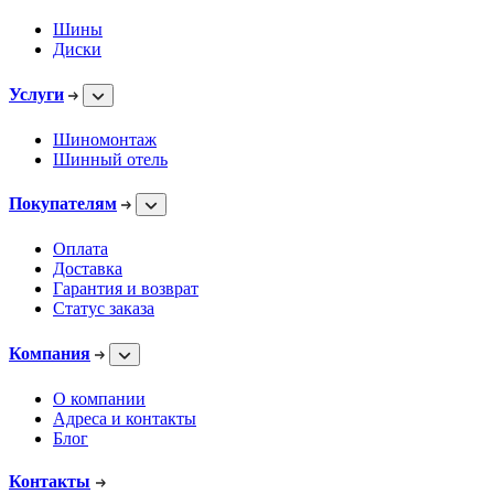
Шины
Диски
Услуги
Шиномонтаж
Шинный отель
Покупателям
Оплата
Доставка
Гарантия и возврат
Статус заказа
Компания
О компании
Адреса и контакты
Блог
Контакты