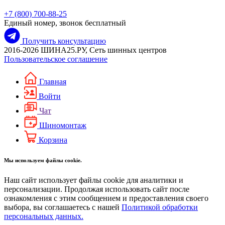
+7 (800) 700-88-25
Единый номер, звонок бесплатный
Получить консультацию
2016-2026 ШИНА25.РУ, Сеть шинных центров
Пользовательское соглашение
Главная
Войти
Чат
Шиномонтаж
Корзина
Мы используем файлы cookie.
Наш сайт использует файлы cookie для аналитики и
персонализации. Продолжая использовать сайт после
ознакомления с этим сообщением и предоставления своего
выбора, вы соглашаетесь с нашей
Политикой обработки
персональных данных.