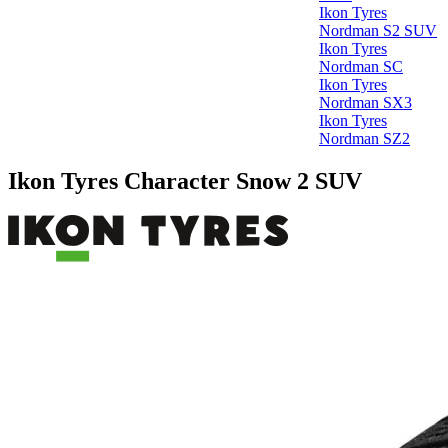
Ikon Tyres
Nordman S2 SUV
Ikon Tyres
Nordman SC
Ikon Tyres
Nordman SX3
Ikon Tyres
Nordman SZ2
Ikon Tyres Character Snow 2 SUV