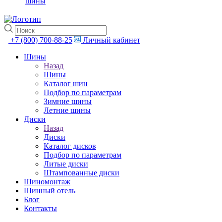
шины
+7 (800) 700-88-25
Личный кабинет
Шины
Назад
Шины
Каталог шин
Подбор по параметрам
Зимние шины
Летние шины
Диски
Назад
Диски
Каталог дисков
Подбор по параметрам
Литые диски
Штампованные диски
Шиномонтаж
Шинный отель
Блог
Контакты