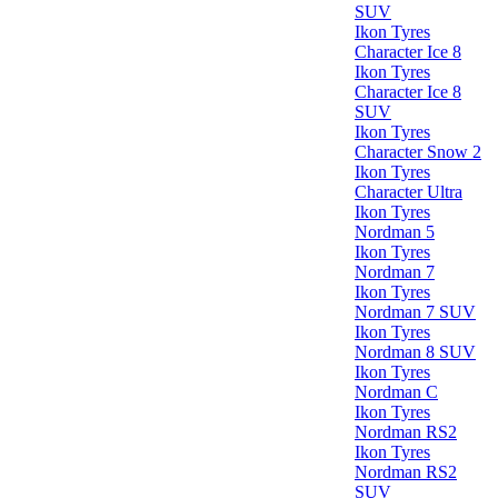
SUV
Ikon Tyres
Character Ice 8
Ikon Tyres
Character Ice 8
SUV
Ikon Tyres
Character Snow 2
Ikon Tyres
Character Ultra
Ikon Tyres
Nordman 5
Ikon Tyres
Nordman 7
Ikon Tyres
Nordman 7 SUV
Ikon Tyres
Nordman 8 SUV
Ikon Tyres
Nordman C
Ikon Tyres
Nordman RS2
Ikon Tyres
Nordman RS2
SUV