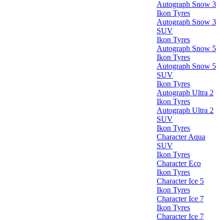
Autograph Snow 3
Ikon Tyres
Autograph Snow 3
SUV
Ikon Tyres
Autograph Snow 5
Ikon Tyres
Autograph Snow 5
SUV
Ikon Tyres
Autograph Ultra 2
Ikon Tyres
Autograph Ultra 2
SUV
Ikon Tyres
Character Aqua
SUV
Ikon Tyres
Character Eco
Ikon Tyres
Character Ice 5
Ikon Tyres
Character Ice 7
Ikon Tyres
Character Ice 7