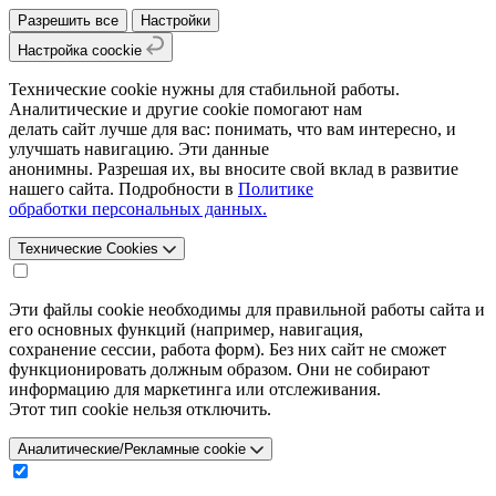
Разрешить все
Настройки
Настройка coockie
Технические cookie нужны для стабильной работы.
Аналитические и другие cookie помогают нам
делать сайт лучше для вас: понимать, что вам интересно, и
улучшать навигацию. Эти данные
анонимны. Разрешая их, вы вносите свой вклад в развитие
нашего сайта. Подробности в
Политике
обработки персональных данных.
Технические Cookies
Эти файлы cookie необходимы для правильной работы сайта и
его основных функций (например, навигация,
сохранение сессии, работа форм). Без них сайт не сможет
функционировать должным образом. Они не собирают
информацию для маркетинга или отслеживания.
Этот тип cookie нельзя отключить.
Аналитические/Рекламные cookie