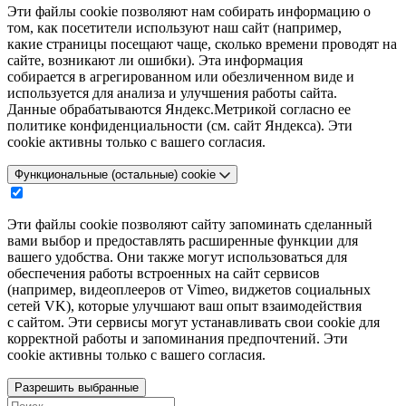
Эти файлы cookie позволяют нам собирать информацию о
том, как посетители используют наш сайт (например,
какие страницы посещают чаще, сколько времени проводят на
сайте, возникают ли ошибки). Эта информация
собирается в агрегированном или обезличенном виде и
используется для анализа и улучшения работы сайта.
Данные обрабатываются Яндекс.Метрикой согласно ее
политике конфиденциальности (см. сайт Яндекса). Эти
cookie активны только с вашего согласия.
Функциональные (остальные) cookie
Эти файлы cookie позволяют сайту запоминать сделанный
вами выбор и предоставлять расширенные функции для
вашего удобства. Они также могут использоваться для
обеспечения работы встроенных на сайт сервисов
(например, видеоплееров от Vimeo, виджетов социальных
сетей VK), которые улучшают ваш опыт взаимодействия
с сайтом. Эти сервисы могут устанавливать свои cookie для
корректной работы и запоминания предпочтений. Эти
cookie активны только с вашего согласия.
Разрешить выбранные