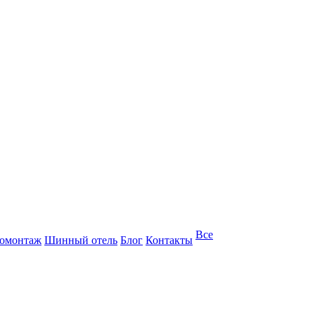
Все
омонтаж
Шинный отель
Блог
Контакты