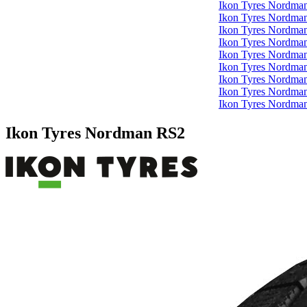
Ikon Tyres Nordma
Ikon Tyres Nordma
Ikon Tyres Nordma
Ikon Tyres Nordma
Ikon Tyres Nordm
Ikon Tyres Nordm
Ikon Tyres Nordma
Ikon Tyres Nordma
Ikon Tyres Nordma
Ikon Tyres Nordman RS2