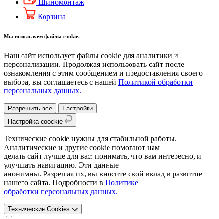
Шиномонтаж
Корзина
Мы используем файлы cookie.
Наш сайт использует файлы cookie для аналитики и
персонализации. Продолжая использовать сайт после
ознакомления с этим сообщением и предоставления своего
выбора, вы соглашаетесь с нашей
Политикой обработки
персональных данных.
Разрешить все
Настройки
Настройка coockie
Технические cookie нужны для стабильной работы.
Аналитические и другие cookie помогают нам
делать сайт лучше для вас: понимать, что вам интересно, и
улучшать навигацию. Эти данные
анонимны. Разрешая их, вы вносите свой вклад в развитие
нашего сайта. Подробности в
Политике
обработки персональных данных.
Технические Cookies