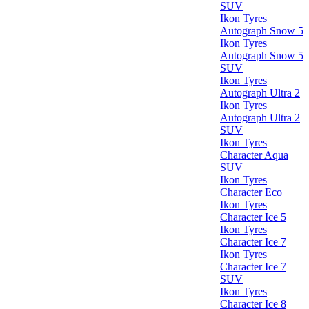
SUV
Ikon Tyres
Autograph Snow 5
Ikon Tyres
Autograph Snow 5
SUV
Ikon Tyres
Autograph Ultra 2
Ikon Tyres
Autograph Ultra 2
SUV
Ikon Tyres
Character Aqua
SUV
Ikon Tyres
Character Eco
Ikon Tyres
Character Ice 5
Ikon Tyres
Character Ice 7
Ikon Tyres
Character Ice 7
SUV
Ikon Tyres
Character Ice 8