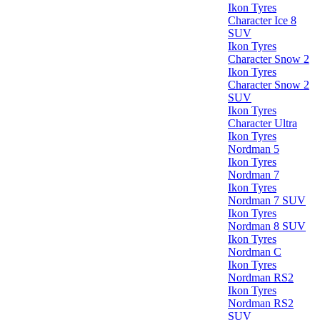
Ikon Tyres
Character Ice 8
SUV
Ikon Tyres
Character Snow 2
Ikon Tyres
Character Snow 2
SUV
Ikon Tyres
Character Ultra
Ikon Tyres
Nordman 5
Ikon Tyres
Nordman 7
Ikon Tyres
Nordman 7 SUV
Ikon Tyres
Nordman 8 SUV
Ikon Tyres
Nordman C
Ikon Tyres
Nordman RS2
Ikon Tyres
Nordman RS2
SUV