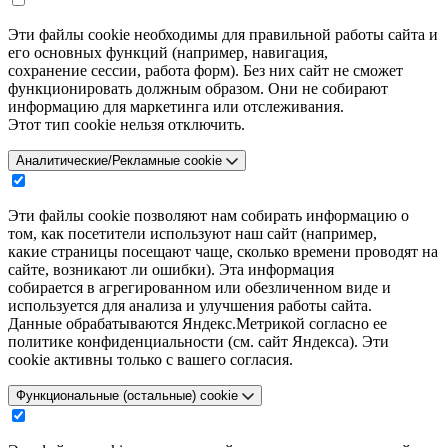
Эти файлы cookie необходимы для правильной работы сайта и
его основных функций (например, навигация,
сохранение сессии, работа форм). Без них сайт не сможет
функционировать должным образом. Они не собирают
информацию для маркетинга или отслеживания.
Этот тип cookie нельзя отключить.
Аналитические/Рекламные cookie
Эти файлы cookie позволяют нам собирать информацию о
том, как посетители используют наш сайт (например,
какие страницы посещают чаще, сколько времени проводят на
сайте, возникают ли ошибки). Эта информация
собирается в агрегированном или обезличенном виде и
используется для анализа и улучшения работы сайта.
Данные обрабатываются Яндекс.Метрикой согласно ее
политике конфиденциальности (см. сайт Яндекса). Эти
cookie активны только с вашего согласия.
Функциональные (остальные) cookie