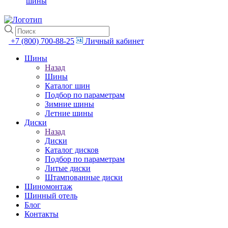
шины
+7 (800) 700-88-25
Личный кабинет
Шины
Назад
Шины
Каталог шин
Подбор по параметрам
Зимние шины
Летние шины
Диски
Назад
Диски
Каталог дисков
Подбор по параметрам
Литые диски
Штампованные диски
Шиномонтаж
Шинный отель
Блог
Контакты