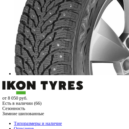
от
8 050
руб.
Есть в наличии (66)
Сезонность
Зимние шипованные
Типоразмеры и наличие
Описание