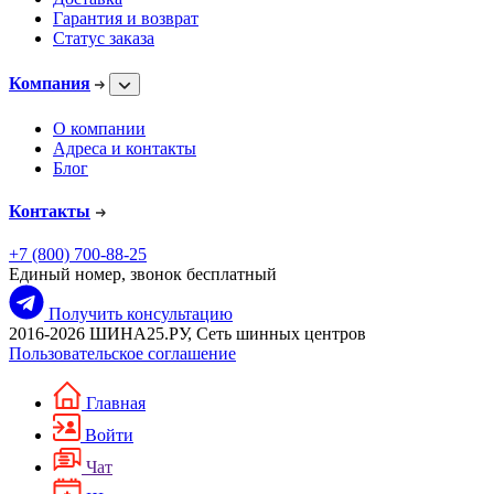
Гарантия и возврат
Статус заказа
Компания
О компании
Адреса и контакты
Блог
Контакты
+7 (800) 700-88-25
Единый номер, звонок бесплатный
Получить консультацию
2016-2026 ШИНА25.РУ, Сеть шинных центров
Пользовательское соглашение
Главная
Войти
Чат