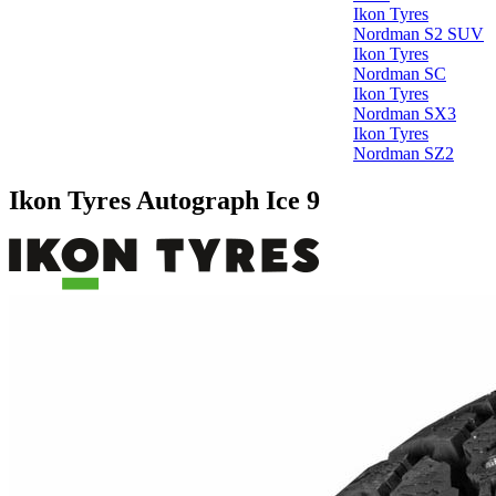
Ikon Tyres
Nordman S2 SUV
Ikon Tyres
Nordman SC
Ikon Tyres
Nordman SX3
Ikon Tyres
Nordman SZ2
Ikon Tyres Autograph Ice 9