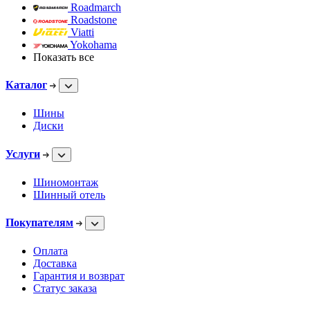
Roadmarch
Roadstone
Viatti
Yokohama
Показать все
Каталог
Шины
Диски
Услуги
Шиномонтаж
Шинный отель
Покупателям
Оплата
Доставка
Гарантия и возврат
Статус заказа