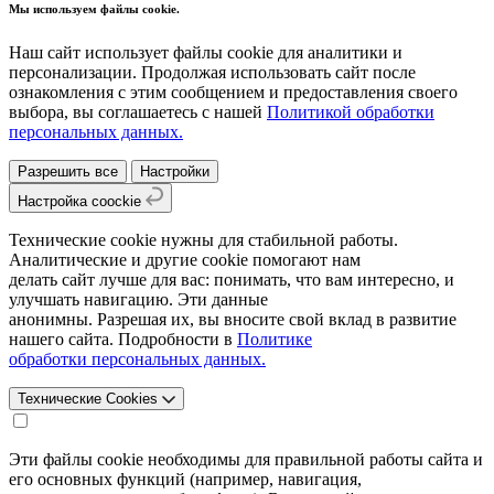
Мы используем файлы cookie.
Наш сайт использует файлы cookie для аналитики и
персонализации. Продолжая использовать сайт после
ознакомления с этим сообщением и предоставления своего
выбора, вы соглашаетесь с нашей
Политикой обработки
персональных данных.
Разрешить все
Настройки
Настройка coockie
Технические cookie нужны для стабильной работы.
Аналитические и другие cookie помогают нам
делать сайт лучше для вас: понимать, что вам интересно, и
улучшать навигацию. Эти данные
анонимны. Разрешая их, вы вносите свой вклад в развитие
нашего сайта. Подробности в
Политике
обработки персональных данных.
Технические Cookies
Эти файлы cookie необходимы для правильной работы сайта и
его основных функций (например, навигация,