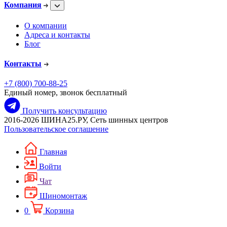
Компания
О компании
Адреса и контакты
Блог
Контакты
+7 (800) 700-88-25
Единый номер, звонок бесплатный
Получить консультацию
2016-2026 ШИНА25.РУ, Сеть шинных центров
Пользовательское соглашение
Главная
Войти
Чат
Шиномонтаж
0
Корзина