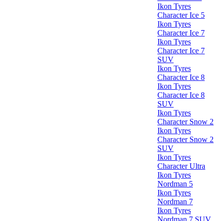
Ikon Tyres
Character Ice 5
Ikon Tyres
Character Ice 7
Ikon Tyres
Character Ice 7
SUV
Ikon Tyres
Character Ice 8
Ikon Tyres
Character Ice 8
SUV
Ikon Tyres
Character Snow 2
Ikon Tyres
Character Snow 2
SUV
Ikon Tyres
Character Ultra
Ikon Tyres
Nordman 5
Ikon Tyres
Nordman 7
Ikon Tyres
Nordman 7 SUV