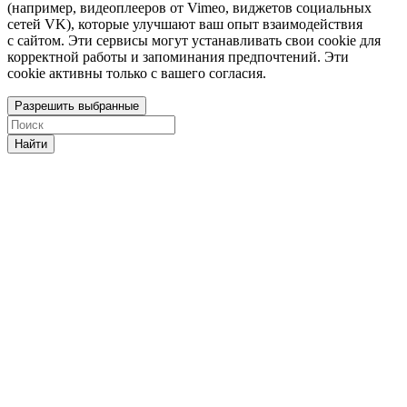
(например, видеоплееров от Vimeo, виджетов социальных
сетей VK), которые улучшают ваш опыт взаимодействия
с сайтом. Эти сервисы могут устанавливать свои cookie для
корректной работы и запоминания предпочтений. Эти
cookie активны только с вашего согласия.
Разрешить выбранные
Найти