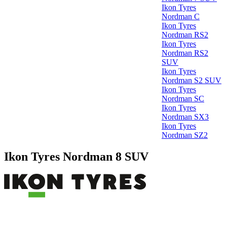
Ikon Tyres
Nordman C
Ikon Tyres
Nordman RS2
Ikon Tyres
Nordman RS2
SUV
Ikon Tyres
Nordman S2 SUV
Ikon Tyres
Nordman SC
Ikon Tyres
Nordman SX3
Ikon Tyres
Nordman SZ2
Ikon Tyres Nordman 8 SUV