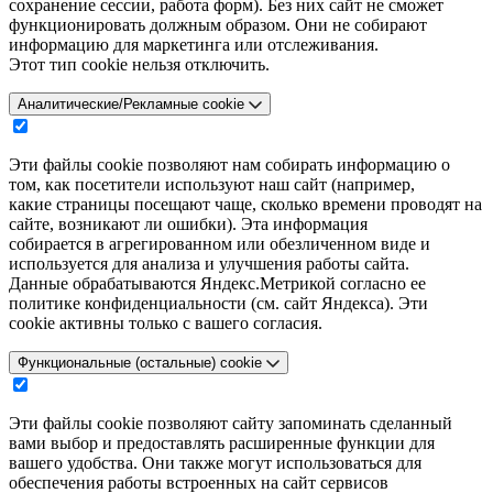
сохранение сессии, работа форм). Без них сайт не сможет
функционировать должным образом. Они не собирают
информацию для маркетинга или отслеживания.
Этот тип cookie нельзя отключить.
Аналитические/Рекламные cookie
Эти файлы cookie позволяют нам собирать информацию о
том, как посетители используют наш сайт (например,
какие страницы посещают чаще, сколько времени проводят на
сайте, возникают ли ошибки). Эта информация
собирается в агрегированном или обезличенном виде и
используется для анализа и улучшения работы сайта.
Данные обрабатываются Яндекс.Метрикой согласно ее
политике конфиденциальности (см. сайт Яндекса). Эти
cookie активны только с вашего согласия.
Функциональные (остальные) cookie
Эти файлы cookie позволяют сайту запоминать сделанный
вами выбор и предоставлять расширенные функции для
вашего удобства. Они также могут использоваться для
обеспечения работы встроенных на сайт сервисов