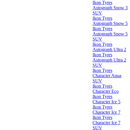
Ikon Tyres
Autograph Snow 3
SUV
Ikon Tyres
Autograph Snow 5
Ikon Tyres
Autograph Snow 5
SUV
Ikon Tyres
Autograph Ultra 2
Ikon Tyres
Autograph Ultra 2
SUV
Ikon Tyres
Character Aqua
SUV
Ikon Tyres
Character Eco
Ikon Tyres
Character Ice 5
Ikon Tyres
Character Ice 7
Ikon Tyres
Character Ice 7
SUV