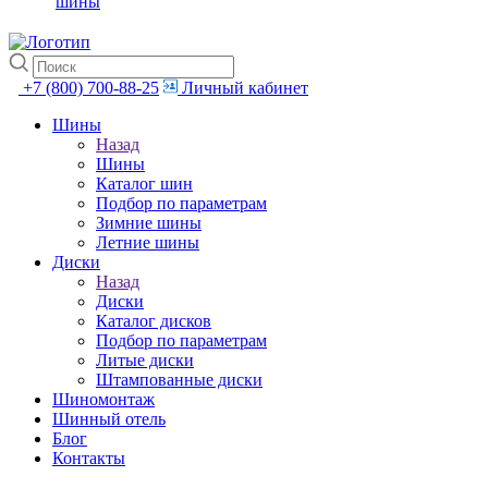
шины
+7 (800) 700-88-25
Личный кабинет
Шины
Назад
Шины
Каталог шин
Подбор по параметрам
Зимние шины
Летние шины
Диски
Назад
Диски
Каталог дисков
Подбор по параметрам
Литые диски
Штампованные диски
Шиномонтаж
Шинный отель
Блог
Контакты