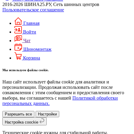
2016-2026 ШИНА25.РУ, Сеть шинных центров
Пользовательское соглашение
Главная
Войти
Чат
Шиномонтаж
Корзина
Мы используем файлы cookie.
Наш сайт использует файлы cookie для аналитики и
персонализации. Продолжая использовать сайт после
ознакомления с этим сообщением и предоставления своего
выбора, вы соглашаетесь с нашей
Политикой обработки
персональных данных.
Разрешить все
Настройки
Настройка coockie
Технические cookie нужны для стабильной работы.