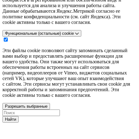
используется для анализа и улучшения работы сайта.
Данные обрабатываются Яндекс.Метрикой согласно ее
политике конфиденциальности (см. сайт Яндекса). Эти
cookie активны только с вашего согласия.
Функциональные (остальные) cookie
Эти файлы cookie позволяют сайту запоминать сделанный
вами выбор и предоставлять расширенные функции для
вашего удобства. Они также могут использоваться для
обеспечения работы встроенных на сайт сервисов
(например, видеоплееров от Vimeo, виджетов социальных
сетей VK), которые улучшают ваш опыт взаимодействия
с сайтом. Эти сервисы могут устанавливать свои cookie для
корректной работы и запоминания предпочтений. Эти
cookie активны только с вашего согласия.
Разрешить выбранные
Найти