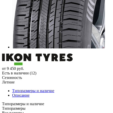
от
9 450
руб.
Есть в наличии (12)
Сезонность
Летние
Типоразмеры и наличие
Описание
Типоразмеры и наличие
Типоразмеры
Все размеры