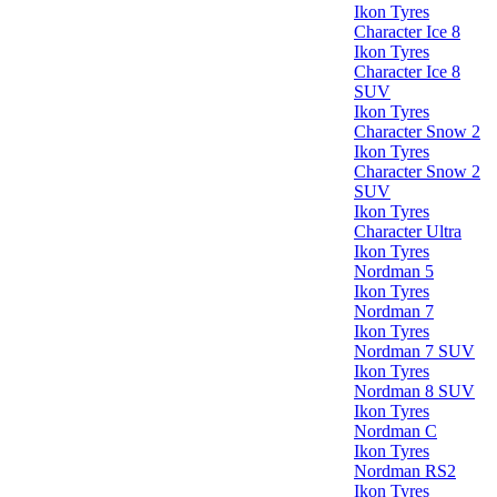
Ikon Tyres
Character Ice 8
Ikon Tyres
Character Ice 8
SUV
Ikon Tyres
Character Snow 2
Ikon Tyres
Character Snow 2
SUV
Ikon Tyres
Character Ultra
Ikon Tyres
Nordman 5
Ikon Tyres
Nordman 7
Ikon Tyres
Nordman 7 SUV
Ikon Tyres
Nordman 8 SUV
Ikon Tyres
Nordman C
Ikon Tyres
Nordman RS2
Ikon Tyres