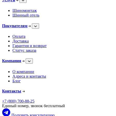
Шиномонтаж
Шинный отель
Покупателям
Оплата
Доставка
Гарантия и возврат
Статус заказа
Компания
О компании
Адреса и контакты
Блог
Контакты
+7 (800) 700-88-25
Единый номер, звонок бесплатный
Получить консультацию