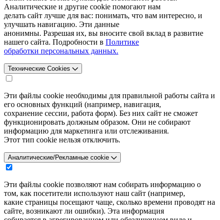
Аналитические и другие cookie помогают нам
делать сайт лучше для вас: понимать, что вам интересно, и
улучшать навигацию. Эти данные
анонимны. Разрешая их, вы вносите свой вклад в развитие
нашего сайта. Подробности в
Политике
обработки персональных данных.
Технические Cookies
Эти файлы cookie необходимы для правильной работы сайта и
его основных функций (например, навигация,
сохранение сессии, работа форм). Без них сайт не сможет
функционировать должным образом. Они не собирают
информацию для маркетинга или отслеживания.
Этот тип cookie нельзя отключить.
Аналитические/Рекламные cookie
Эти файлы cookie позволяют нам собирать информацию о
том, как посетители используют наш сайт (например,
какие страницы посещают чаще, сколько времени проводят на
сайте, возникают ли ошибки). Эта информация
собирается в агрегированном или обезличенном виде и