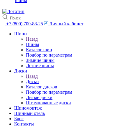
шины
+7 (800) 700-88-25
Личный кабинет
Шины
Назад
Шины
Каталог шин
Подбор по параметрам
Зимние шины
Летние шины
Диски
Назад
Диски
Каталог дисков
Подбор по параметрам
Литые диски
Штампованные диски
Шиномонтаж
Шинный отель
Блог
Контакты