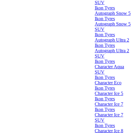
SUV
Ikon Tyres
Autograph Snow 5
Ikon Tyres
Autograph Snow 5
SUV
Ikon Tyres
Autograph Ultra 2
Ikon Tyres
Autograph Ultra 2
SUV
Ikon Tyres
Character Aqua
SUV
Ikon Tyres
Character Eco
Ikon Tyres
Character Ice 5
Ikon Tyres
Character Ice 7
Ikon Tyres
Character Ice 7
SUV
Ikon Tyres
Character Ice 8