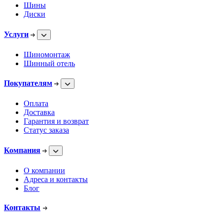
Шины
Диски
Услуги
Шиномонтаж
Шинный отель
Покупателям
Оплата
Доставка
Гарантия и возврат
Статус заказа
Компания
О компании
Адреса и контакты
Блог
Контакты