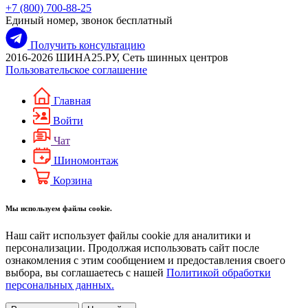
+7 (800) 700-88-25
Единый номер, звонок бесплатный
Получить консультацию
2016-2026 ШИНА25.РУ, Сеть шинных центров
Пользовательское соглашение
Главная
Войти
Чат
Шиномонтаж
Корзина
Мы используем файлы cookie.
Наш сайт использует файлы cookie для аналитики и
персонализации. Продолжая использовать сайт после
ознакомления с этим сообщением и предоставления своего
выбора, вы соглашаетесь с нашей
Политикой обработки
персональных данных.