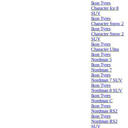
Ikon Tyres
Character Ice 8
SUV
Ikon Tyres
Character Snow 2
Ikon Tyres
Character Snow 2
SUV
Ikon Tyres
Character Ultra
Ikon Tyres
Nordman 5
Ikon Tyres
Nordman 7
Ikon Tyres
Nordman 7 SUV
Ikon Tyres
Nordman 8 SUV
Ikon Tyres
Nordman C
Ikon Tyres
Nordman RS2
Ikon Tyres
Nordman RS2
SUV