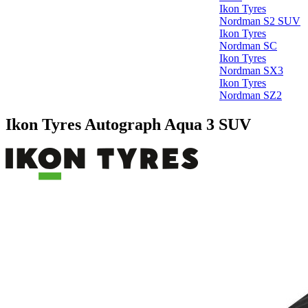
Ikon Tyres
Nordman S2 SUV
Ikon Tyres
Nordman SC
Ikon Tyres
Nordman SX3
Ikon Tyres
Nordman SZ2
Ikon Tyres Autograph Aqua 3 SUV