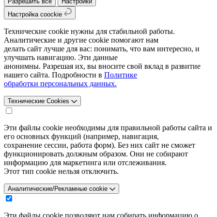
Разрешить все
Настройки
Настройка coockie
Технические cookie нужны для стабильной работы.
Аналитические и другие cookie помогают нам
делать сайт лучше для вас: понимать, что вам интересно, и
улучшать навигацию. Эти данные
анонимны. Разрешая их, вы вносите свой вклад в развитие
нашего сайта. Подробности в
Политике
обработки персональных данных.
Технические Cookies
Эти файлы cookie необходимы для правильной работы сайта и
его основных функций (например, навигация,
сохранение сессии, работа форм). Без них сайт не сможет
функционировать должным образом. Они не собирают
информацию для маркетинга или отслеживания.
Этот тип cookie нельзя отключить.
Аналитические/Рекламные cookie
Эти файлы cookie позволяют нам собирать информацию о