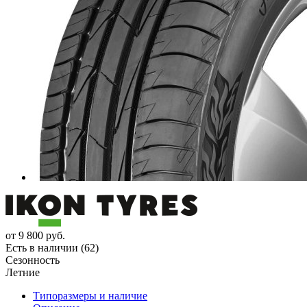
от
9 800
руб.
Есть в наличии (62)
Сезонность
Летние
Типоразмеры и наличие