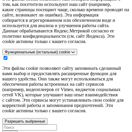
том, как посетители используют наш сайт (например,
какие страницы посещают чаще, сколько времени проводят на
сайте, возникают ли ошибки). Эта информация
собирается в агрегированном или обезличенном виде и
используется для анализа и улучшения работы сайта.
Данные обрабатываются Яндекс.Метрикой согласно ее
политике конфиденциальности (см. сайт Яндекса). Эти
cookie активны только с вашего согласия.
Функциональные (остальные) cookie
Эти файлы cookie позволяют сайту запоминать сделанный
вами выбор и предоставлять расширенные функции для
вашего удобства. Они также могут использоваться для
обеспечения работы встроенных на сайт сервисов
(например, видеоплееров от Vimeo, виджетов социальных
сетей VK), которые улучшают ваш опыт взаимодействия
с сайтом. Эти сервисы могут устанавливать свои cookie для
корректной работы и запоминания предпочтений. Эти
cookie активны только с вашего согласия.
Разрешить выбранные