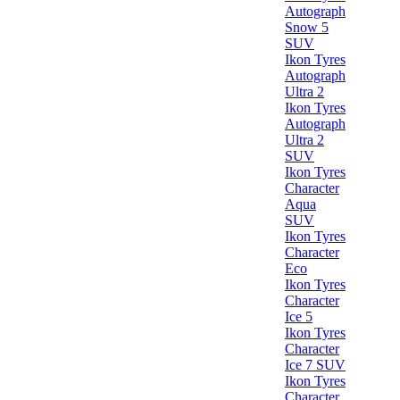
Autograph
Snow 5
SUV
Ikon Tyres
Autograph
Ultra 2
Ikon Tyres
Autograph
Ultra 2
SUV
Ikon Tyres
Character
Aqua
SUV
Ikon Tyres
Character
Eco
Ikon Tyres
Character
Ice 5
Ikon Tyres
Character
Ice 7 SUV
Ikon Tyres
Character