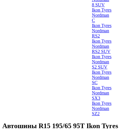
8 SUV
Ikon Tyres
Nordman
C
Ikon Tyres
Nordman
RS2
Ikon Tyres
Nordman
RS2 SUV
Ikon Tyres
Nordman
S2 SUV
Ikon Tyres
Nordman
SC
Ikon Tyres
Nordman
SX3
Ikon Tyres
Nordman
SZ2
Автошины R15 195/65 95T Ikon Tyres