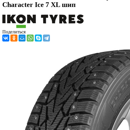
Character Ice 7 XL шип
Поделиться