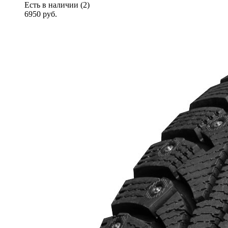
Есть в наличии (2)
6950
руб.