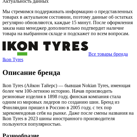
Актуальность данных
Мы стремимся поддерживать информацию о представленных
товарах в актуальном состоянии, поэтому данные об остатках
регулярно обновляются, каждые 15 минут. После оформления
заказа наш менеджер дополнительно подтвердит наличие
товара на выбранном складе и подскажет по всем вопросам.
Все товары бренда
Ikon Tyres
Описание бренда
Ikon Tyres (Айкон Тайерс) — бывшая Nokian Tyres, имеющая
более чем 100-летнюю историю. Начав производить
резиновые изделия в 1898 году, финская компания стала
одним из мировых лидеров по созданию шин. Бренд из
Финляндии пришел в Россию в 2005 году, с тех пор
зарекомендовав себя на рынке. Даже после смены названия на
Ikon Tyres в 2023 шины иностранного производителя
пользуются популярностью.
Разнообразие