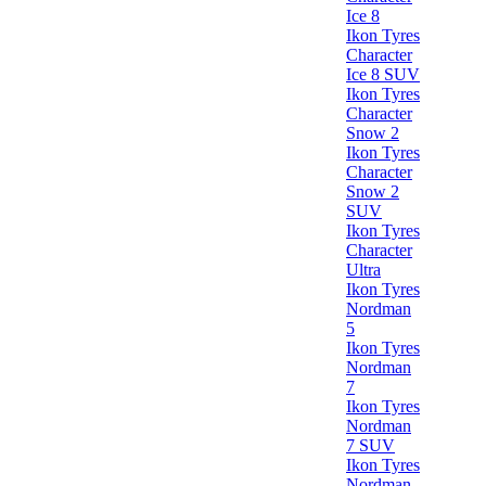
Ice 8
Ikon Tyres
Character
Ice 8 SUV
Ikon Tyres
Character
Snow 2
Ikon Tyres
Character
Snow 2
SUV
Ikon Tyres
Character
Ultra
Ikon Tyres
Nordman
5
Ikon Tyres
Nordman
7
Ikon Tyres
Nordman
7 SUV
Ikon Tyres
Nordman