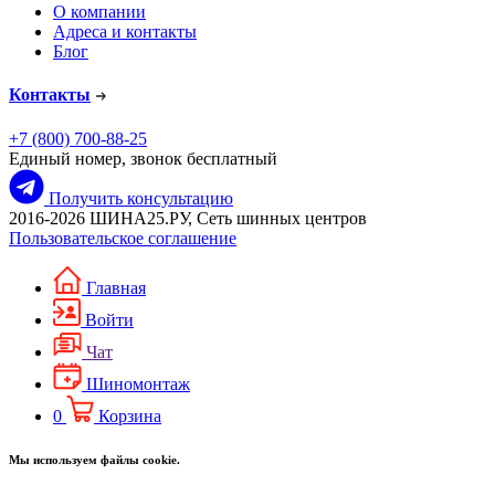
О компании
Адреса и контакты
Блог
Контакты
+7 (800) 700-88-25
Единый номер, звонок бесплатный
Получить консультацию
2016-2026 ШИНА25.РУ, Сеть шинных центров
Пользовательское соглашение
Главная
Войти
Чат
Шиномонтаж
0
Корзина
Мы используем файлы cookie.