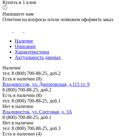
Купить в 1 клик
Напишите нам
Ответим на вопросы и/или поможем оформить заказ
Наличие
Описание
Характеристики
Актуальность данных
Наличие
тел: 8 (800) 700-88-25, доб.2
Есть в наличии (8)
Владивосток, ул. Днепровская, д.115 ст. 9
8 (800) 700-88-25, доб.2
Есть в наличии (8)
тел: 8 (800) 700-88-25, доб.1
Нет в наличии
Владивосток, ул. Снеговая, д. 3А
8 (800) 700-88-25, доб.1
Нет в наличии
тел: 8 (800) 700-88-25, доб.3
Есть в наличии (4)