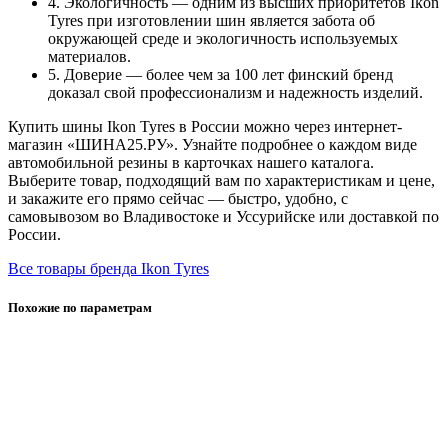
4. Экологичность — одним из высших приоритетов Ikon
Tyres при изготовлении шин является забота об
окружающей среде и экологичность используемых
материалов.
5. Доверие — более чем за 100 лет финский бренд
доказал свой профессионализм и надежность изделий.
Купить шины Ikon Tyres в России можно через интернет-
магазин «ШИНА25.РУ». Узнайте подробнее о каждом виде
автомобильной резины в карточках нашего каталога.
Выберите товар, подходящий вам по характеристикам и цене,
и закажите его прямо сейчас — быстро, удобно, с
самовывозом во Владивостоке и Уссурийске или доставкой по
России.
Все товары бренда Ikon Tyres
Похожие по параметрам