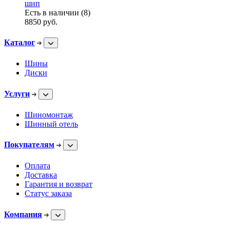
шип
Есть в наличии (8)
8850
руб.
Каталог
Шины
Диски
Услуги
Шиномонтаж
Шинный отель
Покупателям
Оплата
Доставка
Гарантия и возврат
Статус заказа
Компания