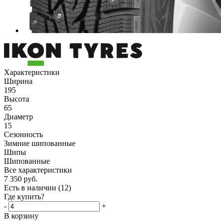
Характеристики
Ширина
195
Высота
65
Диаметр
15
Сезонность
Зимние шипованные
Шипы
Шипованные
Все характеристики
7 350
руб.
Есть в наличии
(12)
Где купить?
-
+
В корзину