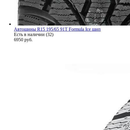
Автошины R15 195/65 91T Formula Ice шип
Есть в наличии (32)
6950
руб.