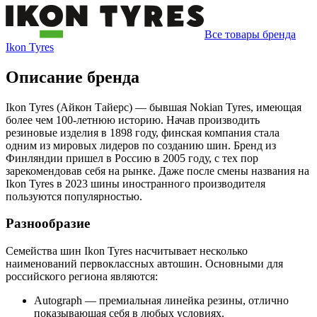
Все товары бренда
Ikon Tyres
Описание бренда
Ikon Tyres (Айкон Тайерс) — бывшая Nokian Tyres, имеющая
более чем 100-летнюю историю. Начав производить
резиновые изделия в 1898 году, финская компания стала
одним из мировых лидеров по созданию шин. Бренд из
Финляндии пришел в Россию в 2005 году, с тех пор
зарекомендовав себя на рынке. Даже после смены названия на
Ikon Tyres в 2023 шины иностранного производителя
пользуются популярностью.
Разнообразие
Семейства шин Ikon Tyres насчитывает несколько
наименований первоклассных автошин. Основными для
российского региона являются:
Autograph — премиальная линейка резины, отлично
показывающая себя в любых условиях.