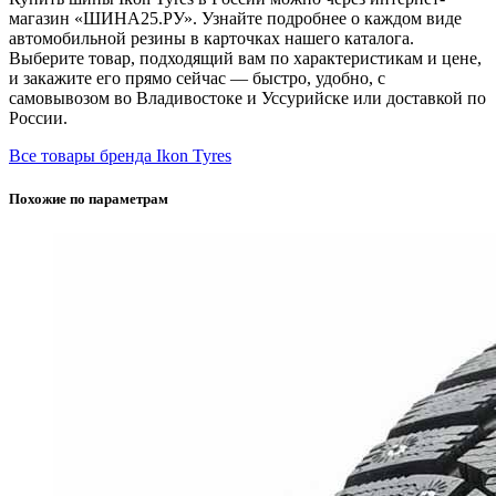
магазин «ШИНА25.РУ». Узнайте подробнее о каждом виде
автомобильной резины в карточках нашего каталога.
Выберите товар, подходящий вам по характеристикам и цене,
и закажите его прямо сейчас — быстро, удобно, с
самовывозом во Владивостоке и Уссурийске или доставкой по
России.
Все товары бренда Ikon Tyres
Похожие по параметрам