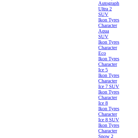
Autograph
Ultra 2
SUV
Ikon Tyres
Character
Aqua
SUV
Ikon Tyres
Character
Eco
Ikon Tyres
Character
Ice 5
Ikon Tyres
Character
Ice 7 SUV
Ikon Tyres
Character
Ice 8
Ikon Tyres
Character
Ice 8 SUV
Ikon Tyres
Character
Snow 2