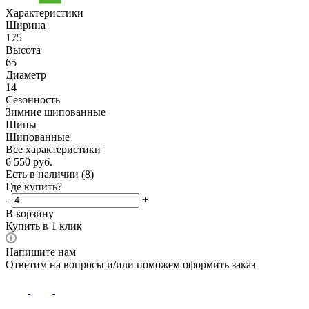
Характеристики
Ширина
175
Высота
65
Диаметр
14
Сезонность
Зимние шипованные
Шипы
Шипованные
Все характеристики
6 550
руб.
Есть в наличии
(8)
Где купить?
-
+
В корзину
Купить в 1 клик
Напишите нам
Ответим на вопросы и/или поможем оформить заказ