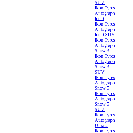
SUV
Ikon Tyres
Autograph
Ice 9
Ikon Tyres
Autograph
Ice 9 SUV
Ikon Tyres
Autograph
Snow 3
Ikon Tyres
Autograph
Snow 3
SUV
Ikon Tyres
Autograph
Snow 5
Ikon Tyres
Autograph
Snow 5
SUV
Ikon Tyres
Autograph
Ultra 2
Ikon Tyres