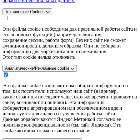
обработки персональных данных.
Технические Cookies
Эти файлы cookie необходимы для правильной работы сайта и
его основных функций (например, навигация,
сохранение сессии, работа форм). Без них сайт не сможет
функционировать должным образом. Они не собирают
информацию для маркетинга или отслеживания.
Этот тип cookie нельзя отключить.
Аналитические/Рекламные cookie
Эти файлы cookie позволяют нам собирать информацию о
том, как посетители используют наш сайт (например,
какие страницы посещают чаще, сколько времени проводят на
сайте, возникают ли ошибки). Эта информация
собирается в агрегированном или обезличенном виде и
используется для анализа и улучшения работы сайта.
Данные обрабатываются Яндекс.Метрикой согласно ее
политике конфиденциальности (см. сайт Яндекса). Эти
cookie активны только с вашего согласия.