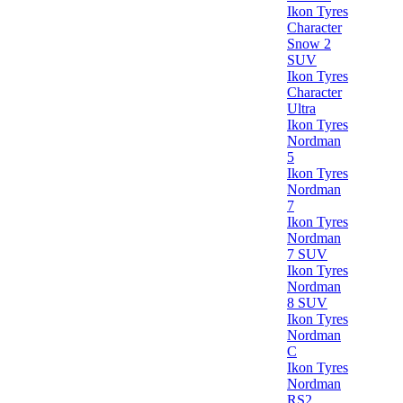
Ikon Tyres
Character
Snow 2
SUV
Ikon Tyres
Character
Ultra
Ikon Tyres
Nordman
5
Ikon Tyres
Nordman
7
Ikon Tyres
Nordman
7 SUV
Ikon Tyres
Nordman
8 SUV
Ikon Tyres
Nordman
C
Ikon Tyres
Nordman
RS2