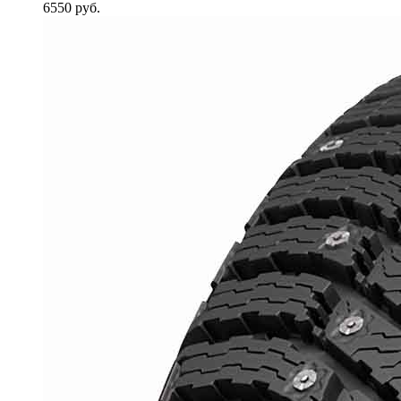
6550
руб.