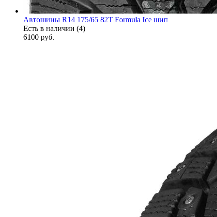
Автошины R14 175/65 82T Formula Ice шип
Есть в наличии (4)
6100
руб.