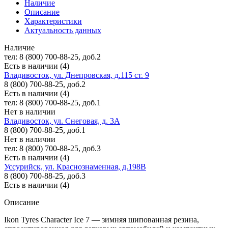
Наличие
Описание
Характеристики
Актуальность данных
Наличие
тел: 8 (800) 700-88-25, доб.2
Есть в наличии (4)
Владивосток, ул. Днепровская, д.115 ст. 9
8 (800) 700-88-25, доб.2
Есть в наличии (4)
тел: 8 (800) 700-88-25, доб.1
Нет в наличии
Владивосток, ул. Снеговая, д. 3А
8 (800) 700-88-25, доб.1
Нет в наличии
тел: 8 (800) 700-88-25, доб.3
Есть в наличии (4)
Уссурийск, ул. Краснознаменная, д.198В
8 (800) 700-88-25, доб.3
Есть в наличии (4)
Описание
Ikon Tyres Character Ice 7 — зимняя шипованная резина,