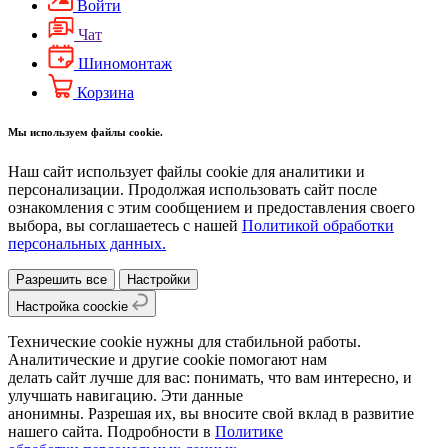
Войти
Чат
Шиномонтаж
Корзина
Мы используем файлы cookie.
Наш сайт использует файлы cookie для аналитики и
персонализации. Продолжая использовать сайт после
ознакомления с этим сообщением и предоставления своего
выбора, вы соглашаетесь с нашей
Политикой обработки
персональных данных.
Разрешить все
Настройки
Настройка coockie
Технические cookie нужны для стабильной работы.
Аналитические и другие cookie помогают нам
делать сайт лучше для вас: понимать, что вам интересно, и
улучшать навигацию. Эти данные
анонимны. Разрешая их, вы вносите свой вклад в развитие
нашего сайта. Подробности в
Политике