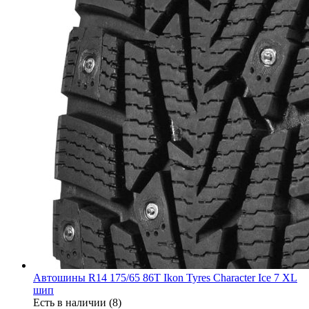
Автошины R14 175/65 86T Ikon Tyres Character Ice 7 XL
шип
Есть в наличии (8)