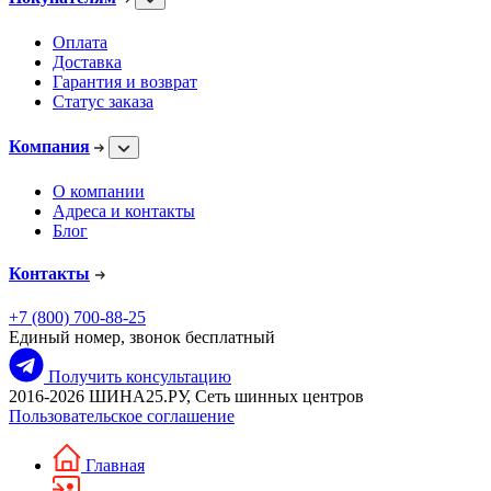
Оплата
Доставка
Гарантия и возврат
Статус заказа
Компания
О компании
Адреса и контакты
Блог
Контакты
+7 (800) 700-88-25
Единый номер, звонок бесплатный
Получить консультацию
2016-2026 ШИНА25.РУ, Сеть шинных центров
Пользовательское соглашение
Главная