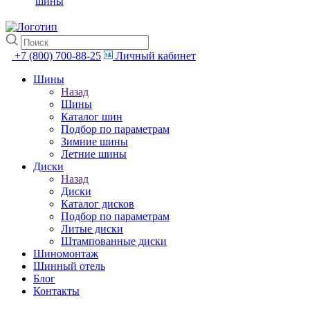
шины
+7 (800) 700-88-25
Личный кабинет
Шины
Назад
Шины
Каталог шин
Подбор по параметрам
Зимние шины
Летние шины
Диски
Назад
Диски
Каталог дисков
Подбор по параметрам
Литые диски
Штампованные диски
Шиномонтаж
Шинный отель
Блог
Контакты