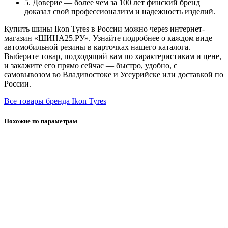
5. Доверие — более чем за 100 лет финский бренд
доказал свой профессионализм и надежность изделий.
Купить шины Ikon Tyres в России можно через интернет-
магазин «ШИНА25.РУ». Узнайте подробнее о каждом виде
автомобильной резины в карточках нашего каталога.
Выберите товар, подходящий вам по характеристикам и цене,
и закажите его прямо сейчас — быстро, удобно, с
самовывозом во Владивостоке и Уссурийске или доставкой по
России.
Все товары бренда Ikon Tyres
Похожие по параметрам