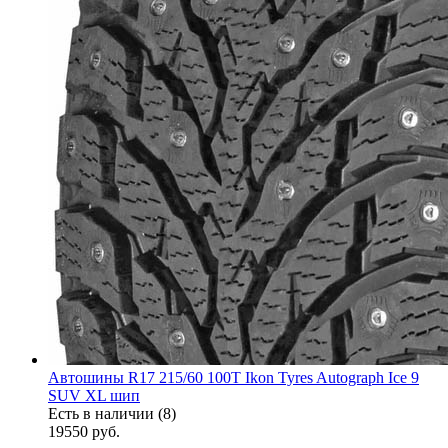
Автошины R17 215/60 100T Ikon Tyres Autograph Ice 9
SUV XL шип
Есть в наличии (8)
19550
руб.