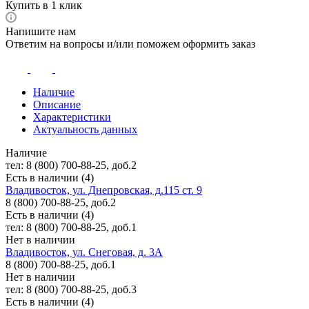
Купить в 1 клик
Напишите нам
Ответим на вопросы и/или поможем оформить заказ
Наличие
Описание
Характеристики
Актуальность данных
Наличие
тел: 8 (800) 700-88-25, доб.2
Есть в наличии (4)
Владивосток, ул. Днепровская, д.115 ст. 9
8 (800) 700-88-25, доб.2
Есть в наличии (4)
тел: 8 (800) 700-88-25, доб.1
Нет в наличии
Владивосток, ул. Снеговая, д. 3А
8 (800) 700-88-25, доб.1
Нет в наличии
тел: 8 (800) 700-88-25, доб.3
Есть в наличии (4)