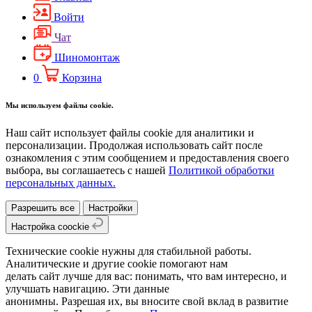
Войти
Чат
Шиномонтаж
0
Корзина
Мы используем файлы cookie.
Наш сайт использует файлы cookie для аналитики и
персонализации. Продолжая использовать сайт после
ознакомления с этим сообщением и предоставления своего
выбора, вы соглашаетесь с нашей
Политикой обработки
персональных данных.
Разрешить все
Настройки
Настройка coockie
Технические cookie нужны для стабильной работы.
Аналитические и другие cookie помогают нам
делать сайт лучше для вас: понимать, что вам интересно, и
улучшать навигацию. Эти данные
анонимны. Разрешая их, вы вносите свой вклад в развитие