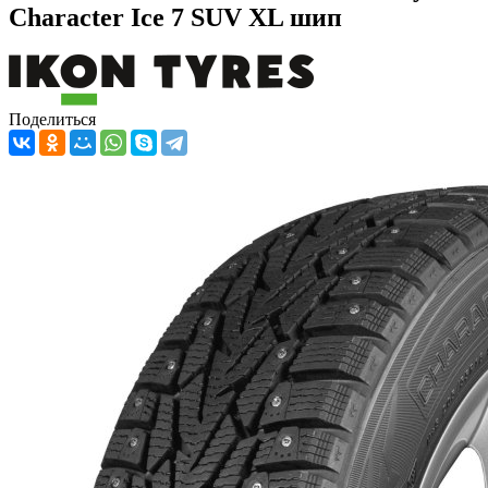
Character Ice 7 SUV XL шип
Поделиться