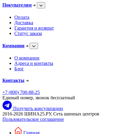
Покупателям
Оплата
Доставка
Гарантия и возврат
Статус заказа
Компания
О компании
Адреса и контакты
Блог
Контакты
+7 (800) 700-88-25
Единый номер, звонок бесплатный
Получить консультацию
2016-2026 ШИНА25.РУ, Сеть шинных центров
Пользовательское соглашение
Главная