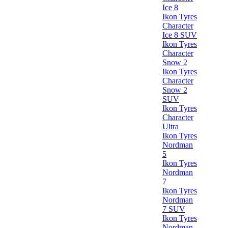
Ice 8
Ikon Tyres
Character
Ice 8 SUV
Ikon Tyres
Character
Snow 2
Ikon Tyres
Character
Snow 2
SUV
Ikon Tyres
Character
Ultra
Ikon Tyres
Nordman
5
Ikon Tyres
Nordman
7
Ikon Tyres
Nordman
7 SUV
Ikon Tyres
Nordman