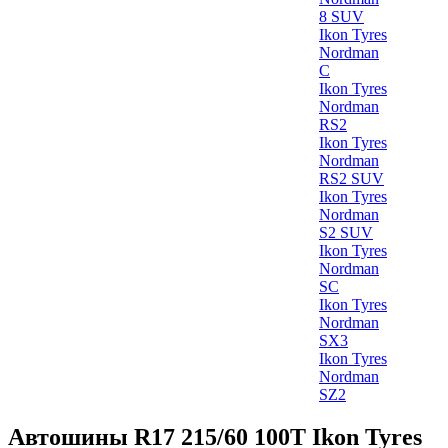
8 SUV
Ikon Tyres
Nordman
C
Ikon Tyres
Nordman
RS2
Ikon Tyres
Nordman
RS2 SUV
Ikon Tyres
Nordman
S2 SUV
Ikon Tyres
Nordman
SC
Ikon Tyres
Nordman
SX3
Ikon Tyres
Nordman
SZ2
Автошины R17 215/60 100T Ikon Tyres