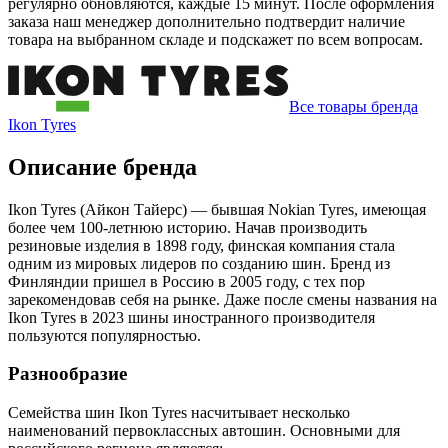
регулярно обновляются, каждые 15 минут. После оформления
заказа наш менеджер дополнительно подтвердит наличие
товара на выбранном складе и подскажет по всем вопросам.
Все товары бренда
Ikon Tyres
Описание бренда
Ikon Tyres (Айкон Тайерс) — бывшая Nokian Tyres, имеющая
более чем 100-летнюю историю. Начав производить
резиновые изделия в 1898 году, финская компания стала
одним из мировых лидеров по созданию шин. Бренд из
Финляндии пришел в Россию в 2005 году, с тех пор
зарекомендовав себя на рынке. Даже после смены названия на
Ikon Tyres в 2023 шины иностранного производителя
пользуются популярностью.
Разнообразие
Семейства шин Ikon Tyres насчитывает несколько
наименований первоклассных автошин. Основными для