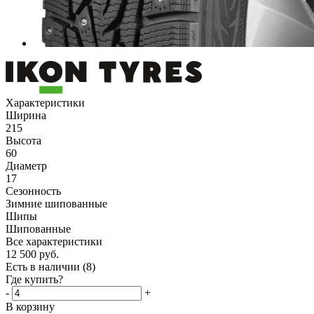
Характеристики
Ширина
215
Высота
60
Диаметр
17
Сезонность
Зимние шипованные
Шипы
Шипованные
Все характеристики
12 500
руб.
Есть в наличии
(8)
Где купить?
-
+
В корзину