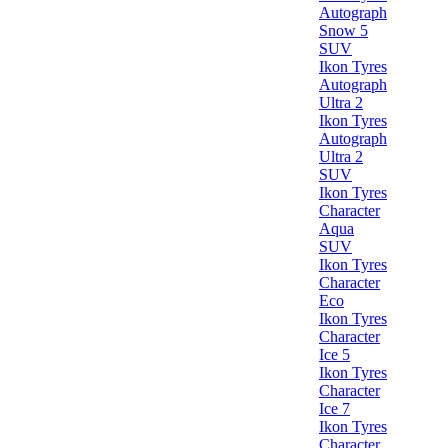
Autograph
Snow 5
SUV
Ikon Tyres
Autograph
Ultra 2
Ikon Tyres
Autograph
Ultra 2
SUV
Ikon Tyres
Character
Aqua
SUV
Ikon Tyres
Character
Eco
Ikon Tyres
Character
Ice 5
Ikon Tyres
Character
Ice 7
Ikon Tyres
Character