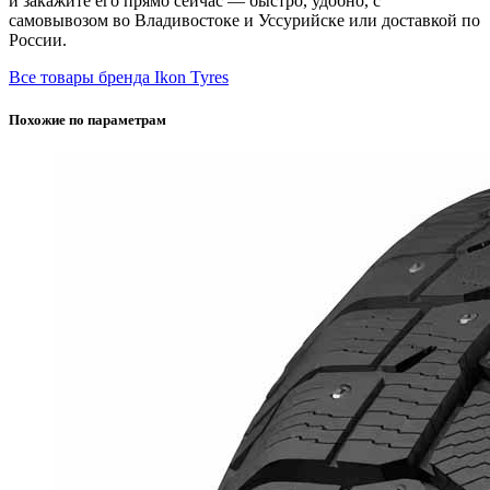
и закажите его прямо сейчас — быстро, удобно, с
самовывозом во Владивостоке и Уссурийске или доставкой по
России.
Все товары бренда Ikon Tyres
Похожие по параметрам