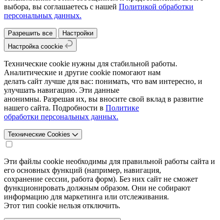
выбора, вы соглашаетесь с нашей
Политикой обработки
персональных данных.
Разрешить все
Настройки
Настройка coockie
Технические cookie нужны для стабильной работы.
Аналитические и другие cookie помогают нам
делать сайт лучше для вас: понимать, что вам интересно, и
улучшать навигацию. Эти данные
анонимны. Разрешая их, вы вносите свой вклад в развитие
нашего сайта. Подробности в
Политике
обработки персональных данных.
Технические Cookies
Эти файлы cookie необходимы для правильной работы сайта и
его основных функций (например, навигация,
сохранение сессии, работа форм). Без них сайт не сможет
функционировать должным образом. Они не собирают
информацию для маркетинга или отслеживания.
Этот тип cookie нельзя отключить.