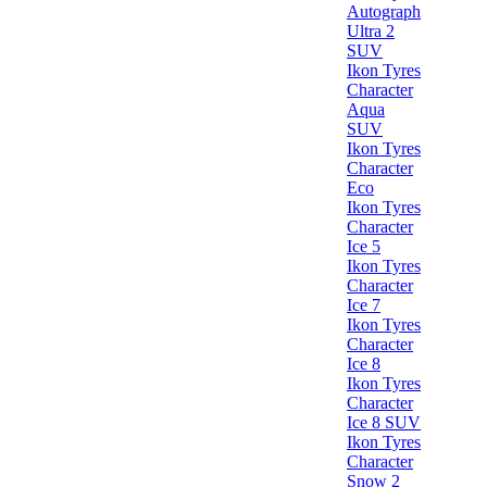
Autograph
Ultra 2
SUV
Ikon Tyres
Character
Aqua
SUV
Ikon Tyres
Character
Eco
Ikon Tyres
Character
Ice 5
Ikon Tyres
Character
Ice 7
Ikon Tyres
Character
Ice 8
Ikon Tyres
Character
Ice 8 SUV
Ikon Tyres
Character
Snow 2