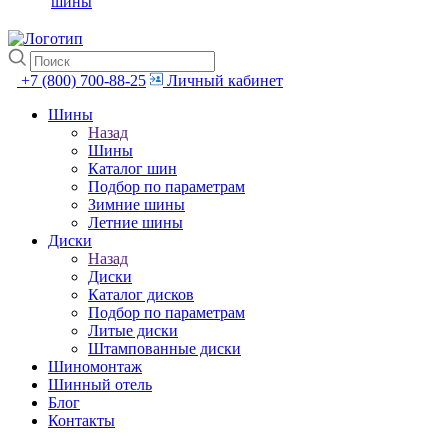
шины
+7 (800) 700-88-25
Личный кабинет
Шины
Назад
Шины
Каталог шин
Подбор по параметрам
Зимние шины
Летние шины
Диски
Назад
Диски
Каталог дисков
Подбор по параметрам
Литые диски
Штампованные диски
Шиномонтаж
Шинный отель
Блог
Контакты