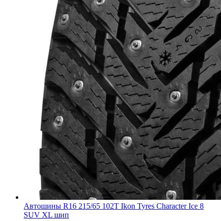
Автошины R16 215/65 102T Ikon Tyres Character Ice 8
SUV XL шип