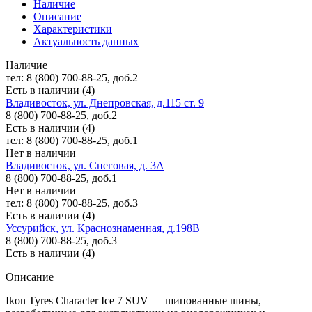
Наличие
Описание
Характеристики
Актуальность данных
Наличие
тел: 8 (800) 700-88-25, доб.2
Есть в наличии (4)
Владивосток, ул. Днепровская, д.115 ст. 9
8 (800) 700-88-25, доб.2
Есть в наличии (4)
тел: 8 (800) 700-88-25, доб.1
Нет в наличии
Владивосток, ул. Снеговая, д. 3А
8 (800) 700-88-25, доб.1
Нет в наличии
тел: 8 (800) 700-88-25, доб.3
Есть в наличии (4)
Уссурийск, ул. Краснознаменная, д.198В
8 (800) 700-88-25, доб.3
Есть в наличии (4)
Описание
Ikon Tyres Character Ice 7 SUV — шипованные шины,