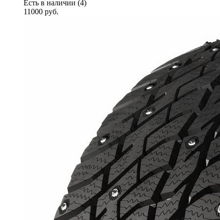
Есть в наличии (4)
11000
руб.