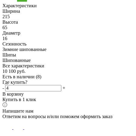
Характеристики
Ширина
215
Высота
65
Диаметр
16
Сезонность
Зимние шипованные
Шипы
Шипованные
Все характеристики
10 100
руб.
Есть в наличии
(8)
Где купить?
-
+
В корзину
Купить в 1 клик
Напишите нам
Ответим на вопросы и/или поможем оформить заказ