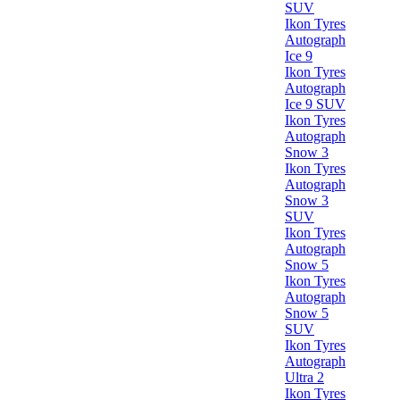
SUV
Ikon Tyres
Autograph
Ice 9
Ikon Tyres
Autograph
Ice 9 SUV
Ikon Tyres
Autograph
Snow 3
Ikon Tyres
Autograph
Snow 3
SUV
Ikon Tyres
Autograph
Snow 5
Ikon Tyres
Autograph
Snow 5
SUV
Ikon Tyres
Autograph
Ultra 2
Ikon Tyres