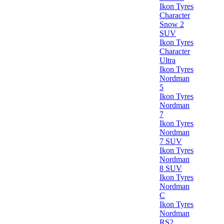
Ikon Tyres
Character
Snow 2
SUV
Ikon Tyres
Character
Ultra
Ikon Tyres
Nordman
5
Ikon Tyres
Nordman
7
Ikon Tyres
Nordman
7 SUV
Ikon Tyres
Nordman
8 SUV
Ikon Tyres
Nordman
C
Ikon Tyres
Nordman
RS2