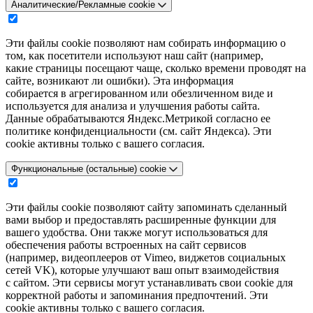
Аналитические/Рекламные cookie
Эти файлы cookie позволяют нам собирать информацию о
том, как посетители используют наш сайт (например,
какие страницы посещают чаще, сколько времени проводят на
сайте, возникают ли ошибки). Эта информация
собирается в агрегированном или обезличенном виде и
используется для анализа и улучшения работы сайта.
Данные обрабатываются Яндекс.Метрикой согласно ее
политике конфиденциальности (см. сайт Яндекса). Эти
cookie активны только с вашего согласия.
Функциональные (остальные) cookie
Эти файлы cookie позволяют сайту запоминать сделанный
вами выбор и предоставлять расширенные функции для
вашего удобства. Они также могут использоваться для
обеспечения работы встроенных на сайт сервисов
(например, видеоплееров от Vimeo, виджетов социальных
сетей VK), которые улучшают ваш опыт взаимодействия
с сайтом. Эти сервисы могут устанавливать свои cookie для
корректной работы и запоминания предпочтений. Эти
cookie активны только с вашего согласия.