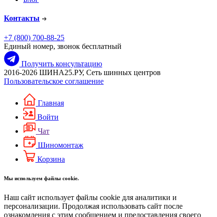
Контакты
+7 (800) 700-88-25
Единый номер, звонок бесплатный
Получить консультацию
2016-2026 ШИНА25.РУ, Сеть шинных центров
Пользовательское соглашение
Главная
Войти
Чат
Шиномонтаж
Корзина
Мы используем файлы cookie.
Наш сайт использует файлы cookie для аналитики и
персонализации. Продолжая использовать сайт после
ознакомления с этим сообщением и предоставления своего