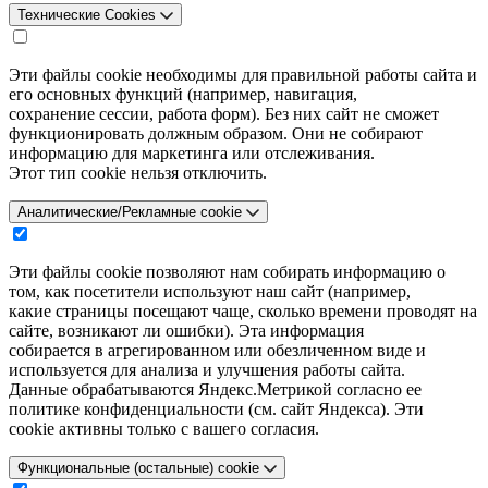
Технические Cookies
Эти файлы cookie необходимы для правильной работы сайта и
его основных функций (например, навигация,
сохранение сессии, работа форм). Без них сайт не сможет
функционировать должным образом. Они не собирают
информацию для маркетинга или отслеживания.
Этот тип cookie нельзя отключить.
Аналитические/Рекламные cookie
Эти файлы cookie позволяют нам собирать информацию о
том, как посетители используют наш сайт (например,
какие страницы посещают чаще, сколько времени проводят на
сайте, возникают ли ошибки). Эта информация
собирается в агрегированном или обезличенном виде и
используется для анализа и улучшения работы сайта.
Данные обрабатываются Яндекс.Метрикой согласно ее
политике конфиденциальности (см. сайт Яндекса). Эти
cookie активны только с вашего согласия.
Функциональные (остальные) cookie