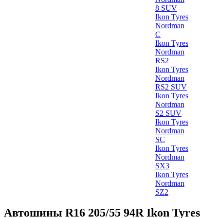
8 SUV
Ikon Tyres
Nordman
C
Ikon Tyres
Nordman
RS2
Ikon Tyres
Nordman
RS2 SUV
Ikon Tyres
Nordman
S2 SUV
Ikon Tyres
Nordman
SC
Ikon Tyres
Nordman
SX3
Ikon Tyres
Nordman
SZ2
Автошины R16 205/55 94R Ikon Tyres