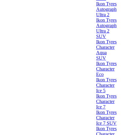
Ikon Tyres
Autograph
Ultra 2
Ikon Tyres
Autograph
Ultra 2
SUV
Ikon Tyres
Character
Aqua
SUV
Ikon Tyres
Character
Eco
Ikon Tyres
Character
Ice 5
Ikon Tyres
Character
Ice 7
Ikon Tyres
Character
Ice 7 SUV
Ikon Tyres
Character