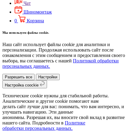
Чат
Шиномонтаж
0
Корзина
Мы используем файлы cookie.
Наш сайт использует файлы cookie для аналитики и
персонализации. Продолжая использовать сайт после
ознакомления с этим сообщением и предоставления своего
выбора, вы соглашаетесь с нашей
Политикой обработки
персональных данных.
Разрешить все
Настройки
Настройка coockie
Технические cookie нужны для стабильной работы.
Аналитические и другие cookie помогают нам
делать сайт лучше для вас: понимать, что вам интересно, и
улучшать навигацию. Эти данные
анонимны. Разрешая их, вы вносите свой вклад в развитие
нашего сайта. Подробности в
Политике
обработки персональных данных.