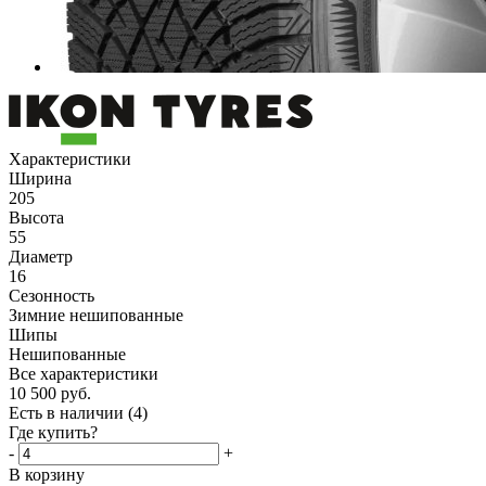
Характеристики
Ширина
205
Высота
55
Диаметр
16
Сезонность
Зимние нешипованные
Шипы
Нешипованные
Все характеристики
10 500
руб.
Есть в наличии
(4)
Где купить?
-
+
В корзину