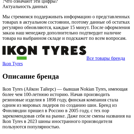
?
Что означают эти цифры?
Актуальность данных
Мы стремимся поддерживать информацию о представленных
товарах в актуальном состоянии, поэтому данные об остатках
регулярно обновляются, каждые 15 минут. После оформления
заказа наш менеджер дополнительно подтвердит наличие
товара на выбранном складе и подскажет по всем вопросам.
Все товары бренда
Ikon Tyres
Описание бренда
Ikon Tyres (Айкон Тайерс) — бывшая Nokian Tyres, имеющая
более чем 100-летнюю историю. Начав производить
резиновые изделия в 1898 году, финская компания стала
одним из мировых лидеров по созданию шин. Бренд из
Финляндии пришел в Россию в 2005 году, с тех пор
зарекомендовав себя на рынке. Даже после смены названия на
Ikon Tyres в 2023 шины иностранного производителя
пользуются популярностью.