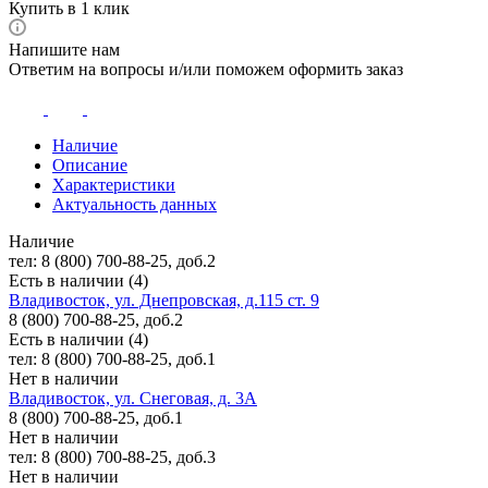
Купить в 1 клик
Напишите нам
Ответим на вопросы и/или поможем оформить заказ
Наличие
Описание
Характеристики
Актуальность данных
Наличие
тел: 8 (800) 700-88-25, доб.2
Есть в наличии (4)
Владивосток, ул. Днепровская, д.115 ст. 9
8 (800) 700-88-25, доб.2
Есть в наличии (4)
тел: 8 (800) 700-88-25, доб.1
Нет в наличии
Владивосток, ул. Снеговая, д. 3А
8 (800) 700-88-25, доб.1
Нет в наличии
тел: 8 (800) 700-88-25, доб.3
Нет в наличии