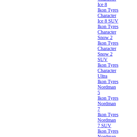
Ice 8
Ikon Tyres
Character
Ice 8 SUV
Ikon Tyres
Character
Snow 2
Ikon Tyres
Character
Snow 2
SUV
Ikon Tyres
Character
Ultra
Ikon Tyres
Nordman
5
Ikon Tyres
Nordman
7
Ikon Tyres
Nordman
7 SUV
Ikon Tyres
Nordman