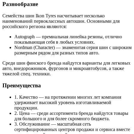
Разнообразие
Семейства шин Ikon Tyres насчитывает несколько
наименований первоклассных автошин. Основными для
российского региона являются:
Autograph — премиальная линейка резины, отлично
показывающая себя в любых условиях.
Nordman (Character) — знаменитая серия шин с широким
размерным рядом для разных типов авто.
Среди шин финского бренда найдутся варианты для легковых
авто, внедорожников, фургонов и микроавтобусов, а также
тяжелой спец. техники.
Преимущества
1. Качество — на протяжении многих лет компания
удерживает высокий уровень изготавливаемой
продукции.
2. Цена — среди ассортимента бренда найдутся товары
для большого и для более скромного бюджета.
3. Обслуживание — масштабная сеть
сертифицированных центров продажи и сервиса вместе