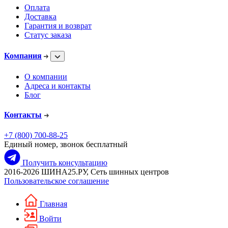
Оплата
Доставка
Гарантия и возврат
Статус заказа
Компания
О компании
Адреса и контакты
Блог
Контакты
+7 (800) 700-88-25
Единый номер, звонок бесплатный
Получить консультацию
2016-2026 ШИНА25.РУ, Сеть шинных центров
Пользовательское соглашение
Главная
Войти