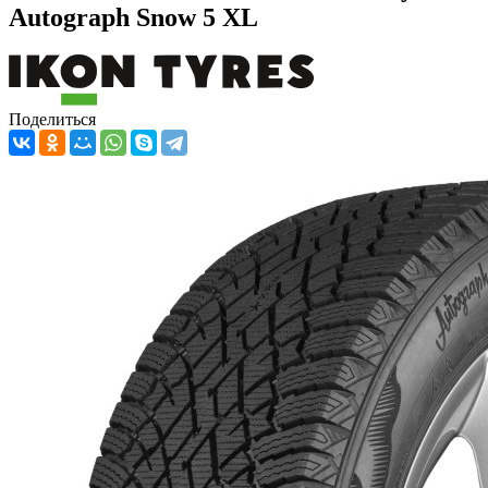
Autograph Snow 5 XL
Поделиться