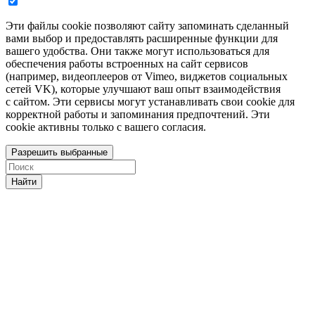
Эти файлы cookie позволяют сайту запоминать сделанный
вами выбор и предоставлять расширенные функции для
вашего удобства. Они также могут использоваться для
обеспечения работы встроенных на сайт сервисов
(например, видеоплееров от Vimeo, виджетов социальных
сетей VK), которые улучшают ваш опыт взаимодействия
с сайтом. Эти сервисы могут устанавливать свои cookie для
корректной работы и запоминания предпочтений. Эти
cookie активны только с вашего согласия.
Разрешить выбранные
Найти