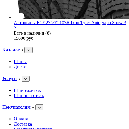
Автошины R17 235/55 103R Ikon Tyres Autograph Snow 3
XL
Есть в наличии (8)
15600
руб.
Каталог
Шины
Диски
Услуги
Шиномонтаж
Шинный отель
Покупателям
Оплата
Доставка