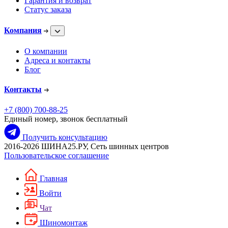
Гарантия и возврат
Статус заказа
Компания
О компании
Адреса и контакты
Блог
Контакты
+7 (800) 700-88-25
Единый номер, звонок бесплатный
Получить консультацию
2016-2026 ШИНА25.РУ, Сеть шинных центров
Пользовательское соглашение
Главная
Войти
Чат
Шиномонтаж