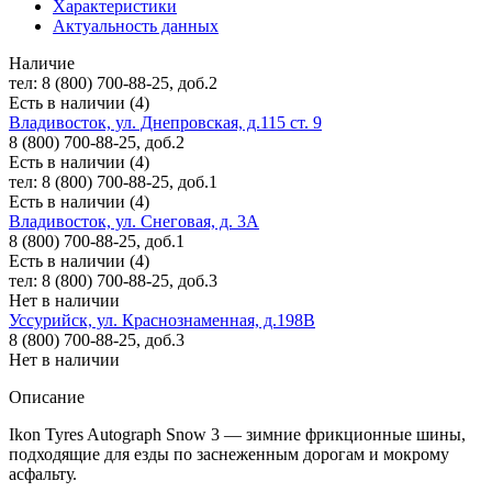
Характеристики
Актуальность данных
Наличие
тел: 8 (800) 700-88-25, доб.2
Есть в наличии (4)
Владивосток, ул. Днепровская, д.115 ст. 9
8 (800) 700-88-25, доб.2
Есть в наличии (4)
тел: 8 (800) 700-88-25, доб.1
Есть в наличии (4)
Владивосток, ул. Снеговая, д. 3А
8 (800) 700-88-25, доб.1
Есть в наличии (4)
тел: 8 (800) 700-88-25, доб.3
Нет в наличии
Уссурийск, ул. Краснознаменная, д.198В
8 (800) 700-88-25, доб.3
Нет в наличии
Описание
Ikon Tyres Autograph Snow 3 — зимние фрикционные шины,
подходящие для езды по заснеженным дорогам и мокрому
асфальту.