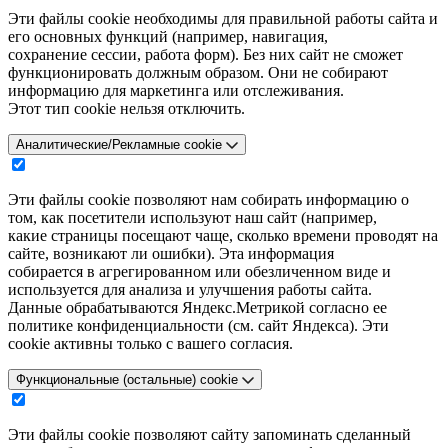
Эти файлы cookie необходимы для правильной работы сайта и
его основных функций (например, навигация,
сохранение сессии, работа форм). Без них сайт не сможет
функционировать должным образом. Они не собирают
информацию для маркетинга или отслеживания.
Этот тип cookie нельзя отключить.
Аналитические/Рекламные cookie
Эти файлы cookie позволяют нам собирать информацию о
том, как посетители используют наш сайт (например,
какие страницы посещают чаще, сколько времени проводят на
сайте, возникают ли ошибки). Эта информация
собирается в агрегированном или обезличенном виде и
используется для анализа и улучшения работы сайта.
Данные обрабатываются Яндекс.Метрикой согласно ее
политике конфиденциальности (см. сайт Яндекса). Эти
cookie активны только с вашего согласия.
Функциональные (остальные) cookie
Эти файлы cookie позволяют сайту запоминать сделанный