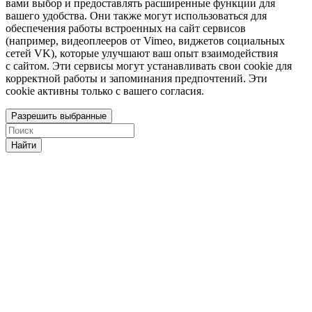
вами выбор и предоставлять расширенные функции для
вашего удобства. Они также могут использоваться для
обеспечения работы встроенных на сайт сервисов
(например, видеоплееров от Vimeo, виджетов социальных
сетей VK), которые улучшают ваш опыт взаимодействия
с сайтом. Эти сервисы могут устанавливать свои cookie для
корректной работы и запоминания предпочтений. Эти
cookie активны только с вашего согласия.
Разрешить выбранные
Найти