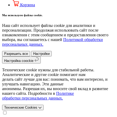
Корзина
Мы используем файлы cookie.
Наш сайт использует файлы cookie для аналитики и
персонализации. Продолжая использовать сайт после
ознакомления с этим сообщением и предоставления своего
выбора, вы соглашаетесь с нашей
Политикой обработки
персональных данных.
Разрешить все
Настройки
Настройка coockie
Технические cookie нужны для стабильной работы.
Аналитические и другие cookie помогают нам
делать сайт лучше для вас: понимать, что вам интересно, и
улучшать навигацию. Эти данные
анонимны. Разрешая их, вы вносите свой вклад в развитие
нашего сайта. Подробности в
Политике
обработки персональных данных.
Технические Cookies