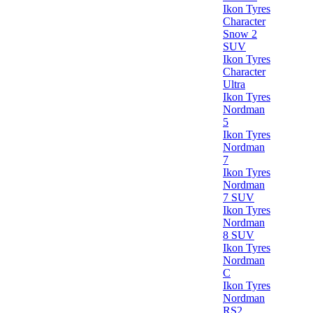
Ikon Tyres
Character
Snow 2
SUV
Ikon Tyres
Character
Ultra
Ikon Tyres
Nordman
5
Ikon Tyres
Nordman
7
Ikon Tyres
Nordman
7 SUV
Ikon Tyres
Nordman
8 SUV
Ikon Tyres
Nordman
C
Ikon Tyres
Nordman
RS2