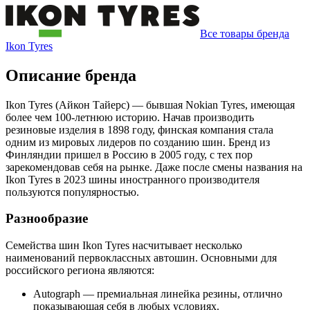
Все товары бренда
Ikon Tyres
Описание бренда
Ikon Tyres (Айкон Тайерс) — бывшая Nokian Tyres, имеющая
более чем 100-летнюю историю. Начав производить
резиновые изделия в 1898 году, финская компания стала
одним из мировых лидеров по созданию шин. Бренд из
Финляндии пришел в Россию в 2005 году, с тех пор
зарекомендовав себя на рынке. Даже после смены названия на
Ikon Tyres в 2023 шины иностранного производителя
пользуются популярностью.
Разнообразие
Семейства шин Ikon Tyres насчитывает несколько
наименований первоклассных автошин. Основными для
российского региона являются:
Autograph — премиальная линейка резины, отлично
показывающая себя в любых условиях.