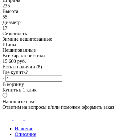
Ширина
235
Высота
55
Диаметр
17
Сезонность
Зимние нешипованные
Шипы
Нешипованные
Все характеристики
15 600
руб.
Есть в наличии
(8)
Где купить?
-
+
В корзину
Купить в 1 клик
Напишите нам
Ответим на вопросы и/или поможем оформить заказ
Наличие
Описание