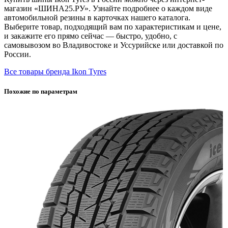
магазин «ШИНА25.РУ». Узнайте подробнее о каждом виде
автомобильной резины в карточках нашего каталога.
Выберите товар, подходящий вам по характеристикам и цене,
и закажите его прямо сейчас — быстро, удобно, с
самовывозом во Владивостоке и Уссурийске или доставкой по
России.
Все товары бренда Ikon Tyres
Похожие по параметрам