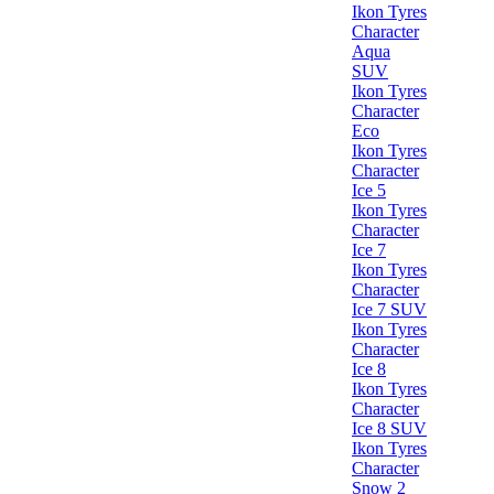
Ikon Tyres
Character
Aqua
SUV
Ikon Tyres
Character
Eco
Ikon Tyres
Character
Ice 5
Ikon Tyres
Character
Ice 7
Ikon Tyres
Character
Ice 7 SUV
Ikon Tyres
Character
Ice 8
Ikon Tyres
Character
Ice 8 SUV
Ikon Tyres
Character
Snow 2