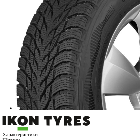
Характеристики