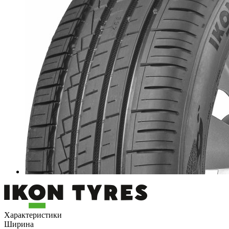
Характеристики
Ширина