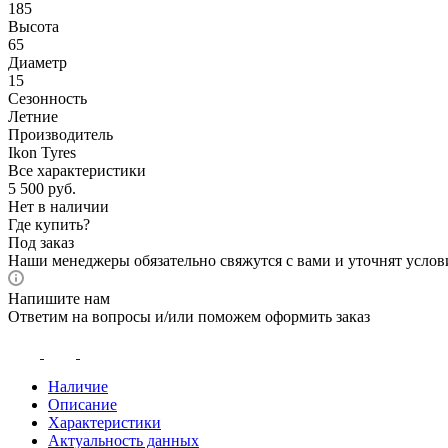
185
Высота
65
Диаметр
15
Сезонность
Летние
Производитель
Ikon Tyres
Все характеристики
5 500
руб.
Нет в наличии
Где купить?
Под заказ
Наши менеджеры обязательно свяжутся с вами и уточнят услови
Напишите нам
Ответим на вопросы и/или поможем оформить заказ
Наличие
Описание
Характеристики
Актуальность данных