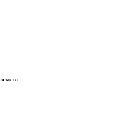
я заказа