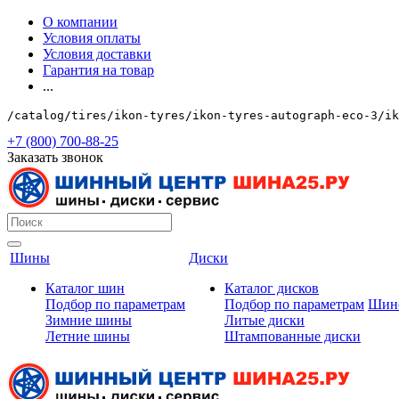
О компании
Условия оплаты
Условия доставки
Гарантия на товар
...
/catalog/tires/ikon-tyres/ikon-tyres-autograph-eco-3/ik
+7 (800) 700-88-25
Заказать звонок
Шины
Диски
Каталог шин
Каталог дисков
Подбор по параметрам
Подбор по параметрам
Шин
Зимние шины
Литые диски
Летние шины
Штампованные диски