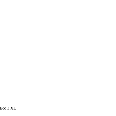
 Eco 3 XL