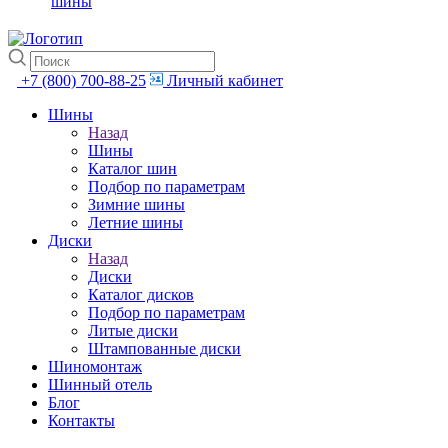
шины
+7 (800) 700-88-25
Личный кабинет
Шины
Назад
Шины
Каталог шин
Подбор по параметрам
Зимние шины
Летние шины
Диски
Назад
Диски
Каталог дисков
Подбор по параметрам
Литые диски
Штампованные диски
Шиномонтаж
Шинный отель
Блог
Контакты