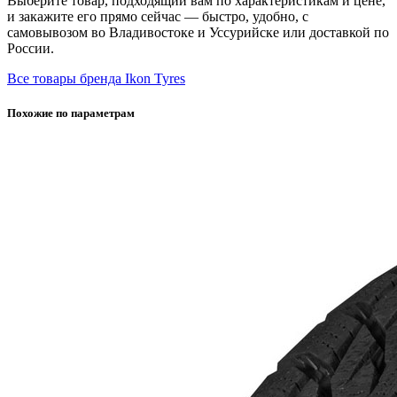
Выберите товар, подходящий вам по характеристикам и цене,
и закажите его прямо сейчас — быстро, удобно, с
самовывозом во Владивостоке и Уссурийске или доставкой по
России.
Все товары бренда Ikon Tyres
Похожие по параметрам