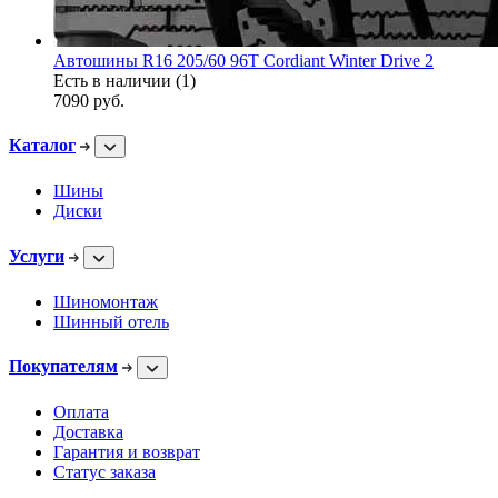
Автошины R16 205/60 96T Cordiant Winter Drive 2
Есть в наличии (1)
7090
руб.
Каталог
Шины
Диски
Услуги
Шиномонтаж
Шинный отель
Покупателям
Оплата
Доставка
Гарантия и возврат
Статус заказа