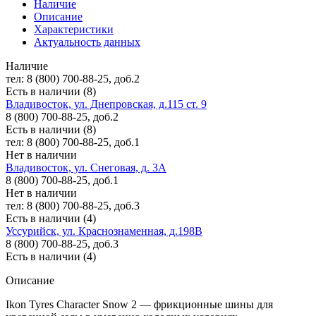
Наличие
Описание
Характеристики
Актуальность данных
Наличие
тел: 8 (800) 700-88-25, доб.2
Есть в наличии (8)
Владивосток, ул. Днепровская, д.115 ст. 9
8 (800) 700-88-25, доб.2
Есть в наличии (8)
тел: 8 (800) 700-88-25, доб.1
Нет в наличии
Владивосток, ул. Снеговая, д. 3А
8 (800) 700-88-25, доб.1
Нет в наличии
тел: 8 (800) 700-88-25, доб.3
Есть в наличии (4)
Уссурийск, ул. Краснознаменная, д.198В
8 (800) 700-88-25, доб.3
Есть в наличии (4)
Описание
Ikon Tyres Character Snow 2 — фрикционные шины для