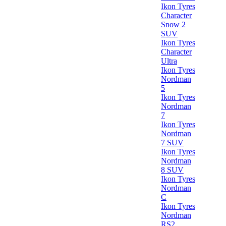
Ikon Tyres
Character
Snow 2
SUV
Ikon Tyres
Character
Ultra
Ikon Tyres
Nordman
5
Ikon Tyres
Nordman
7
Ikon Tyres
Nordman
7 SUV
Ikon Tyres
Nordman
8 SUV
Ikon Tyres
Nordman
C
Ikon Tyres
Nordman
RS2