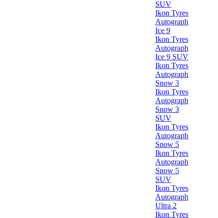
SUV
Ikon Tyres
Autograph
Ice 9
Ikon Tyres
Autograph
Ice 9 SUV
Ikon Tyres
Autograph
Snow 3
Ikon Tyres
Autograph
Snow 3
SUV
Ikon Tyres
Autograph
Snow 5
Ikon Tyres
Autograph
Snow 5
SUV
Ikon Tyres
Autograph
Ultra 2
Ikon Tyres