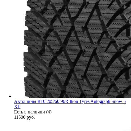
Автошины R16 205/60 96R Ikon Tyres Autograph Snow 5
XL
Есть в наличии (4)
11500
руб.