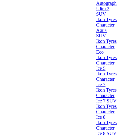
Autograph
Ultra 2
SUV
Ikon Tyres
Character
Aqua
SUV
Ikon Tyres
Character
Eco
Ikon Tyres
Character
Ice 5
Ikon Tyres
Character
Ice 7
Ikon Tyres
Character
Ice 7 SUV
Ikon Tyres
Character
Ice 8
Ikon Tyres
Character
Ice 8 SUV