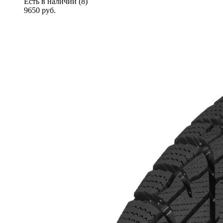
Есть в наличии (8)
9650
руб.