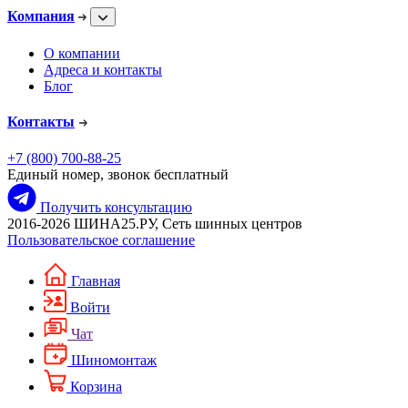
Компания
О компании
Адреса и контакты
Блог
Контакты
+7 (800) 700-88-25
Единый номер, звонок бесплатный
Получить консультацию
2016-2026 ШИНА25.РУ, Сеть шинных центров
Пользовательское соглашение
Главная
Войти
Чат
Шиномонтаж
Корзина