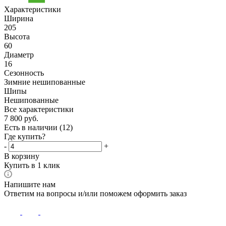
Характеристики
Ширина
205
Высота
60
Диаметр
16
Сезонность
Зимние нешипованные
Шипы
Нешипованные
Все характеристики
7 800
руб.
Есть в наличии
(12)
Где купить?
-
+
В корзину
Купить в 1 клик
Напишите нам
Ответим на вопросы и/или поможем оформить заказ