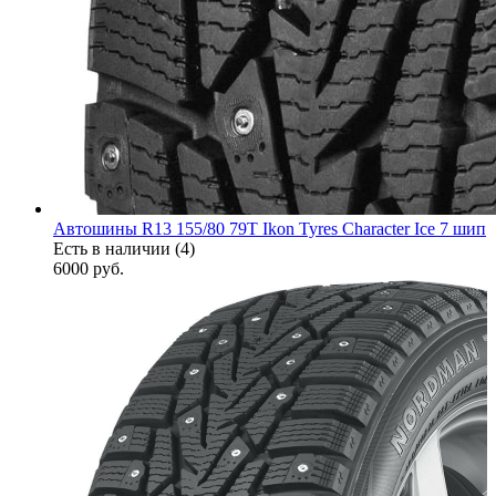
Автошины R13 155/80 79T Ikon Tyres Character Ice 7 шип
Есть в наличии (4)
6000
руб.