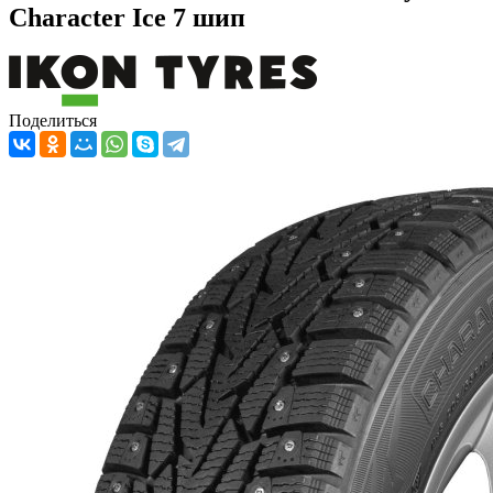
Character Ice 7 шип
Поделиться