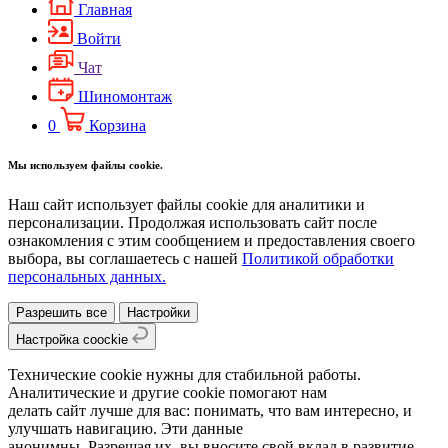
Главная
Войти
Чат
Шиномонтаж
0
Корзина
Мы используем файлы cookie.
Наш сайт использует файлы cookie для аналитики и
персонализации. Продолжая использовать сайт после
ознакомления с этим сообщением и предоставления своего
выбора, вы соглашаетесь с нашей
Политикой обработки
персональных данных.
Разрешить все
Настройки
Настройка coockie
Технические cookie нужны для стабильной работы.
Аналитические и другие cookie помогают нам
делать сайт лучше для вас: понимать, что вам интересно, и
улучшать навигацию. Эти данные
анонимны. Разрешая их, вы вносите свой вклад в развитие