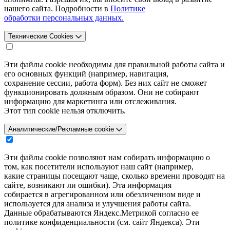
нашего сайта. Подробности в
Политике
обработки персональных данных.
Технические Cookies
Эти файлы cookie необходимы для правильной работы сайта и
его основных функций (например, навигация,
сохранение сессии, работа форм). Без них сайт не сможет
функционировать должным образом. Они не собирают
информацию для маркетинга или отслеживания.
Этот тип cookie нельзя отключить.
Аналитические/Рекламные cookie
Эти файлы cookie позволяют нам собирать информацию о
том, как посетители используют наш сайт (например,
какие страницы посещают чаще, сколько времени проводят на
сайте, возникают ли ошибки). Эта информация
собирается в агрегированном или обезличенном виде и
используется для анализа и улучшения работы сайта.
Данные обрабатываются Яндекс.Метрикой согласно ее
политике конфиденциальности (см. сайт Яндекса). Эти