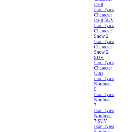
Ice 8
Ikon Tyres
Character
Ice 8 SUV
Ikon Tyres
Character
Snow 2
Ikon Tyres
Character
Snow 2
SUV
Ikon Tyres
Character
Ultra
Ikon Tyres
Nordman
5
Ikon Tyres
Nordman
7
Ikon Tyres
Nordman
7 SUV
Ikon Tyres
Nordman