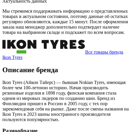
Актуальность данных
Мы стремимся поддерживать информацию о представленных
товарах в актуальном состоянии, поэтому данные об остатках
регулярно обновляются, каждые 15 минут. После оформления
заказа наш менеджер дополнительно подтвердит наличие
товара на выбранном складе и подскажет по всем вопросам.
Все товары бренда
Ikon Tyres
Описание бренда
Ikon Tyres (Айкон Тайерс) — бывшая Nokian Tyres, имеющая
более чем 100-летнюю историю. Начав производить
резиновые изделия в 1898 году, финская компания стала
одним из мировых лидеров по созданию шин. Бренд из
Финляндии пришел в Россию в 2005 году, с тех пор
зарекомендовав себя на рынке. Даже после смены названия на
Ikon Tyres в 2023 шины иностранного производителя
пользуются популярностью.
Разнообразие