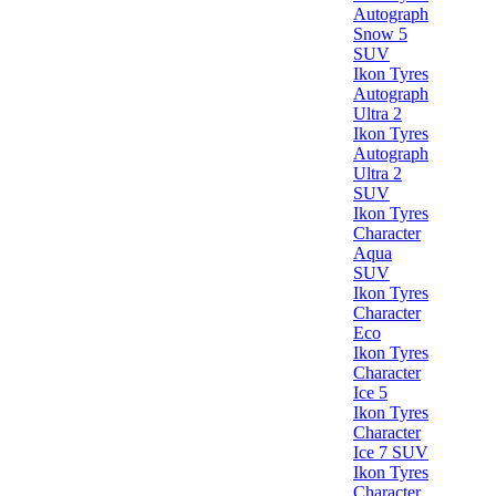
Autograph
Snow 5
SUV
Ikon Tyres
Autograph
Ultra 2
Ikon Tyres
Autograph
Ultra 2
SUV
Ikon Tyres
Character
Aqua
SUV
Ikon Tyres
Character
Eco
Ikon Tyres
Character
Ice 5
Ikon Tyres
Character
Ice 7 SUV
Ikon Tyres
Character