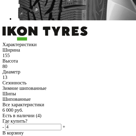
Характеристики
Ширина
155
Высота
80
Диаметр
13
Сезонность
Зимние шипованные
Шипы
Шипованные
Все характеристики
6 000
руб.
Есть в наличии
(4)
Где купить?
-
+
В корзину