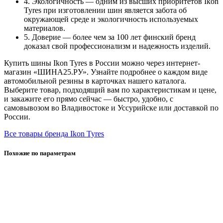
4. Экологичность — одним из высших приоритетов Ikon
Tyres при изготовлении шин является забота об
окружающей среде и экологичность используемых
материалов.
5. Доверие — более чем за 100 лет финский бренд
доказал свой профессионализм и надежность изделий.
Купить шины Ikon Tyres в России можно через интернет-
магазин «ШИНА25.РУ». Узнайте подробнее о каждом виде
автомобильной резины в карточках нашего каталога.
Выберите товар, подходящий вам по характеристикам и цене,
и закажите его прямо сейчас — быстро, удобно, с
самовывозом во Владивостоке и Уссурийске или доставкой по
России.
Все товары бренда Ikon Tyres
Похожие по параметрам