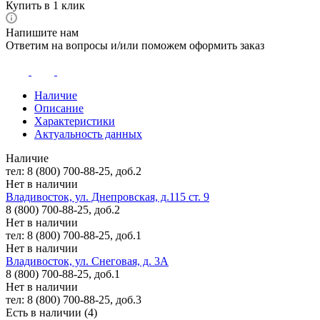
Купить в 1 клик
Напишите нам
Ответим на вопросы и/или поможем оформить заказ
Наличие
Описание
Характеристики
Актуальность данных
Наличие
тел: 8 (800) 700-88-25, доб.2
Нет в наличии
Владивосток, ул. Днепровская, д.115 ст. 9
8 (800) 700-88-25, доб.2
Нет в наличии
тел: 8 (800) 700-88-25, доб.1
Нет в наличии
Владивосток, ул. Снеговая, д. 3А
8 (800) 700-88-25, доб.1
Нет в наличии
тел: 8 (800) 700-88-25, доб.3
Есть в наличии (4)