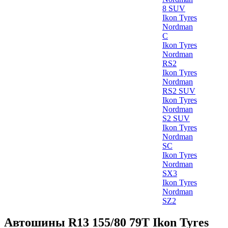
8 SUV
Ikon Tyres
Nordman
C
Ikon Tyres
Nordman
RS2
Ikon Tyres
Nordman
RS2 SUV
Ikon Tyres
Nordman
S2 SUV
Ikon Tyres
Nordman
SC
Ikon Tyres
Nordman
SX3
Ikon Tyres
Nordman
SZ2
Автошины R13 155/80 79T Ikon Tyres