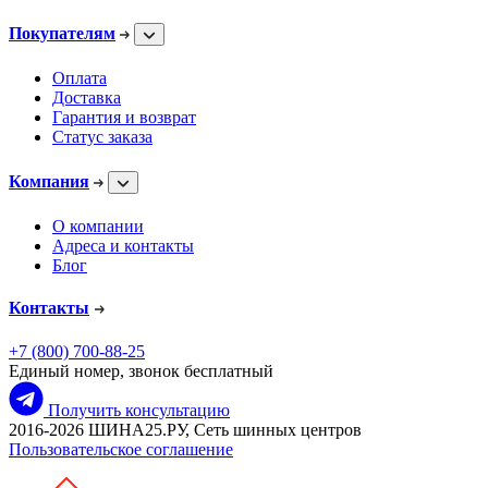
Покупателям
Оплата
Доставка
Гарантия и возврат
Статус заказа
Компания
О компании
Адреса и контакты
Блог
Контакты
+7 (800) 700-88-25
Единый номер, звонок бесплатный
Получить консультацию
2016-2026 ШИНА25.РУ, Сеть шинных центров
Пользовательское соглашение