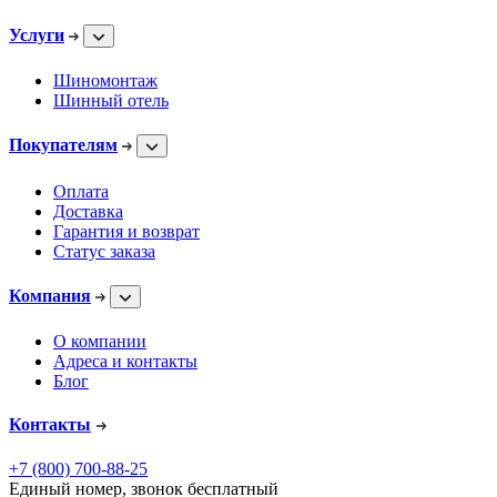
Услуги
Шиномонтаж
Шинный отель
Покупателям
Оплата
Доставка
Гарантия и возврат
Статус заказа
Компания
О компании
Адреса и контакты
Блог
Контакты
+7 (800) 700-88-25
Единый номер, звонок бесплатный