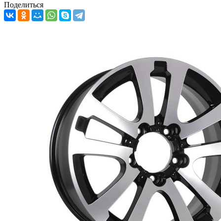
Поделиться