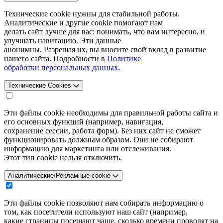
Технические cookie нужны для стабильной работы.
Аналитические и другие cookie помогают нам
делать сайт лучше для вас: понимать, что вам интересно, и
улучшать навигацию. Эти данные
анонимны. Разрешая их, вы вносите свой вклад в развитие
нашего сайта. Подробности в
Политике
обработки персональных данных.
Технические Cookies
Эти файлы cookie необходимы для правильной работы сайта и
его основных функций (например, навигация,
сохранение сессии, работа форм). Без них сайт не сможет
функционировать должным образом. Они не собирают
информацию для маркетинга или отслеживания.
Этот тип cookie нельзя отключить.
Аналитические/Рекламные cookie
Эти файлы cookie позволяют нам собирать информацию о
том, как посетители используют наш сайт (например,
какие страницы посещают чаще, сколько времени проводят на