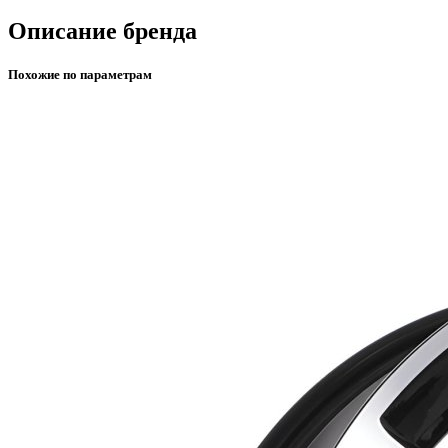
Описание бренда
Похожие по параметрам