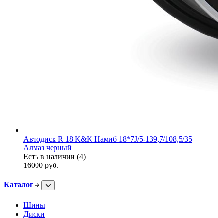
Автодиск R 18 K&K Намиб 18*7J/5-139,7/108,5/35
Алмаз черный
Есть в наличии (4)
16000
руб.
Каталог
Шины
Диски