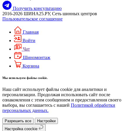
Получить консультацию
2016-2026 ШИНА25.РУ, Сеть шинных центров
Пользовательское соглашение
Главная
Войти
Чат
Шиномонтаж
Корзина
Мы используем файлы cookie.
Наш сайт использует файлы cookie для аналитики и
персонализации. Продолжая использовать сайт после
ознакомления с этим сообщением и предоставления своего
выбора, вы соглашаетесь с нашей
Политикой обработки
персональных данных.
Разрешить все
Настройки
Настройка coockie