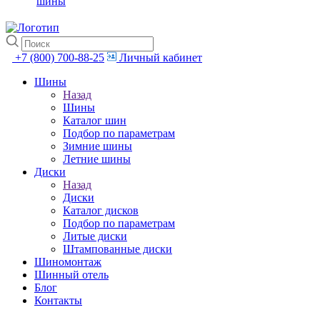
шины
+7 (800) 700-88-25
Личный кабинет
Шины
Назад
Шины
Каталог шин
Подбор по параметрам
Зимние шины
Летние шины
Диски
Назад
Диски
Каталог дисков
Подбор по параметрам
Литые диски
Штампованные диски
Шиномонтаж
Шинный отель
Блог
Контакты