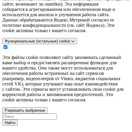
сайте, возникают ли ошибки). Эта информация
собирается в агрегированном или обезличенном виде и
используется для анализа и улучшения работы сайта.
Данные обрабатываются Яндекс.Метрикой согласно ее
политике конфиденциальности (см. сайт Яндекса). Эти
cookie активны только с вашего согласия.
Функциональные (остальные) cookie
Эти файлы cookie позволяют сайту запоминать сделанный
вами выбор и предоставлять расширенные функции для
вашего удобства. Они также могут использоваться для
обеспечения работы встроенных на сайт сервисов
(например, видеоплееров от Vimeo, виджетов социальных
сетей VK), которые улучшают ваш опыт взаимодействия
с сайтом. Эти сервисы могут устанавливать свои cookie для
корректной работы и запоминания предпочтений. Эти
cookie активны только с вашего согласия.
Разрешить выбранные
Найти