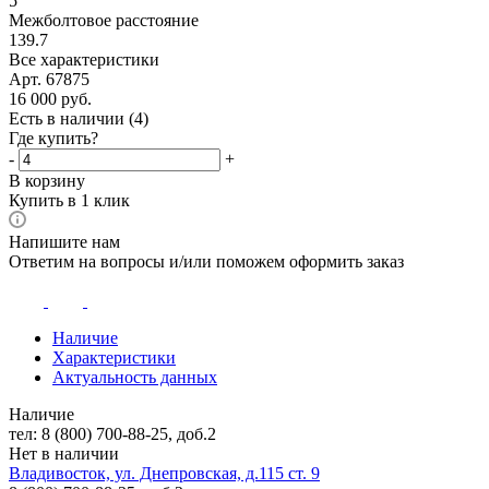
5
Межболтовое расстояние
139.7
Все характеристики
Арт. 67875
16 000
руб.
Есть в наличии
(4)
Где купить?
-
+
В корзину
Купить в 1 клик
Напишите нам
Ответим на вопросы и/или поможем оформить заказ
Наличие
Характеристики
Актуальность данных
Наличие
тел: 8 (800) 700-88-25, доб.2
Нет в наличии
Владивосток, ул. Днепровская, д.115 ст. 9