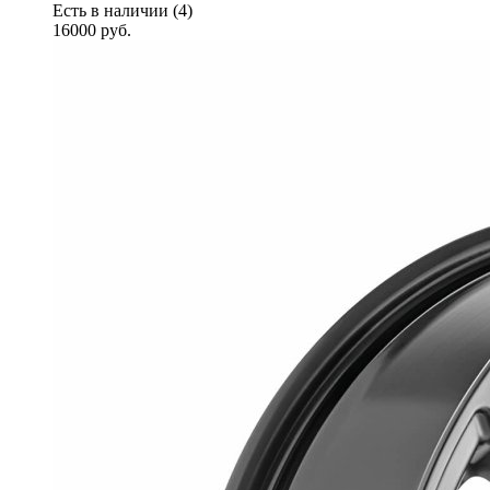
Есть в наличии (4)
16000
руб.