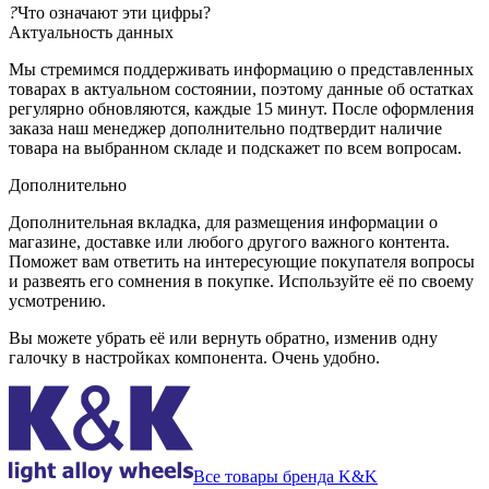
?
Что означают эти цифры?
Актуальность данных
Мы стремимся поддерживать информацию о представленных
товарах в актуальном состоянии, поэтому данные об остатках
регулярно обновляются, каждые 15 минут. После оформления
заказа наш менеджер дополнительно подтвердит наличие
товара на выбранном складе и подскажет по всем вопросам.
Дополнительно
Дополнительная вкладка, для размещения информации о
магазине, доставке или любого другого важного контента.
Поможет вам ответить на интересующие покупателя вопросы
и развеять его сомнения в покупке. Используйте её по своему
усмотрению.
Вы можете убрать её или вернуть обратно, изменив одну
галочку в настройках компонента. Очень удобно.
Все товары бренда K&K