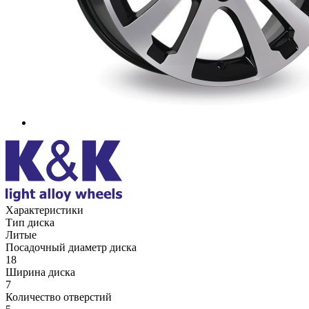
Характеристики
Тип диска
Литые
Посадочный диаметр диска
18
Ширина диска
7
Количество отверстий