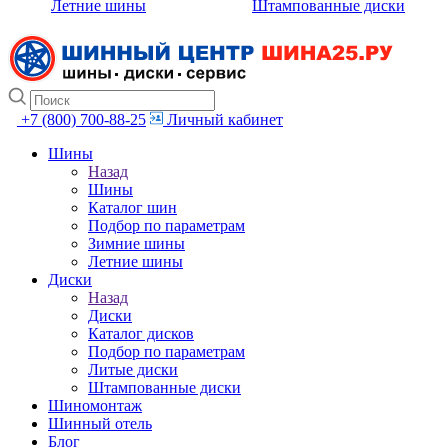
Летние шины
Штампованные диски
+7 (800) 700-88-25
Личный кабинет
Шины
Назад
Шины
Каталог шин
Подбор по параметрам
Зимние шины
Летние шины
Диски
Назад
Диски
Каталог дисков
Подбор по параметрам
Литые диски
Штампованные диски
Шиномонтаж
Шинный отель
Блог