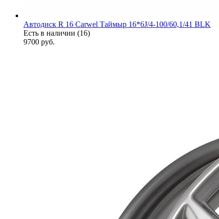
Автодиск R 16 Carwel Таймыр 16*6J/4-100/60,1/41 BLK
Есть в наличии (16)
9700
руб.