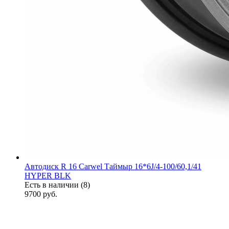
Автодиск R 16 Carwel Таймыр 16*6J/4-100/60,1/41
HYPER BLK
Есть в наличии (8)
9700
руб.