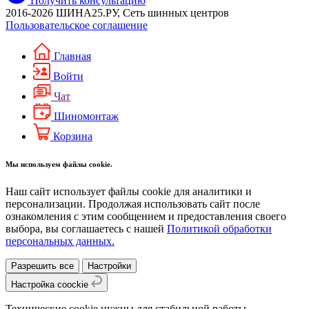
Получить консультацию
2016-2026 ШИНА25.РУ, Сеть шинных центров
Пользовательское соглашение
Главная
Войти
Чат
Шиномонтаж
Корзина
Мы используем файлы cookie.
Наш сайт использует файлы cookie для аналитики и
персонализации. Продолжая использовать сайт после
ознакомления с этим сообщением и предоставления своего
выбора, вы соглашаетесь с нашей
Политикой обработки
персональных данных.
Разрешить все
Настройки
Настройка coockie
Технические cookie нужны для стабильной работы.