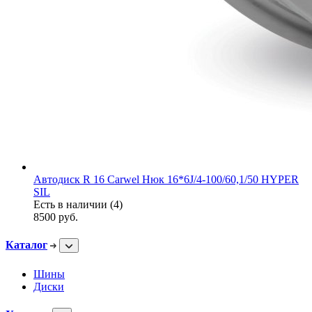
Автодиск R 16 Carwel Нюк 16*6J/4-100/60,1/50 HYPER
SIL
Есть в наличии (4)
8500
руб.
Каталог
Шины
Диски