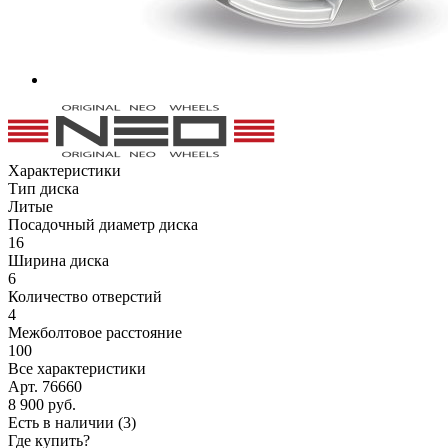
Характеристики
Тип диска
Литые
Посадочный диаметр диска
16
Ширина диска
6
Количество отверстий
4
Межболтовое расстояние
100
Все характеристики
Арт. 76660
8 900
руб.
Есть в наличии
(3)
Где купить?