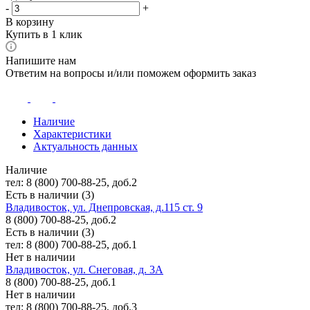
-
+
В корзину
Купить в 1 клик
Напишите нам
Ответим на вопросы и/или поможем оформить заказ
Наличие
Характеристики
Актуальность данных
Наличие
тел: 8 (800) 700-88-25, доб.2
Есть в наличии (3)
Владивосток, ул. Днепровская, д.115 ст. 9
8 (800) 700-88-25, доб.2
Есть в наличии (3)
тел: 8 (800) 700-88-25, доб.1
Нет в наличии
Владивосток, ул. Снеговая, д. 3А
8 (800) 700-88-25, доб.1
Нет в наличии
тел: 8 (800) 700-88-25, доб.3