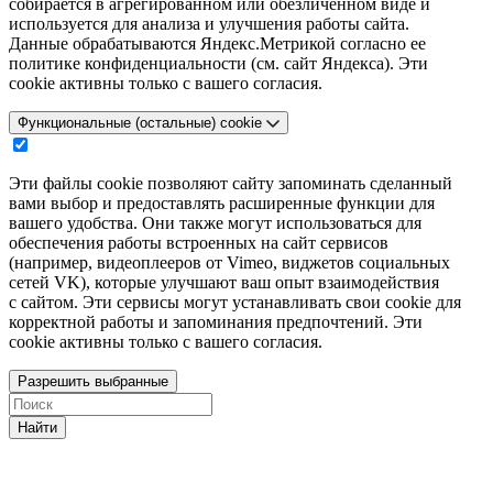
собирается в агрегированном или обезличенном виде и
используется для анализа и улучшения работы сайта.
Данные обрабатываются Яндекс.Метрикой согласно ее
политике конфиденциальности (см. сайт Яндекса). Эти
cookie активны только с вашего согласия.
Функциональные (остальные) cookie
Эти файлы cookie позволяют сайту запоминать сделанный
вами выбор и предоставлять расширенные функции для
вашего удобства. Они также могут использоваться для
обеспечения работы встроенных на сайт сервисов
(например, видеоплееров от Vimeo, виджетов социальных
сетей VK), которые улучшают ваш опыт взаимодействия
с сайтом. Эти сервисы могут устанавливать свои cookie для
корректной работы и запоминания предпочтений. Эти
cookie активны только с вашего согласия.
Разрешить выбранные
Найти