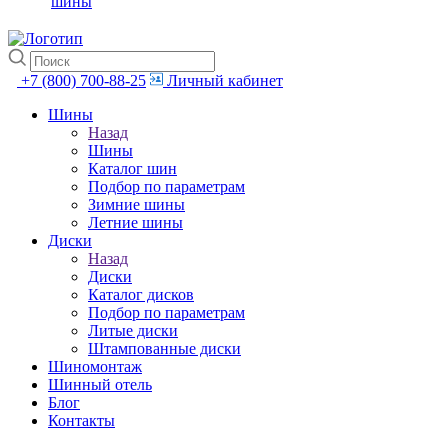
шины
+7 (800) 700-88-25
Личный кабинет
Шины
Назад
Шины
Каталог шин
Подбор по параметрам
Зимние шины
Летние шины
Диски
Назад
Диски
Каталог дисков
Подбор по параметрам
Литые диски
Штампованные диски
Шиномонтаж
Шинный отель
Блог
Контакты