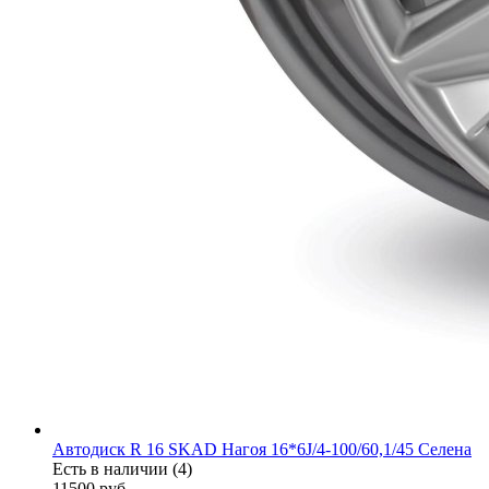
Автодиск R 16 SKAD Нагоя 16*6J/4-100/60,1/45 Селена
Есть в наличии (4)
11500
руб.