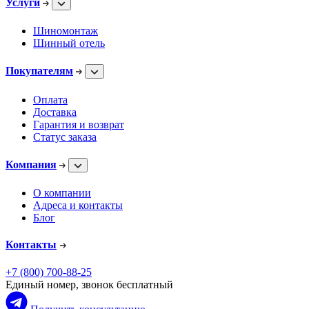
Услуги
Шиномонтаж
Шинный отель
Покупателям
Оплата
Доставка
Гарантия и возврат
Статус заказа
Компания
О компании
Адреса и контакты
Блог
Контакты
+7 (800) 700-88-25
Единый номер, звонок бесплатный