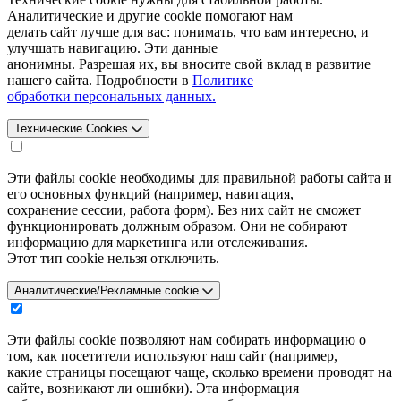
Аналитические и другие cookie помогают нам
делать сайт лучше для вас: понимать, что вам интересно, и
улучшать навигацию. Эти данные
анонимны. Разрешая их, вы вносите свой вклад в развитие
нашего сайта. Подробности в
Политике
обработки персональных данных.
Технические Cookies
Эти файлы cookie необходимы для правильной работы сайта и
его основных функций (например, навигация,
сохранение сессии, работа форм). Без них сайт не сможет
функционировать должным образом. Они не собирают
информацию для маркетинга или отслеживания.
Этот тип cookie нельзя отключить.
Аналитические/Рекламные cookie
Эти файлы cookie позволяют нам собирать информацию о
том, как посетители используют наш сайт (например,
какие страницы посещают чаще, сколько времени проводят на
сайте, возникают ли ошибки). Эта информация