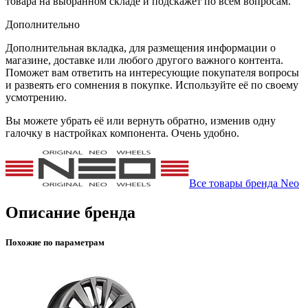
товара на выбранном складе и подскажет по всем вопросам.
Дополнительно
Дополнительная вкладка, для размещения информации о
магазине, доставке или любого другого важного контента.
Поможет вам ответить на интересующие покупателя вопросы
и развеять его сомнения в покупке. Используйте её по своему
усмотрению.
Вы можете убрать её или вернуть обратно, изменив одну
галочку в настройках компонента. Очень удобно.
Все товары бренда Neo
Описание бренда
Похожие по параметрам