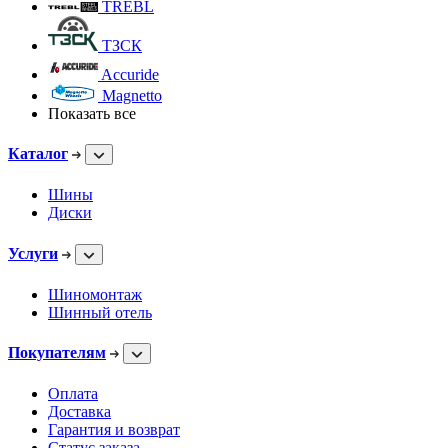
TREBL
ТЗСК
Accuride
Magnetto
Показать все
Каталог
Шины
Диски
Услуги
Шиномонтаж
Шинный отель
Покупателям
Оплата
Доставка
Гарантия и возврат
Статус заказа