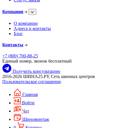
Компания
О компании
Адреса и контакты
Блог
Контакты
+7 (800) 700-88-25
Единый номер, звонок бесплатный
Получить консультацию
2016-2026 ШИНА25.РУ, Сеть шинных центров
Пользовательское соглашение
Главная
Войти
Чат
Шиномонтаж
0
Корзина