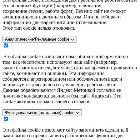
его основных функций (например, навигация,
сохранение сессии, работа форм). Без них сайт не сможет
функционировать должным образом. Они не собирают
информацию для маркетинга или отслеживания.
Этот тип cookie нельзя отключить.
Аналитические/Рекламные cookie
Эти файлы cookie позволяют нам собирать информацию о
том, как посетители используют наш сайт (например,
какие страницы посещают чаще, сколько времени проводят на
сайте, возникают ли ошибки). Эта информация
собирается в агрегированном или обезличенном виде и
используется для анализа и улучшения работы сайта.
Данные обрабатываются Яндекс.Метрикой согласно ее
политике конфиденциальности (см. сайт Яндекса). Эти
cookie активны только с вашего согласия.
Функциональные (остальные) cookie
Эти файлы cookie позволяют сайту запоминать сделанный
вами выбор и предоставлять расширенные функции для