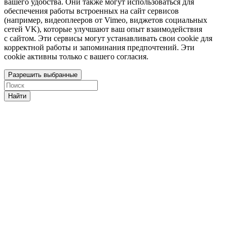
вашего удобства. Они также могут использоваться для
обеспечения работы встроенных на сайт сервисов
(например, видеоплееров от Vimeo, виджетов социальных
сетей VK), которые улучшают ваш опыт взаимодействия
с сайтом. Эти сервисы могут устанавливать свои cookie для
корректной работы и запоминания предпочтений. Эти
cookie активны только с вашего согласия.
Разрешить выбранные
Найти