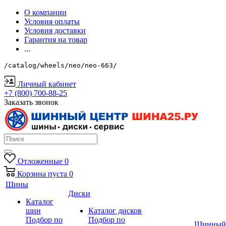
О компании
Условия оплаты
Условия доставки
Гарантия на товар
...
/catalog/wheels/neo/neo-663/
Личный кабинет
+7 (800) 700-88-25
Заказать звонок
Отложенные
0
Корзина
пуста
0
Шины
Диски
Каталог
шин
Каталог дисков
Подбор по
Подбор по
Шинный