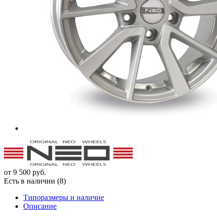
от
9 500
руб.
Есть в наличии (8)
Типоразмеры и наличие
Описание