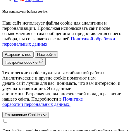
Мы используем файлы cookie.
Наш сайт использует файлы cookie для аналитики и
персонализации. Продолжая использовать сайт после
ознакомления с этим сообщением и предоставления своего
выбора, вы соглашаетесь с нашей
Политикой обработки
персональных данных.
Разрешить все
Настройки
Настройка coockie
Технические cookie нужны для стабильной работы.
Аналитические и другие cookie помогают нам
делать сайт лучше для вас: понимать, что вам интересно, и
улучшать навигацию. Эти данные
анонимны. Разрешая их, вы вносите свой вклад в развитие
нашего сайта. Подробности в
Политике
обработки персональных данных.
Технические Cookies
Эти файлы cookie необходимы для правильной работы сайта и