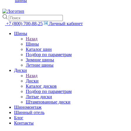
шины
+7 (800) 700-88-25
Личный кабинет
Шины
Назад
Шины
Каталог шин
Подбор по параметрам
Зимние шины
Летние шины
Диски
Назад
Диски
Каталог дисков
Подбор по параметрам
Литые диски
Штампованные диски
Шиномонтаж
Шинный отель
Блог
Контакты