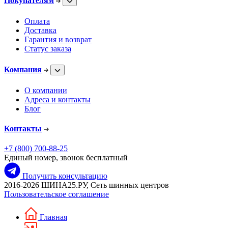
Покупателям
Оплата
Доставка
Гарантия и возврат
Статус заказа
Компания
О компании
Адреса и контакты
Блог
Контакты
+7 (800) 700-88-25
Единый номер, звонок бесплатный
Получить консультацию
2016-2026 ШИНА25.РУ, Сеть шинных центров
Пользовательское соглашение
Главная