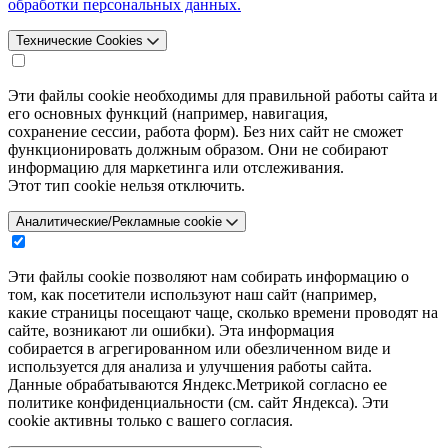
обработки персональных данных.
Технические Cookies
Эти файлы cookie необходимы для правильной работы сайта и
его основных функций (например, навигация,
сохранение сессии, работа форм). Без них сайт не сможет
функционировать должным образом. Они не собирают
информацию для маркетинга или отслеживания.
Этот тип cookie нельзя отключить.
Аналитические/Рекламные cookie
Эти файлы cookie позволяют нам собирать информацию о
том, как посетители используют наш сайт (например,
какие страницы посещают чаще, сколько времени проводят на
сайте, возникают ли ошибки). Эта информация
собирается в агрегированном или обезличенном виде и
используется для анализа и улучшения работы сайта.
Данные обрабатываются Яндекс.Метрикой согласно ее
политике конфиденциальности (см. сайт Яндекса). Эти
cookie активны только с вашего согласия.