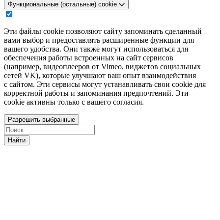
Функциональные (остальные) cookie
Эти файлы cookie позволяют сайту запоминать сделанный
вами выбор и предоставлять расширенные функции для
вашего удобства. Они также могут использоваться для
обеспечения работы встроенных на сайт сервисов
(например, видеоплееров от Vimeo, виджетов социальных
сетей VK), которые улучшают ваш опыт взаимодействия
с сайтом. Эти сервисы могут устанавливать свои cookie для
корректной работы и запоминания предпочтений. Эти
cookie активны только с вашего согласия.
Разрешить выбранные
Найти