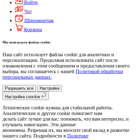
Войти
Чат
Шиномонтаж
Корзина
Мы используем файлы cookie.
Наш сайт использует файлы cookie для аналитики и
персонализации. Продолжая использовать сайт после
ознакомления с этим сообщением и предоставления своего
выбора, вы соглашаетесь с нашей
Политикой обработки
персональных данных.
Разрешить все
Настройки
Настройка coockie
Технические cookie нужны для стабильной работы.
Аналитические и другие cookie помогают нам
делать сайт лучше для вас: понимать, что вам интересно, и
улучшать навигацию. Эти данные
анонимны. Разрешая их, вы вносите свой вклад в развитие
нашего сайта. Подробности в
Политике