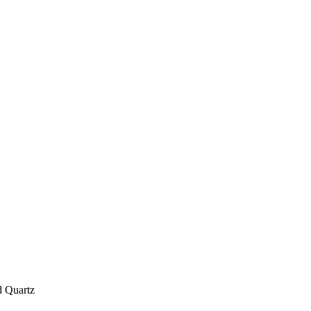
 Quartz