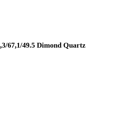
3/67,1/49.5 Dimond Quartz