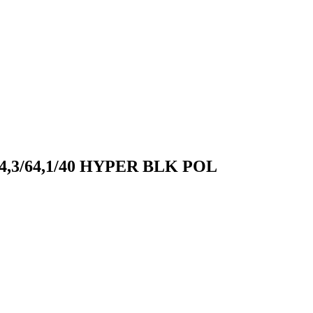
114,3/64,1/40 HYPER BLK POL