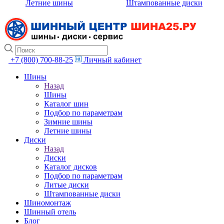
Летние шины
Штампованные диски
+7 (800) 700-88-25
Личный кабинет
Шины
Назад
Шины
Каталог шин
Подбор по параметрам
Зимние шины
Летние шины
Диски
Назад
Диски
Каталог дисков
Подбор по параметрам
Литые диски
Штампованные диски
Шиномонтаж
Шинный отель
Блог