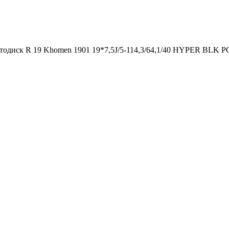
тодиск R 19 Khomen 1901 19*7,5J/5-114,3/64,1/40 HYPER BLK 