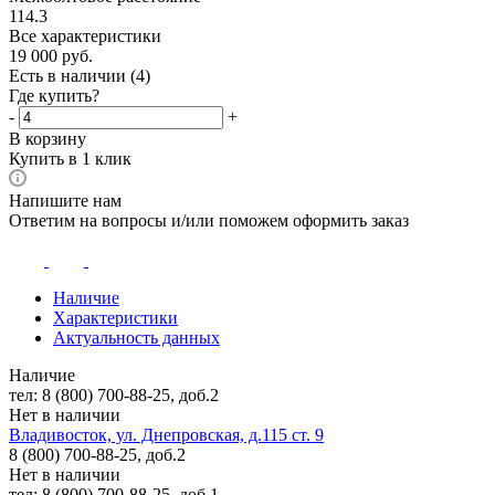
114.3
Все характеристики
19 000
руб.
Есть в наличии
(4)
Где купить?
-
+
В корзину
Купить в 1 клик
Напишите нам
Ответим на вопросы и/или поможем оформить заказ
Наличие
Характеристики
Актуальность данных
Наличие
тел: 8 (800) 700-88-25, доб.2
Нет в наличии
Владивосток, ул. Днепровская, д.115 ст. 9
8 (800) 700-88-25, доб.2
Нет в наличии
тел: 8 (800) 700-88-25, доб.1