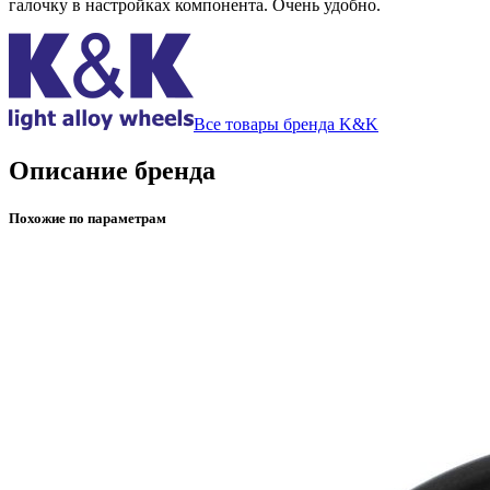
галочку в настройках компонента. Очень удобно.
Все товары бренда K&K
Описание бренда
Похожие по параметрам