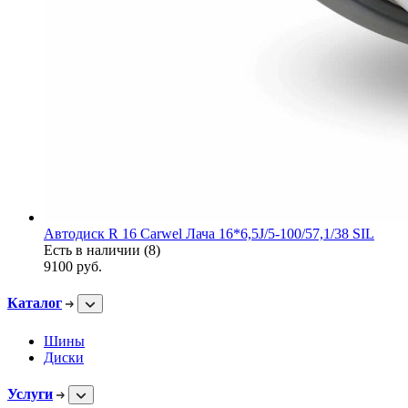
Автодиск R 16 Carwel Лача 16*6,5J/5-100/57,1/38 SIL
Есть в наличии (8)
9100
руб.
Каталог
Шины
Диски
Услуги