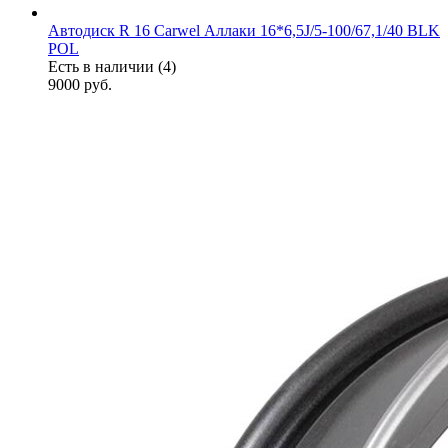
Автодиск R 16 Carwel Аллаки 16*6,5J/5-100/67,1/40 BLK
POL
Есть в наличии (4)
9000
руб.