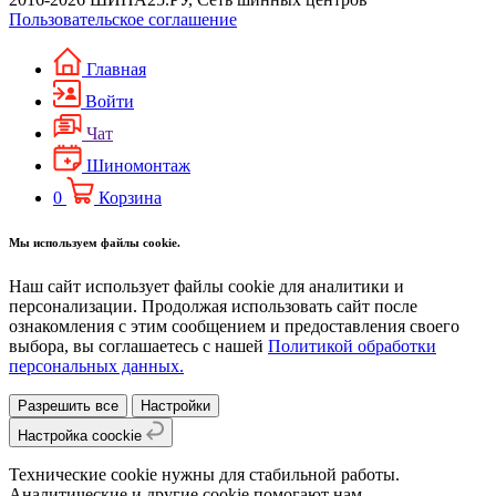
Пользовательское соглашение
Главная
Войти
Чат
Шиномонтаж
0
Корзина
Мы используем файлы cookie.
Наш сайт использует файлы cookie для аналитики и
персонализации. Продолжая использовать сайт после
ознакомления с этим сообщением и предоставления своего
выбора, вы соглашаетесь с нашей
Политикой обработки
персональных данных.
Разрешить все
Настройки
Настройка coockie
Технические cookie нужны для стабильной работы.
Аналитические и другие cookie помогают нам