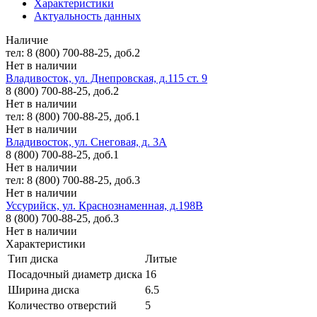
Характеристики
Актуальность данных
Наличие
тел: 8 (800) 700-88-25, доб.2
Нет в наличии
Владивосток, ул. Днепровская, д.115 ст. 9
8 (800) 700-88-25, доб.2
Нет в наличии
тел: 8 (800) 700-88-25, доб.1
Нет в наличии
Владивосток, ул. Снеговая, д. 3А
8 (800) 700-88-25, доб.1
Нет в наличии
тел: 8 (800) 700-88-25, доб.3
Нет в наличии
Уссурийск, ул. Краснознаменная, д.198В
8 (800) 700-88-25, доб.3
Нет в наличии
Характеристики
Тип диска
Литые
Посадочный диаметр диска
16
Ширина диска
6.5
Количество отверстий
5