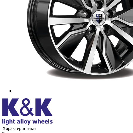
Характеристики