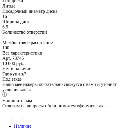
Тип диска
Литые
Посадочный диаметр диска
16
Ширина диска
6.5
Количество отверстий
5
Межболтовое расстояние
100
Все характеристики
Арт. 78745
10 000
руб.
Нет в наличии
Где купить?
Под заказ
Наши менеджеры обязательно свяжутся с вами и уточнят
условия заказа
Напишите нам
Ответим на вопросы и/или поможем оформить заказ
Наличие