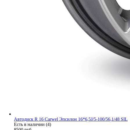
Автодиск R 16 Carwel Эпсилон 16*6,5J/5-100/56,1/48 SIL
Есть в наличии (4)
8500
руб.