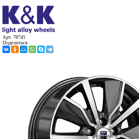
Арт. 78745
Поделиться