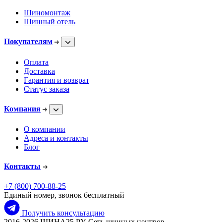
Шиномонтаж
Шинный отель
Покупателям
Оплата
Доставка
Гарантия и возврат
Статус заказа
Компания
О компании
Адреса и контакты
Блог
Контакты
+7 (800) 700-88-25
Единый номер, звонок бесплатный
Получить консультацию
2016-2026 ШИНА25.РУ, Сеть шинных центров