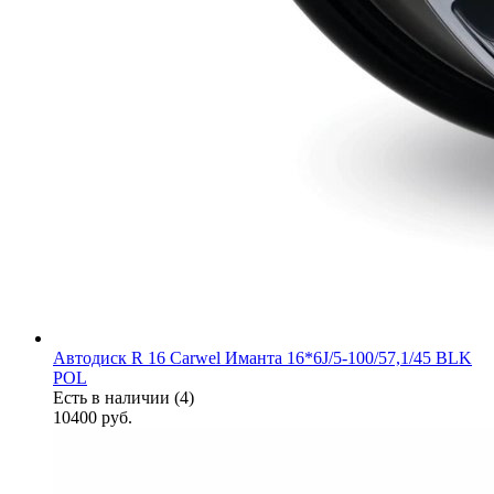
Автодиск R 16 Carwel Иманта 16*6J/5-100/57,1/45 BLK
POL
Есть в наличии (4)
10400
руб.