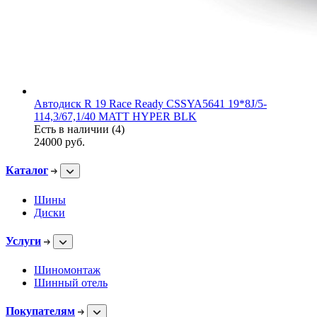
Автодиск R 19 Race Ready CSSYA5641 19*8J/5-
114,3/67,1/40 MATT HYPER BLK
Есть в наличии (4)
24000
руб.
Каталог
Шины
Диски
Услуги
Шиномонтаж
Шинный отель
Покупателям