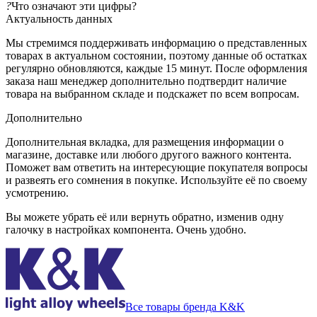
?
Что означают эти цифры?
Актуальность данных
Мы стремимся поддерживать информацию о представленных
товарах в актуальном состоянии, поэтому данные об остатках
регулярно обновляются, каждые 15 минут. После оформления
заказа наш менеджер дополнительно подтвердит наличие
товара на выбранном складе и подскажет по всем вопросам.
Дополнительно
Дополнительная вкладка, для размещения информации о
магазине, доставке или любого другого важного контента.
Поможет вам ответить на интересующие покупателя вопросы
и развеять его сомнения в покупке. Используйте её по своему
усмотрению.
Вы можете убрать её или вернуть обратно, изменив одну
галочку в настройках компонента. Очень удобно.
Все товары бренда K&K