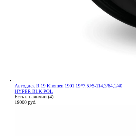
Автодиск R 19 Khomen 1901 19*7,5J/5-114,3/64,1/40
HYPER BLK POL
Есть в наличии (4)
19000
руб.