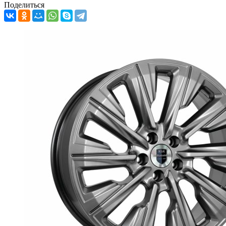
Поделиться