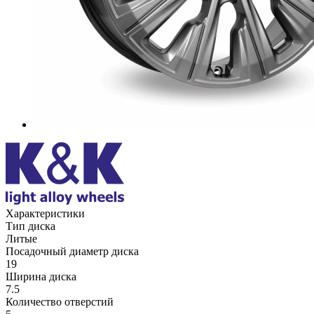
Характеристики
Тип диска
Литые
Посадочный диаметр диска
19
Ширина диска
7.5
Количество отверстий