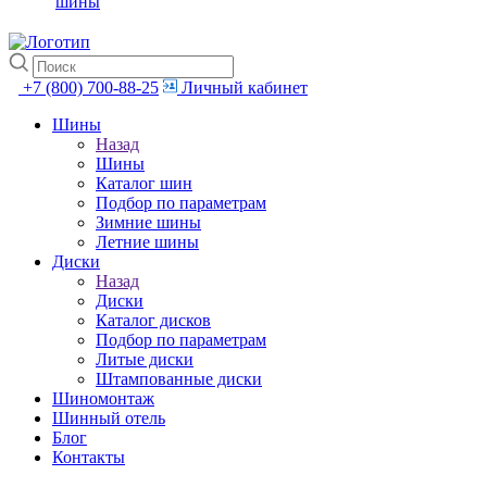
шины
+7 (800) 700-88-25
Личный кабинет
Шины
Назад
Шины
Каталог шин
Подбор по параметрам
Зимние шины
Летние шины
Диски
Назад
Диски
Каталог дисков
Подбор по параметрам
Литые диски
Штампованные диски
Шиномонтаж
Шинный отель
Блог
Контакты