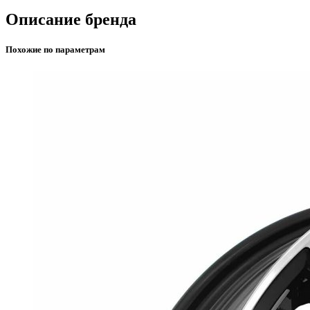
Описание бренда
Похожие по параметрам