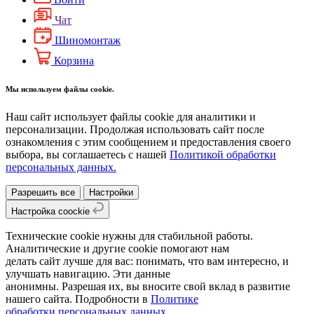
Чат
Шиномонтаж
Корзина
Мы используем файлы cookie.
Наш сайт использует файлы cookie для аналитики и
персонализации. Продолжая использовать сайт после
ознакомления с этим сообщением и предоставления своего
выбора, вы соглашаетесь с нашей
Политикой обработки
персональных данных.
Разрешить все
Настройки
Настройка coockie
Технические cookie нужны для стабильной работы.
Аналитические и другие cookie помогают нам
делать сайт лучше для вас: понимать, что вам интересно, и
улучшать навигацию. Эти данные
анонимны. Разрешая их, вы вносите свой вклад в развитие
нашего сайта. Подробности в
Политике
обработки персональных данных.