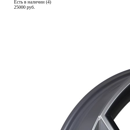
Есть в наличии (4)
25000
руб.