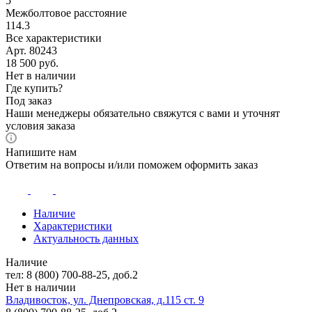
5
Межболтовое расстояние
114.3
Все характеристики
Арт. 80243
18 500
руб.
Нет в наличии
Где купить?
Под заказ
Наши менеджеры обязательно свяжутся с вами и уточнят
условия заказа
Напишите нам
Ответим на вопросы и/или поможем оформить заказ
Наличие
Характеристики
Актуальность данных
Наличие
тел: 8 (800) 700-88-25, доб.2
Нет в наличии
Владивосток, ул. Днепровская, д.115 ст. 9