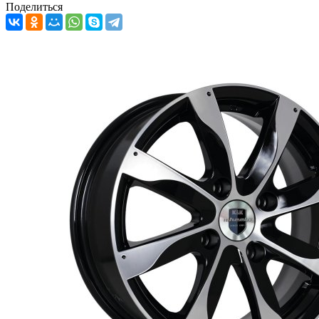
Поделиться