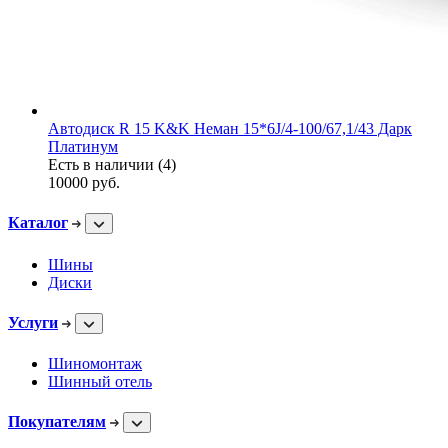
Автодиск R 15 K&K Неман 15*6J/4-100/67,1/43 Дарк
Платинум
Есть в наличии (4)
10000
руб.
Каталог
Шины
Диски
Услуги
Шиномонтаж
Шинный отель
Покупателям