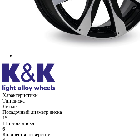
Характеристики
Тип диска
Литые
Посадочный диаметр диска
15
Ширина диска
6
Количество отверстий