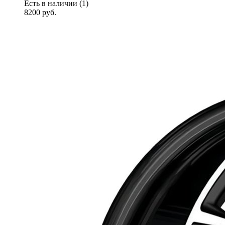
Есть в наличии (1)
8200
руб.