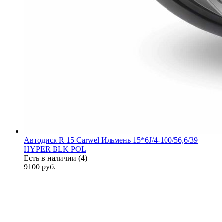
Автодиск R 15 Carwel Ильмень 15*6J/4-100/56,6/39
HYPER BLK POL
Есть в наличии (4)
9100
руб.