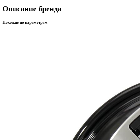
Описание бренда
Похожие по параметрам