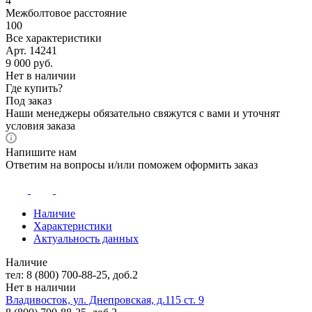
4
Межболтовое расстояние
100
Все характеристики
Арт. 14241
9 000
руб.
Нет в наличии
Где купить?
Под заказ
Наши менеджеры обязательно свяжутся с вами и уточнят
условия заказа
Напишите нам
Ответим на вопросы и/или поможем оформить заказ
Наличие
Характеристики
Актуальность данных
Наличие
тел: 8 (800) 700-88-25, доб.2
Нет в наличии
Владивосток, ул. Днепровская, д.115 ст. 9