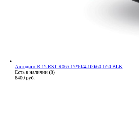
Автодиск R 15 RST R065 15*6J/4-100/60,1/50 BLK
Есть в наличии (8)
8400
руб.