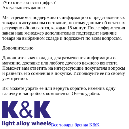
?
Что означают эти цифры?
Актуальность данных
Мы стремимся поддерживать информацию о представленных
товарах в актуальном состоянии, поэтому данные об остатках
регулярно обновляются, каждые 15 минут. После оформления
заказа наш менеджер дополнительно подтвердит наличие
товара на выбранном складе и подскажет по всем вопросам.
Дополнительно
Дополнительная вкладка, для размещения информации о
магазине, доставке или любого другого важного контента.
Поможет вам ответить на интересующие покупателя вопросы
и развеять его сомнения в покупке. Используйте её по своему
усмотрению.
Вы можете убрать её или вернуть обратно, изменив одну
галочку в настройках компонента. Очень удобно.
Все товары бренда K&K