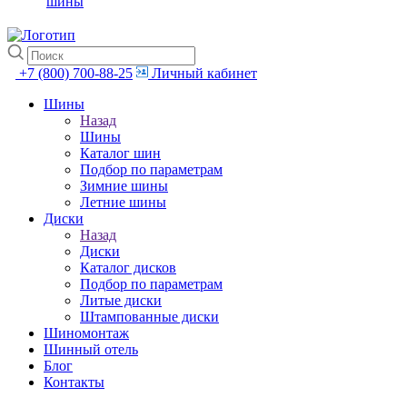
шины
+7 (800) 700-88-25
Личный кабинет
Шины
Назад
Шины
Каталог шин
Подбор по параметрам
Зимние шины
Летние шины
Диски
Назад
Диски
Каталог дисков
Подбор по параметрам
Литые диски
Штампованные диски
Шиномонтаж
Шинный отель
Блог
Контакты