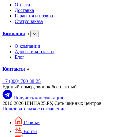
Оплата
Доставка
Гарантия и возврат
Статус заказа
Компания
О компании
Адреса и контакты
Блог
Контакты
+7 (800) 700-88-25
Единый номер, звонок бесплатный
Получить консультацию
2016-2026 ШИНА25.РУ, Сеть шинных центров
Пользовательское соглашение
Главная
Войти