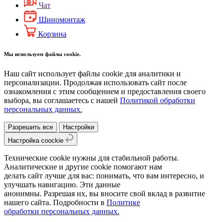
Чат
Шиномонтаж
Корзина
Мы используем файлы cookie.
Наш сайт использует файлы cookie для аналитики и
персонализации. Продолжая использовать сайт после
ознакомления с этим сообщением и предоставления своего
выбора, вы соглашаетесь с нашей
Политикой обработки
персональных данных.
Разрешить все
Настройки
Настройка coockie
Технические cookie нужны для стабильной работы.
Аналитические и другие cookie помогают нам
делать сайт лучше для вас: понимать, что вам интересно, и
улучшать навигацию. Эти данные
анонимны. Разрешая их, вы вносите свой вклад в развитие
нашего сайта. Подробности в
Политике
обработки персональных данных.