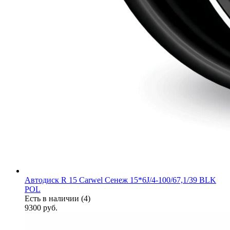
Автодиск R 15 Carwel Сенеж 15*6J/4-100/67,1/39 BLK
POL
Есть в наличии (4)
9300
руб.