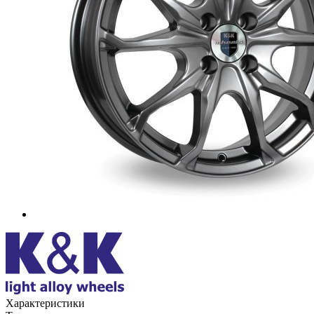
Характеристики