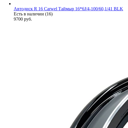
Автодиск R 16 Carwel Таймыр 16*6J/4-100/60,1/41 BLK
Есть в наличии (16)
9700
руб.