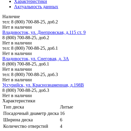
Характеристики
Актуальность данных
Наличие
тел: 8 (800) 700-88-25, доб.2
Нет в наличии
Владивосток, ул. Днепровская, д.115 ст. 9
8 (800) 700-88-25, доб.2
Нет в наличии
тел: 8 (800) 700-88-25, доб.1
Нет в наличии
Владивосток, ул. Снеговая, д. 3А
8 (800) 700-88-25, доб.1
Нет в наличии
тел: 8 (800) 700-88-25, доб.3
Нет в наличии
Уссурийск, ул. Краснознаменная, д.198В
8 (800) 700-88-25, доб.3
Нет в наличии
Характеристики
Тип диска
Литые
Посадочный диаметр диска
16
Ширина диска
6
Количество отверстий
4