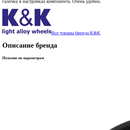
галочку в настройках компонента. Очень удобно.
Все товары бренда K&K
Описание бренда
Похожие по параметрам