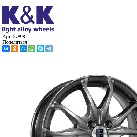
Арт. 67898
Поделиться