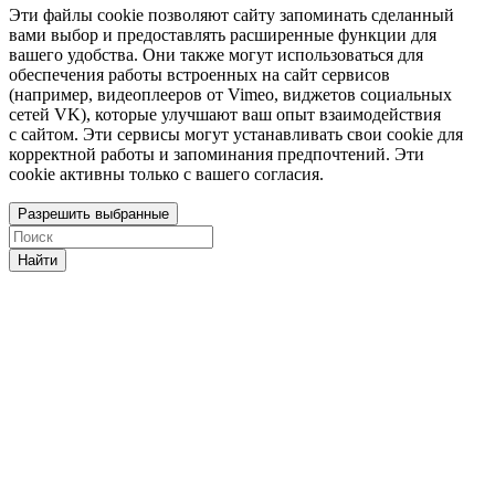
Эти файлы cookie позволяют сайту запоминать сделанный
вами выбор и предоставлять расширенные функции для
вашего удобства. Они также могут использоваться для
обеспечения работы встроенных на сайт сервисов
(например, видеоплееров от Vimeo, виджетов социальных
сетей VK), которые улучшают ваш опыт взаимодействия
с сайтом. Эти сервисы могут устанавливать свои cookie для
корректной работы и запоминания предпочтений. Эти
cookie активны только с вашего согласия.
Разрешить выбранные
Найти