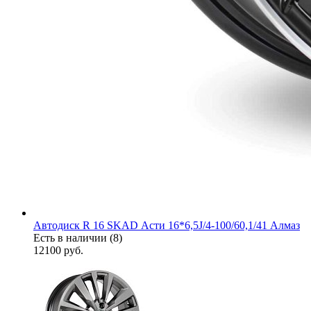
Автодиск R 16 SKAD Асти 16*6,5J/4-100/60,1/41 Алмаз
Есть в наличии (8)
12100
руб.