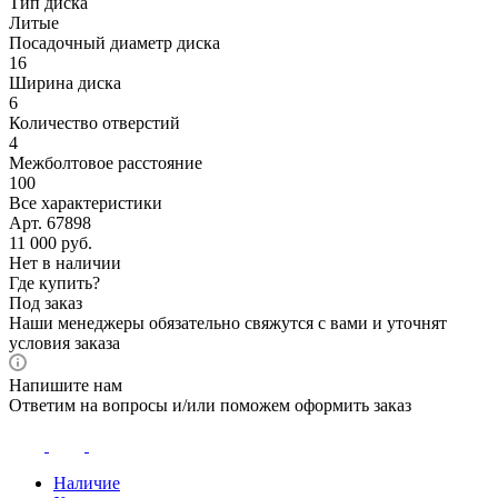
Тип диска
Литые
Посадочный диаметр диска
16
Ширина диска
6
Количество отверстий
4
Межболтовое расстояние
100
Все характеристики
Арт. 67898
11 000
руб.
Нет в наличии
Где купить?
Под заказ
Наши менеджеры обязательно свяжутся с вами и уточнят
условия заказа
Напишите нам
Ответим на вопросы и/или поможем оформить заказ
Наличие