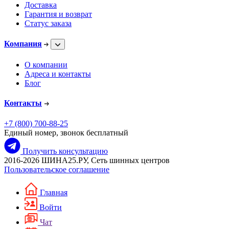
Доставка
Гарантия и возврат
Статус заказа
Компания
О компании
Адреса и контакты
Блог
Контакты
+7 (800) 700-88-25
Единый номер, звонок бесплатный
Получить консультацию
2016-2026 ШИНА25.РУ, Сеть шинных центров
Пользовательское соглашение
Главная
Войти
Чат