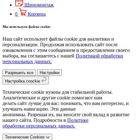
Шиномонтаж
0
Корзина
Мы используем файлы cookie.
Наш сайт использует файлы cookie для аналитики и
персонализации. Продолжая использовать сайт после
ознакомления с этим сообщением и предоставления своего
выбора, вы соглашаетесь с нашей
Политикой обработки
персональных данных.
Разрешить все
Настройки
Настройка coockie
Технические cookie нужны для стабильной работы.
Аналитические и другие cookie помогают нам
делать сайт лучше для вас: понимать, что вам интересно, и
улучшать навигацию. Эти данные
анонимны. Разрешая их, вы вносите свой вклад в развитие
нашего сайта. Подробности в
Политике
обработки персональных данных.
Технические Cookies