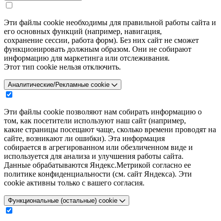
Эти файлы cookie необходимы для правильной работы сайта и
его основных функций (например, навигация,
сохранение сессии, работа форм). Без них сайт не сможет
функционировать должным образом. Они не собирают
информацию для маркетинга или отслеживания.
Этот тип cookie нельзя отключить.
Аналитические/Рекламные cookie
Эти файлы cookie позволяют нам собирать информацию о
том, как посетители используют наш сайт (например,
какие страницы посещают чаще, сколько времени проводят на
сайте, возникают ли ошибки). Эта информация
собирается в агрегированном или обезличенном виде и
используется для анализа и улучшения работы сайта.
Данные обрабатываются Яндекс.Метрикой согласно ее
политике конфиденциальности (см. сайт Яндекса). Эти
cookie активны только с вашего согласия.
Функциональные (остальные) cookie