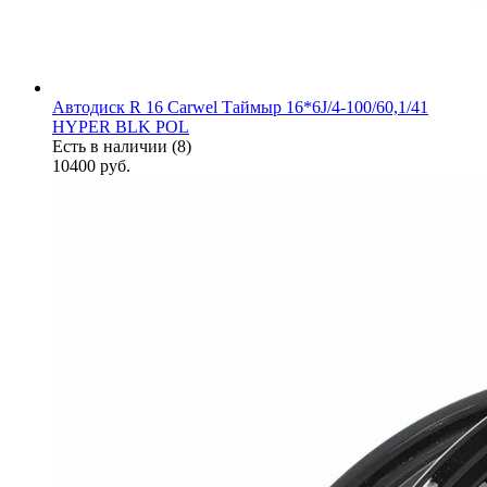
Автодиск R 16 Carwel Таймыр 16*6J/4-100/60,1/41
HYPER BLK POL
Есть в наличии (8)
10400
руб.