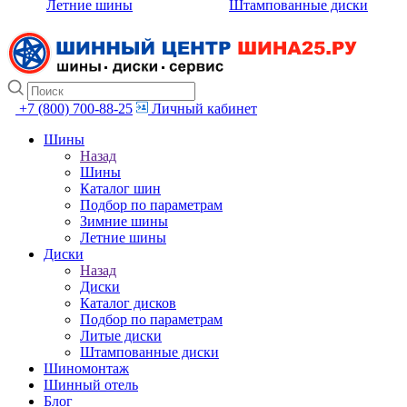
Летние шины
Штампованные диски
+7 (800) 700-88-25
Личный кабинет
Шины
Назад
Шины
Каталог шин
Подбор по параметрам
Зимние шины
Летние шины
Диски
Назад
Диски
Каталог дисков
Подбор по параметрам
Литые диски
Штампованные диски
Шиномонтаж
Шинный отель
Блог