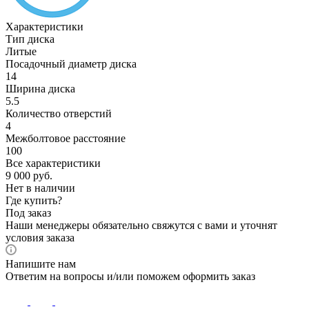
Характеристики
Тип диска
Литые
Посадочный диаметр диска
14
Ширина диска
5.5
Количество отверстий
4
Межболтовое расстояние
100
Все характеристики
9 000
руб.
Нет в наличии
Где купить?
Под заказ
Наши менеджеры обязательно свяжутся с вами и уточнят
условия заказа
Напишите нам
Ответим на вопросы и/или поможем оформить заказ