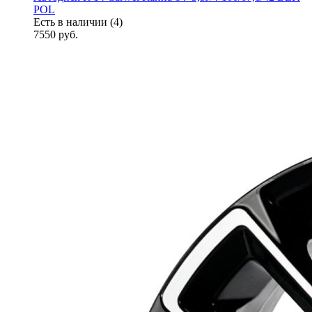
POL
Есть в наличии (4)
7550
руб.