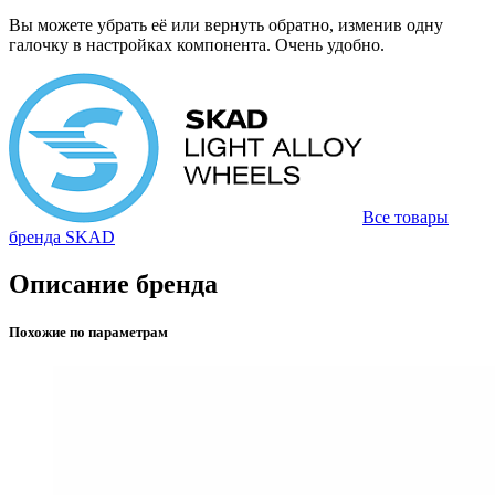
Вы можете убрать её или вернуть обратно, изменив одну
галочку в настройках компонента. Очень удобно.
Все товары
бренда SKAD
Описание бренда
Похожие по параметрам