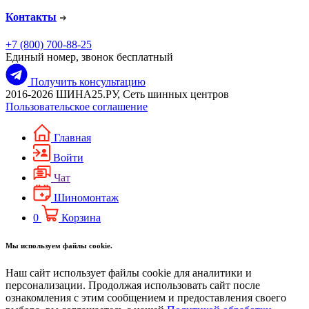
Контакты
+7 (800) 700-88-25
Единый номер, звонок бесплатный
Получить консультацию
2016-2026 ШИНА25.РУ, Сеть шинных центров
Пользовательское соглашение
Главная
Войти
Чат
Шиномонтаж
0
Корзина
Мы используем файлы cookie.
Наш сайт использует файлы cookie для аналитики и
персонализации. Продолжая использовать сайт после
ознакомления с этим сообщением и предоставления своего