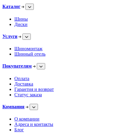
Каталог
Шины
Диски
Услуги
Шиномонтаж
Шинный отель
Покупателям
Оплата
Доставка
Гарантия и возврат
Статус заказа
Компания
О компании
Адреса и контакты
Блог