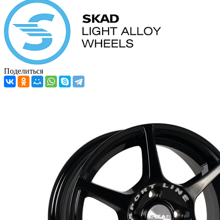
Поделиться