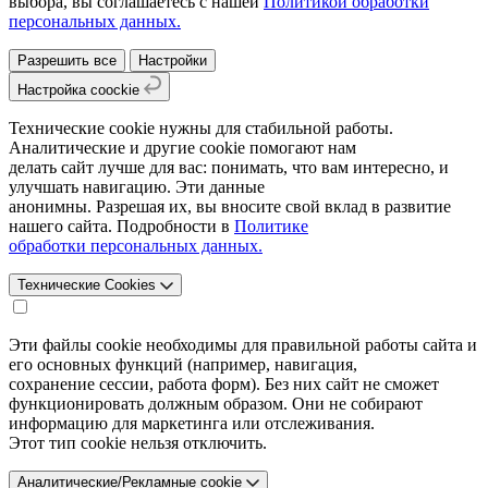
выбора, вы соглашаетесь с нашей
Политикой обработки
персональных данных.
Разрешить все
Настройки
Настройка coockie
Технические cookie нужны для стабильной работы.
Аналитические и другие cookie помогают нам
делать сайт лучше для вас: понимать, что вам интересно, и
улучшать навигацию. Эти данные
анонимны. Разрешая их, вы вносите свой вклад в развитие
нашего сайта. Подробности в
Политике
обработки персональных данных.
Технические Cookies
Эти файлы cookie необходимы для правильной работы сайта и
его основных функций (например, навигация,
сохранение сессии, работа форм). Без них сайт не сможет
функционировать должным образом. Они не собирают
информацию для маркетинга или отслеживания.
Этот тип cookie нельзя отключить.
Аналитические/Рекламные cookie