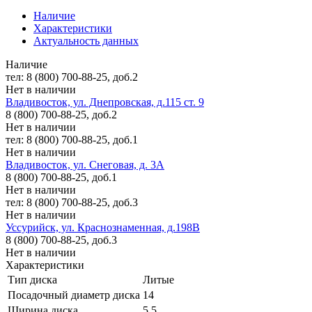
Наличие
Характеристики
Актуальность данных
Наличие
тел: 8 (800) 700-88-25, доб.2
Нет в наличии
Владивосток, ул. Днепровская, д.115 ст. 9
8 (800) 700-88-25, доб.2
Нет в наличии
тел: 8 (800) 700-88-25, доб.1
Нет в наличии
Владивосток, ул. Снеговая, д. 3А
8 (800) 700-88-25, доб.1
Нет в наличии
тел: 8 (800) 700-88-25, доб.3
Нет в наличии
Уссурийск, ул. Краснознаменная, д.198В
8 (800) 700-88-25, доб.3
Нет в наличии
Характеристики
Тип диска
Литые
Посадочный диаметр диска
14
Ширина диска
5.5