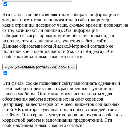
Эти файлы cookie позволяют нам собирать информацию о
том, как посетители используют наш сайт (например,
какие страницы посещают чаще, сколько времени проводят на
сайте, возникают ли ошибки). Эта информация
собирается в агрегированном или обезличенном виде и
используется для анализа и улучшения работы сайта.
Данные обрабатываются Яндекс.Метрикой согласно ее
политике конфиденциальности (см. сайт Яндекса). Эти
cookie активны только с вашего согласия.
Функциональные (остальные) cookie
Эти файлы cookie позволяют сайту запоминать сделанный
вами выбор и предоставлять расширенные функции для
вашего удобства. Они также могут использоваться для
обеспечения работы встроенных на сайт сервисов
(например, видеоплееров от Vimeo, виджетов социальных
сетей VK), которые улучшают ваш опыт взаимодействия
с сайтом. Эти сервисы могут устанавливать свои cookie для
корректной работы и запоминания предпочтений. Эти
cookie активны только с вашего согласия.