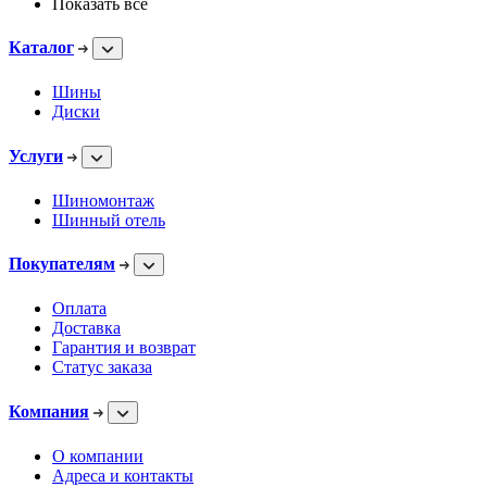
Показать все
Каталог
Шины
Диски
Услуги
Шиномонтаж
Шинный отель
Покупателям
Оплата
Доставка
Гарантия и возврат
Статус заказа
Компания
О компании
Адреса и контакты