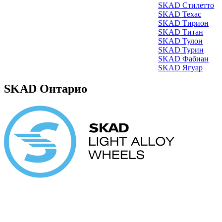
SKAD Стилетто
SKAD Техас
SKAD Тирион
SKAD Титан
SKAD Тулон
SKAD Турин
SKAD Фабиан
SKAD Ягуар
SKAD Онтарио