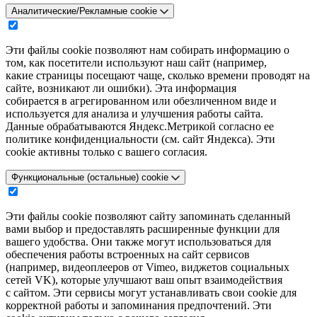
Аналитические/Рекламные cookie
Эти файлы cookie позволяют нам собирать информацию о
том, как посетители используют наш сайт (например,
какие страницы посещают чаще, сколько времени проводят на
сайте, возникают ли ошибки). Эта информация
собирается в агрегированном или обезличенном виде и
используется для анализа и улучшения работы сайта.
Данные обрабатываются Яндекс.Метрикой согласно ее
политике конфиденциальности (см. сайт Яндекса). Эти
cookie активны только с вашего согласия.
Функциональные (остальные) cookie
Эти файлы cookie позволяют сайту запоминать сделанный
вами выбор и предоставлять расширенные функции для
вашего удобства. Они также могут использоваться для
обеспечения работы встроенных на сайт сервисов
(например, видеоплееров от Vimeo, виджетов социальных
сетей VK), которые улучшают ваш опыт взаимодействия
с сайтом. Эти сервисы могут устанавливать свои cookie для
корректной работы и запоминания предпочтений. Эти