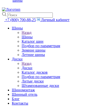
шины
+7 (800) 700-88-25
Личный кабинет
Шины
Назад
Шины
Каталог шин
Подбор по параметрам
Зимние шины
Летние шины
Диски
Назад
Диски
Каталог дисков
Подбор по параметрам
Литые диски
Штампованные диски
Шиномонтаж
Шинный отель
Блог
Контакты