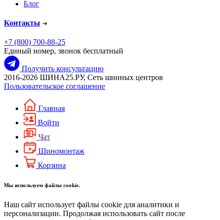
Блог
Контакты
+7 (800) 700-88-25
Единый номер, звонок бесплатный
Получить консультацию
2016-2026 ШИНА25.РУ, Сеть шинных центров
Пользовательское соглашение
Главная
Войти
Чат
Шиномонтаж
Корзина
Мы используем файлы cookie.
Наш сайт использует файлы cookie для аналитики и
персонализации. Продолжая использовать сайт после