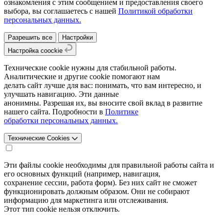
ознакомления с этим сообщением и предоставления своего
выбора, вы соглашаетесь с нашей
Политикой обработки
персональных данных.
Разрешить все
Настройки
Настройка coockie
Технические cookie нужны для стабильной работы.
Аналитические и другие cookie помогают нам
делать сайт лучше для вас: понимать, что вам интересно, и
улучшать навигацию. Эти данные
анонимны. Разрешая их, вы вносите свой вклад в развитие
нашего сайта. Подробности в
Политике
обработки персональных данных.
Технические Cookies
Эти файлы cookie необходимы для правильной работы сайта и
его основных функций (например, навигация,
сохранение сессии, работа форм). Без них сайт не сможет
функционировать должным образом. Они не собирают
информацию для маркетинга или отслеживания.
Этот тип cookie нельзя отключить.