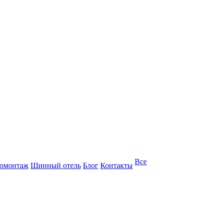
Все
омонтаж
Шинный отель
Блог
Контакты