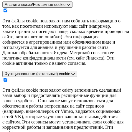
Аналитические/Рекламные cookie
Эти файлы cookie позволяют нам собирать информацию о
том, как посетители используют наш сайт (например,
какие страницы посещают чаще, сколько времени проводят на
сайте, возникают ли ошибки). Эта информация
собирается в агрегированном или обезличенном виде и
используется для анализа и улучшения работы сайта.
Данные обрабатываются Яндекс.Метрикой согласно ее
политике конфиденциальности (см. сайт Яндекса). Эти
cookie активны только с вашего согласия.
Функциональные (остальные) cookie
Эти файлы cookie позволяют сайту запоминать сделанный
вами выбор и предоставлять расширенные функции для
вашего удобства. Они также могут использоваться для
обеспечения работы встроенных на сайт сервисов
(например, видеоплееров от Vimeo, виджетов социальных
сетей VK), которые улучшают ваш опыт взаимодействия
с сайтом. Эти сервисы могут устанавливать свои cookie для
корректной работы и запоминания предпочтений. Эти