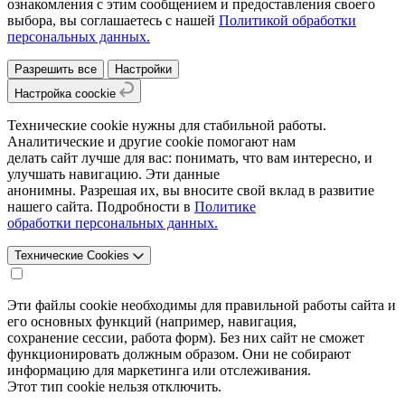
ознакомления с этим сообщением и предоставления своего
выбора, вы соглашаетесь с нашей
Политикой обработки
персональных данных.
Разрешить все
Настройки
Настройка coockie
Технические cookie нужны для стабильной работы.
Аналитические и другие cookie помогают нам
делать сайт лучше для вас: понимать, что вам интересно, и
улучшать навигацию. Эти данные
анонимны. Разрешая их, вы вносите свой вклад в развитие
нашего сайта. Подробности в
Политике
обработки персональных данных.
Технические Cookies
Эти файлы cookie необходимы для правильной работы сайта и
его основных функций (например, навигация,
сохранение сессии, работа форм). Без них сайт не сможет
функционировать должным образом. Они не собирают
информацию для маркетинга или отслеживания.
Этот тип cookie нельзя отключить.