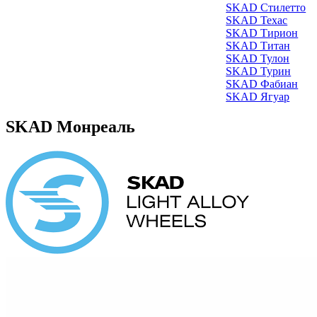
SKAD Стилетто
SKAD Техас
SKAD Тирион
SKAD Титан
SKAD Тулон
SKAD Турин
SKAD Фабиан
SKAD Ягуар
SKAD Монреаль