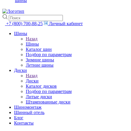
шины
+7 (800) 700-88-25
Личный кабинет
Шины
Назад
Шины
Каталог шин
Подбор по параметрам
Зимние шины
Летние шины
Диски
Назад
Диски
Каталог дисков
Подбор по параметрам
Литые диски
Штампованные диски
Шиномонтаж
Шинный отель
Блог
Контакты