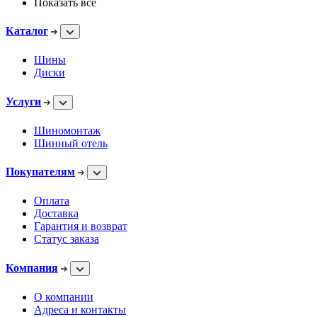
Показать все
Каталог
Шины
Диски
Услуги
Шиномонтаж
Шинный отель
Покупателям
Оплата
Доставка
Гарантия и возврат
Статус заказа
Компания
О компании
Адреса и контакты