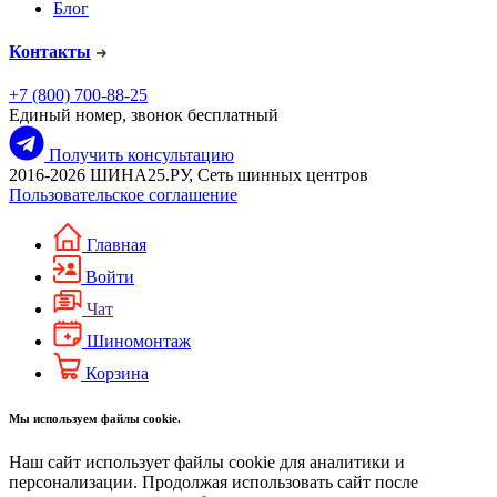
Блог
Контакты
+7 (800) 700-88-25
Единый номер, звонок бесплатный
Получить консультацию
2016-2026 ШИНА25.РУ, Сеть шинных центров
Пользовательское соглашение
Главная
Войти
Чат
Шиномонтаж
Корзина
Мы используем файлы cookie.
Наш сайт использует файлы cookie для аналитики и
персонализации. Продолжая использовать сайт после