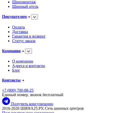
Шиномонтаж
Шинный отель
Покупателям
Оплата
Доставка
Гарантия и возврат
Статус заказа
Компания
О компании
Адреса и контакты
Блог
Контакты
+7 (800) 700-88-25
Единый номер, звонок бесплатный
Получить консультацию
2016-2026 ШИНА25.РУ, Сеть шинных центров
Пользовательское соглашение