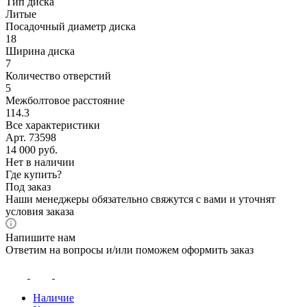
Тип диска
Литые
Посадочный диаметр диска
18
Ширина диска
7
Количество отверстий
5
Межболтовое расстояние
114.3
Все характеристики
Арт. 73598
14 000
руб.
Нет в наличии
Где купить?
Под заказ
Наши менеджеры обязательно свяжутся с вами и уточнят
условия заказа
Напишите нам
Ответим на вопросы и/или поможем оформить заказ
Наличие