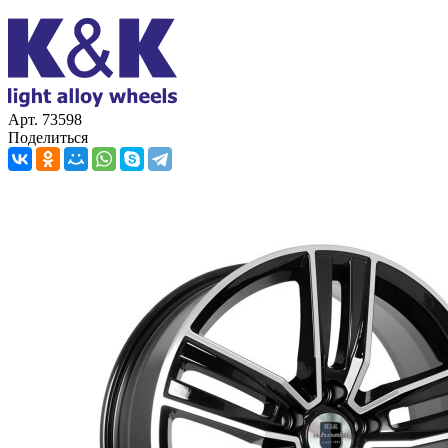
Арт. 73598
Поделиться