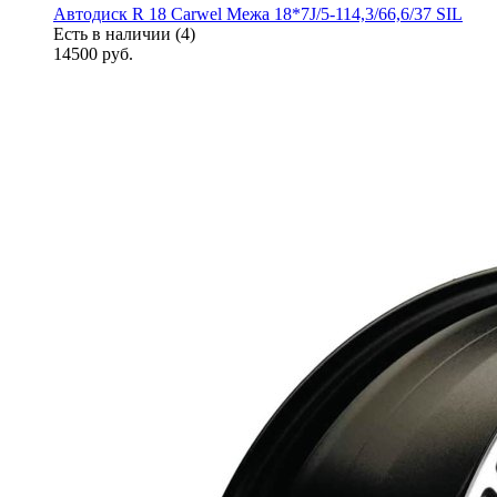
Автодиск R 18 Carwel Межа 18*7J/5-114,3/66,6/37 SIL
Есть в наличии (4)
14500
руб.