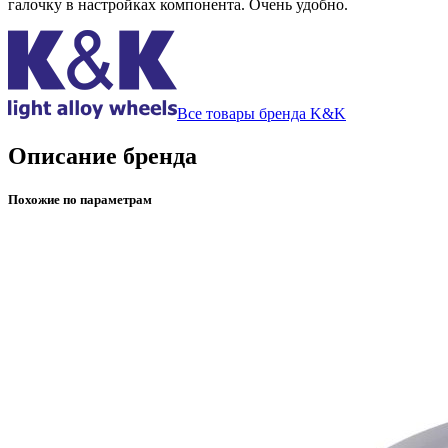
галочку в настройках компонента. Очень удобно.
Все товары бренда K&K
Описание бренда
Похожие по параметрам