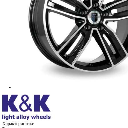
Характеристики