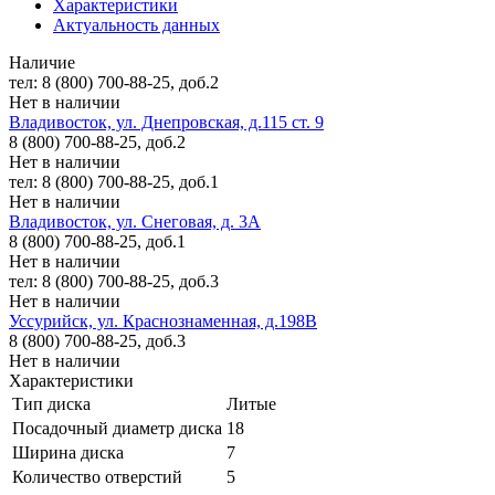
Характеристики
Актуальность данных
Наличие
тел: 8 (800) 700-88-25, доб.2
Нет в наличии
Владивосток, ул. Днепровская, д.115 ст. 9
8 (800) 700-88-25, доб.2
Нет в наличии
тел: 8 (800) 700-88-25, доб.1
Нет в наличии
Владивосток, ул. Снеговая, д. 3А
8 (800) 700-88-25, доб.1
Нет в наличии
тел: 8 (800) 700-88-25, доб.3
Нет в наличии
Уссурийск, ул. Краснознаменная, д.198В
8 (800) 700-88-25, доб.3
Нет в наличии
Характеристики
Тип диска
Литые
Посадочный диаметр диска
18
Ширина диска
7
Количество отверстий
5