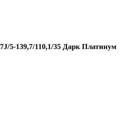
J/5-139,7/110,1/35 Дарк Платинум