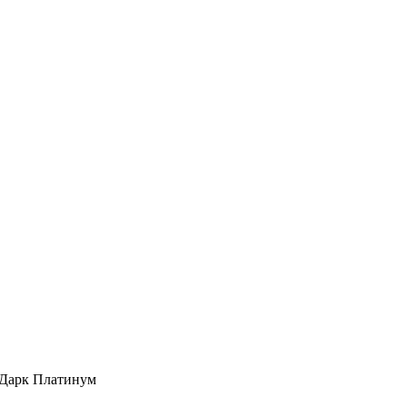
 Дарк Платинум