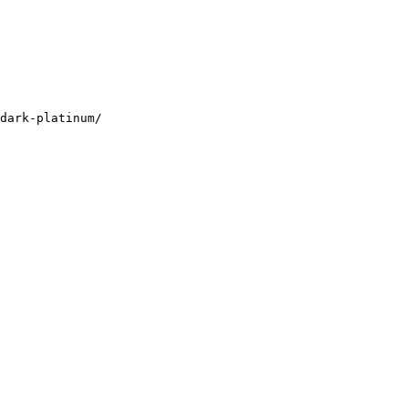
dark-platinum/