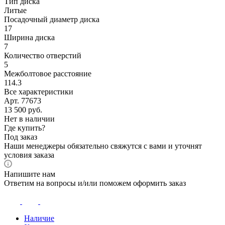
Тип диска
Литые
Посадочный диаметр диска
17
Ширина диска
7
Количество отверстий
5
Межболтовое расстояние
114.3
Все характеристики
Арт. 77673
13 500
руб.
Нет в наличии
Где купить?
Под заказ
Наши менеджеры обязательно свяжутся с вами и уточнят
условия заказа
Напишите нам
Ответим на вопросы и/или поможем оформить заказ
Наличие