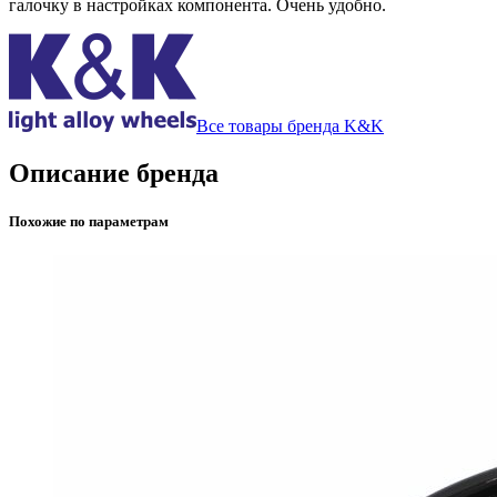
галочку в настройках компонента. Очень удобно.
Все товары бренда K&K
Описание бренда
Похожие по параметрам