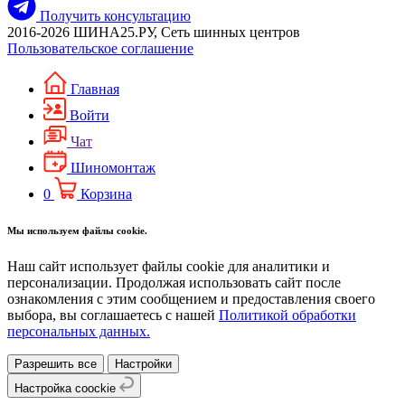
Получить консультацию
2016-2026 ШИНА25.РУ, Сеть шинных центров
Пользовательское соглашение
Главная
Войти
Чат
Шиномонтаж
0
Корзина
Мы используем файлы cookie.
Наш сайт использует файлы cookie для аналитики и
персонализации. Продолжая использовать сайт после
ознакомления с этим сообщением и предоставления своего
выбора, вы соглашаетесь с нашей
Политикой обработки
персональных данных.
Разрешить все
Настройки
Настройка coockie