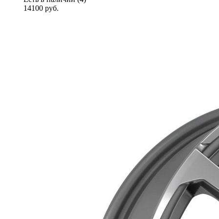
14100
руб.