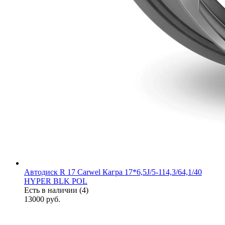
Автодиск R 17 Carwel Кагра 17*6,5J/5-114,3/64,1/40
HYPER BLK POL
Есть в наличии (4)
13000
руб.