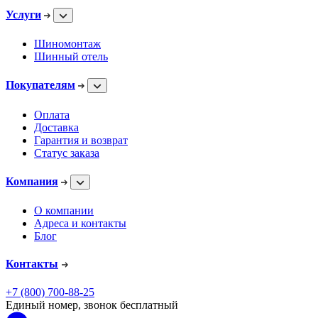
Услуги
Шиномонтаж
Шинный отель
Покупателям
Оплата
Доставка
Гарантия и возврат
Статус заказа
Компания
О компании
Адреса и контакты
Блог
Контакты
+7 (800) 700-88-25
Единый номер, звонок бесплатный