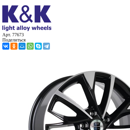
Арт. 77673
Поделиться