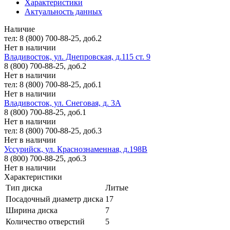
Характеристики
Актуальность данных
Наличие
тел: 8 (800) 700-88-25, доб.2
Нет в наличии
Владивосток, ул. Днепровская, д.115 ст. 9
8 (800) 700-88-25, доб.2
Нет в наличии
тел: 8 (800) 700-88-25, доб.1
Нет в наличии
Владивосток, ул. Снеговая, д. 3А
8 (800) 700-88-25, доб.1
Нет в наличии
тел: 8 (800) 700-88-25, доб.3
Нет в наличии
Уссурийск, ул. Краснознаменная, д.198В
8 (800) 700-88-25, доб.3
Нет в наличии
Характеристики
Тип диска
Литые
Посадочный диаметр диска
17
Ширина диска
7
Количество отверстий
5