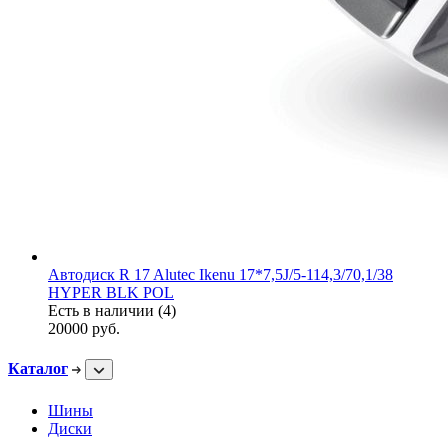
Автодиск R 17 Alutec Ikenu 17*7,5J/5-114,3/70,1/38
HYPER BLK POL
Есть в наличии (4)
20000
руб.
Каталог
Шины
Диски