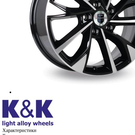
Характеристики