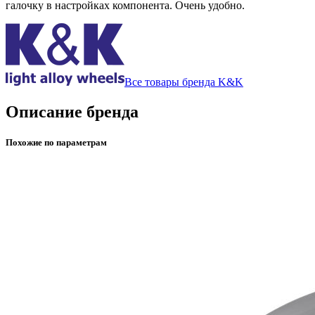
галочку в настройках компонента. Очень удобно.
Все товары бренда K&K
Описание бренда
Похожие по параметрам