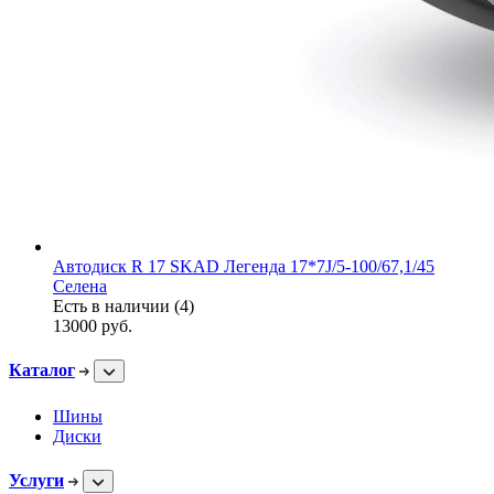
Автодиск R 17 SKAD Легенда 17*7J/5-100/67,1/45
Селена
Есть в наличии (4)
13000
руб.
Каталог
Шины
Диски
Услуги