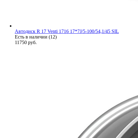
Автодиск R 17 Venti 1716 17*7J/5-100/54,1/45 SIL
Есть в наличии (12)
11750
руб.