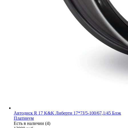
Автодиск R 17 K&K Либерти 17*7J/5-100/67,1/45 Блэк
Платинум
Есть в наличии (4)