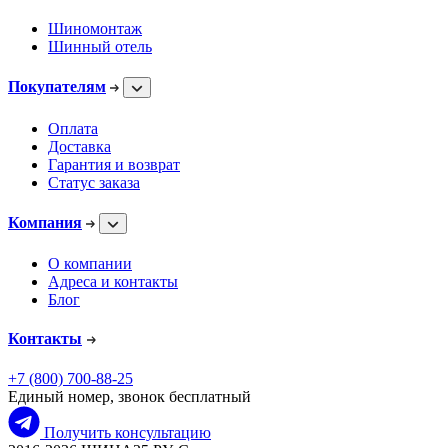
Шиномонтаж
Шинный отель
Покупателям
Оплата
Доставка
Гарантия и возврат
Статус заказа
Компания
О компании
Адреса и контакты
Блог
Контакты
+7 (800) 700-88-25
Единый номер, звонок бесплатный
Получить консультацию