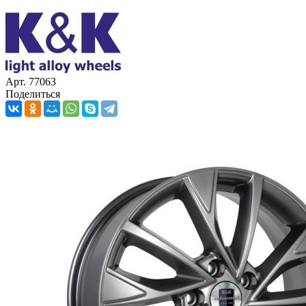
Арт. 77063
Поделиться