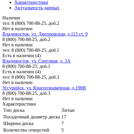
Характеристики
Актуальность данных
Наличие
тел: 8 (800) 700-88-25, доб.2
Нет в наличии
Владивосток, ул. Днепровская, д.115 ст. 9
8 (800) 700-88-25, доб.2
Нет в наличии
тел: 8 (800) 700-88-25, доб.1
Есть в наличии (4)
Владивосток, ул. Снеговая, д. 3А
8 (800) 700-88-25, доб.1
Есть в наличии (4)
тел: 8 (800) 700-88-25, доб.3
Нет в наличии
Уссурийск, ул. Краснознаменная, д.198В
8 (800) 700-88-25, доб.3
Нет в наличии
Характеристики
Тип диска
Литые
Посадочный диаметр диска
17
Ширина диска
7
Количество отверстий
5