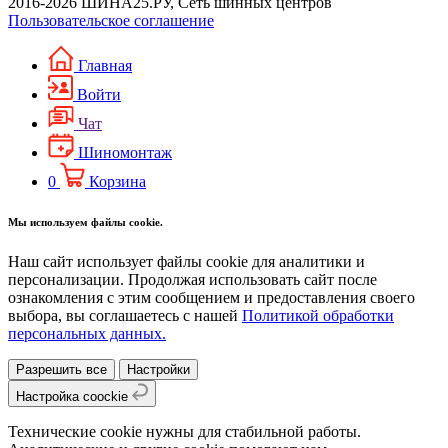
2016-2026 ШИНА25.РУ, Сеть шинных центров
Пользовательское соглашение
Главная
Войти
Чат
Шиномонтаж
0
Корзина
Мы используем файлы cookie.
Наш сайт использует файлы cookie для аналитики и
персонализации. Продолжая использовать сайт после
ознакомления с этим сообщением и предоставления своего
выбора, вы соглашаетесь с нашей
Политикой обработки
персональных данных.
Разрешить все
Настройки
Настройка coockie
Технические cookie нужны для стабильной работы.