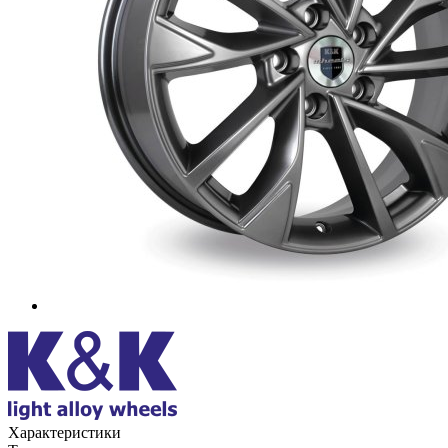
Характеристики