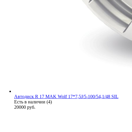
Автодиск R 17 MAK Wolf 17*7,5J/5-100/54,1/48 SIL
Есть в наличии (4)
20000
руб.