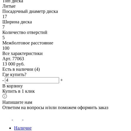
Тип диска
Литые
Посадочный диаметр диска
17
Ширина диска
7
Количество отверстий
5
Межболтовое расстояние
100
Все характеристики
Арт. 77063
13 000
руб.
Есть в наличии
(4)
Где купить?
-
+
В корзину
Купить в 1 клик
Напишите нам
Ответим на вопросы и/или поможем оформить заказ
Наличие