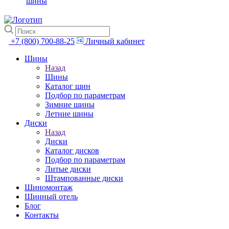
шины
+7 (800) 700-88-25
Личный кабинет
Шины
Назад
Шины
Каталог шин
Подбор по параметрам
Зимние шины
Летние шины
Диски
Назад
Диски
Каталог дисков
Подбор по параметрам
Литые диски
Штампованные диски
Шиномонтаж
Шинный отель
Блог
Контакты