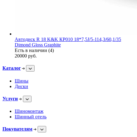
Автодиск R 18 K&K КР010 18*7,5J/5-114,3/60,1/35
Dimond Gloss Graphite
Есть в наличии (4)
20000
руб.
Каталог
Шины
Диски
Услуги
Шиномонтаж
Шинный отель
Покупателям