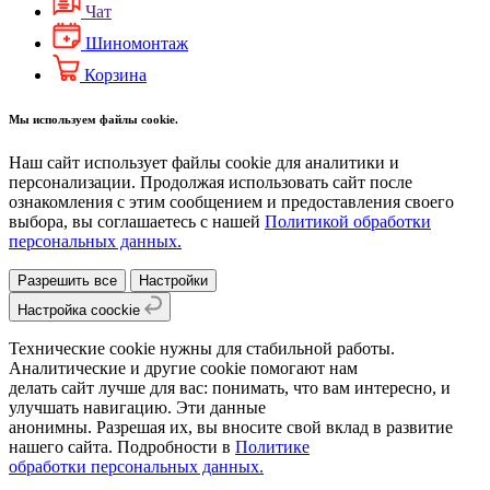
Чат
Шиномонтаж
Корзина
Мы используем файлы cookie.
Наш сайт использует файлы cookie для аналитики и
персонализации. Продолжая использовать сайт после
ознакомления с этим сообщением и предоставления своего
выбора, вы соглашаетесь с нашей
Политикой обработки
персональных данных.
Разрешить все
Настройки
Настройка coockie
Технические cookie нужны для стабильной работы.
Аналитические и другие cookie помогают нам
делать сайт лучше для вас: понимать, что вам интересно, и
улучшать навигацию. Эти данные
анонимны. Разрешая их, вы вносите свой вклад в развитие
нашего сайта. Подробности в
Политике
обработки персональных данных.