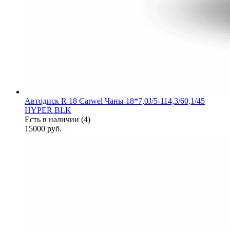
Автодиск R 18 Carwel Чаны 18*7,0J/5-114,3/60,1/45
HYPER BLK
Есть в наличии (4)
15000
руб.