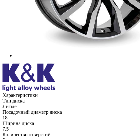
Характеристики
Тип диска
Литые
Посадочный диаметр диска
18
Ширина диска
7.5
Количество отверстий