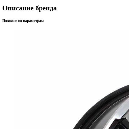
Описание бренда
Похожие по параметрам