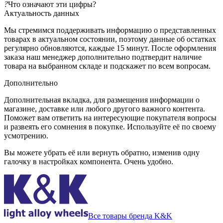
?
Что означают эти цифры?
Актуальность данных
Мы стремимся поддерживать информацию о представленных
товарах в актуальном состоянии, поэтому данные об остатках
регулярно обновляются, каждые 15 минут. После оформления
заказа наш менеджер дополнительно подтвердит наличие
товара на выбранном складе и подскажет по всем вопросам.
Дополнительно
Дополнительная вкладка, для размещения информации о
магазине, доставке или любого другого важного контента.
Поможет вам ответить на интересующие покупателя вопросы
и развеять его сомнения в покупке. Используйте её по своему
усмотрению.
Вы можете убрать её или вернуть обратно, изменив одну
галочку в настройках компонента. Очень удобно.
Все товары бренда K&K