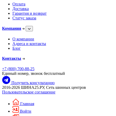
Оплата
Доставка
Гарантия и возврат
Статус заказа
Компания
О компании
Адреса и контакты
Блог
Контакты
+7 (800) 700-88-25
Единый номер, звонок бесплатный
Получить консультацию
2016-2026 ШИНА25.РУ, Сеть шинных центров
Пользовательское соглашение
Главная
Войти