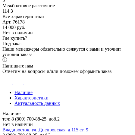
5
Межболтовое расстояние
114.3
Все характеристики
Арт. 76178
14 000
руб.
Нет в наличии
Где купить?
Под заказ
Наши менеджеры обязательно свяжутся с вами и уточнят
условия заказа
Напишите нам
Ответим на вопросы и/или поможем оформить заказ
Наличие
Характеристики
Актуальность данных
Наличие
тел: 8 (800) 700-88-25, доб.2
Нет в наличии
Владивосток, ул. Днепровская, д.115 ст. 9