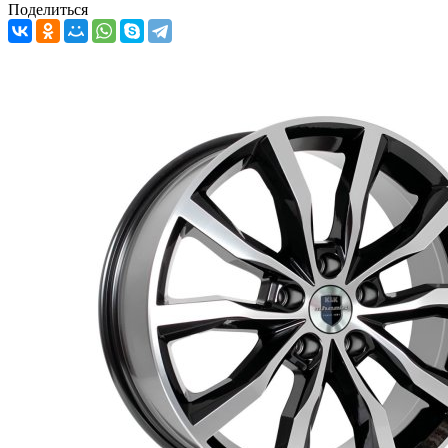
Поделиться