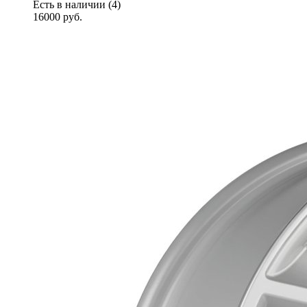
Есть в наличии (4)
16000
руб.