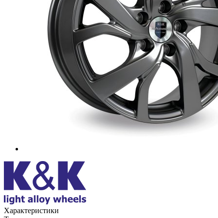
Характеристики