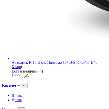
Автодиск R 15 K&K Палермо 15*6J/5-114,3/67,1/46
Кварц
Есть в наличии (4)
10000
руб.
Каталог
Шины
Диски