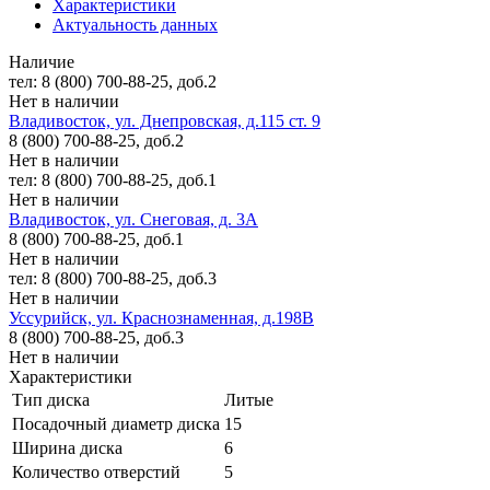
Характеристики
Актуальность данных
Наличие
тел: 8 (800) 700-88-25, доб.2
Нет в наличии
Владивосток, ул. Днепровская, д.115 ст. 9
8 (800) 700-88-25, доб.2
Нет в наличии
тел: 8 (800) 700-88-25, доб.1
Нет в наличии
Владивосток, ул. Снеговая, д. 3А
8 (800) 700-88-25, доб.1
Нет в наличии
тел: 8 (800) 700-88-25, доб.3
Нет в наличии
Уссурийск, ул. Краснознаменная, д.198В
8 (800) 700-88-25, доб.3
Нет в наличии
Характеристики
Тип диска
Литые
Посадочный диаметр диска
15
Ширина диска
6
Количество отверстий
5