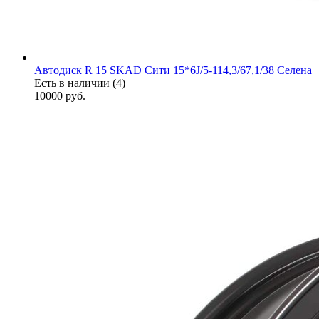
Автодиск R 15 SKAD Сити 15*6J/5-114,3/67,1/38 Селена
Есть в наличии (4)
10000
руб.