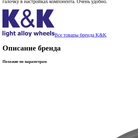
галочку в настройках компонента. Очень удобно.
Все товары бренда K&K
Описание бренда
Похожие по параметрам