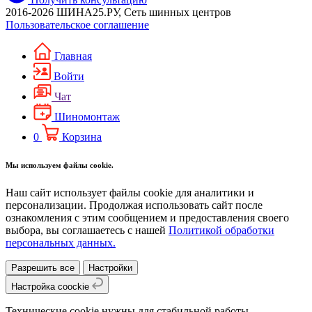
2016-2026 ШИНА25.РУ, Сеть шинных центров
Пользовательское соглашение
Главная
Войти
Чат
Шиномонтаж
0
Корзина
Мы используем файлы cookie.
Наш сайт использует файлы cookie для аналитики и
персонализации. Продолжая использовать сайт после
ознакомления с этим сообщением и предоставления своего
выбора, вы соглашаетесь с нашей
Политикой обработки
персональных данных.
Разрешить все
Настройки
Настройка coockie
Технические cookie нужны для стабильной работы.