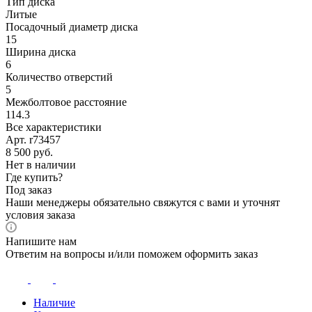
Тип диска
Литые
Посадочный диаметр диска
15
Ширина диска
6
Количество отверстий
5
Межболтовое расстояние
114.3
Все характеристики
Арт. r73457
8 500
руб.
Нет в наличии
Где купить?
Под заказ
Наши менеджеры обязательно свяжутся с вами и уточнят
условия заказа
Напишите нам
Ответим на вопросы и/или поможем оформить заказ
Наличие