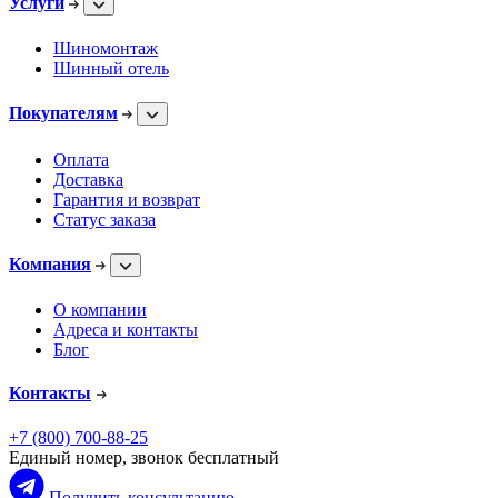
Услуги
Шиномонтаж
Шинный отель
Покупателям
Оплата
Доставка
Гарантия и возврат
Статус заказа
Компания
О компании
Адреса и контакты
Блог
Контакты
+7 (800) 700-88-25
Единый номер, звонок бесплатный
Получить консультацию