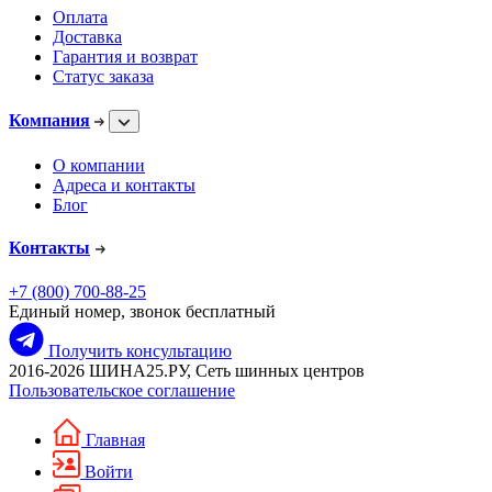
Оплата
Доставка
Гарантия и возврат
Статус заказа
Компания
О компании
Адреса и контакты
Блог
Контакты
+7 (800) 700-88-25
Единый номер, звонок бесплатный
Получить консультацию
2016-2026 ШИНА25.РУ, Сеть шинных центров
Пользовательское соглашение
Главная
Войти