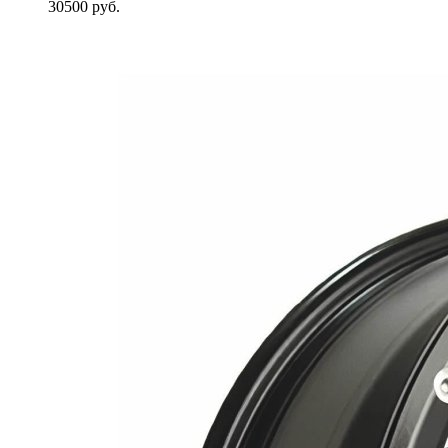
30500
руб.