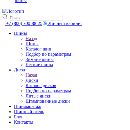
шины
+7 (800) 700-88-25
Личный кабинет
Шины
Назад
Шины
Каталог шин
Подбор по параметрам
Зимние шины
Летние шины
Диски
Назад
Диски
Каталог дисков
Подбор по параметрам
Литые диски
Штампованные диски
Шиномонтаж
Шинный отель
Блог
Контакты