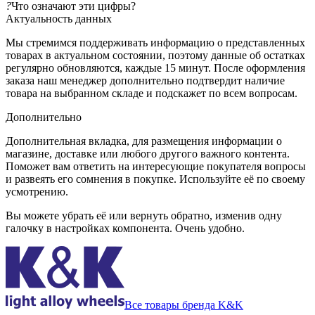
?
Что означают эти цифры?
Актуальность данных
Мы стремимся поддерживать информацию о представленных
товарах в актуальном состоянии, поэтому данные об остатках
регулярно обновляются, каждые 15 минут. После оформления
заказа наш менеджер дополнительно подтвердит наличие
товара на выбранном складе и подскажет по всем вопросам.
Дополнительно
Дополнительная вкладка, для размещения информации о
магазине, доставке или любого другого важного контента.
Поможет вам ответить на интересующие покупателя вопросы
и развеять его сомнения в покупке. Используйте её по своему
усмотрению.
Вы можете убрать её или вернуть обратно, изменив одну
галочку в настройках компонента. Очень удобно.
Все товары бренда K&K