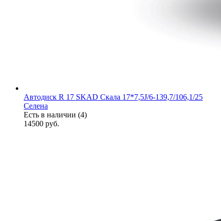
Автодиск R 17 SKAD Скала 17*7,5J/6-139,7/106,1/25
Селена
Есть в наличии (4)
14500
руб.