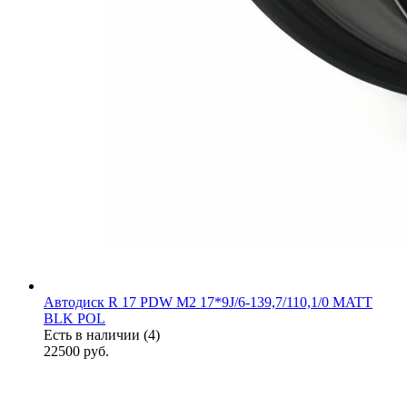
Автодиск R 17 PDW M2 17*9J/6-139,7/110,1/0 MATT
BLK POL
Есть в наличии (4)
22500
руб.