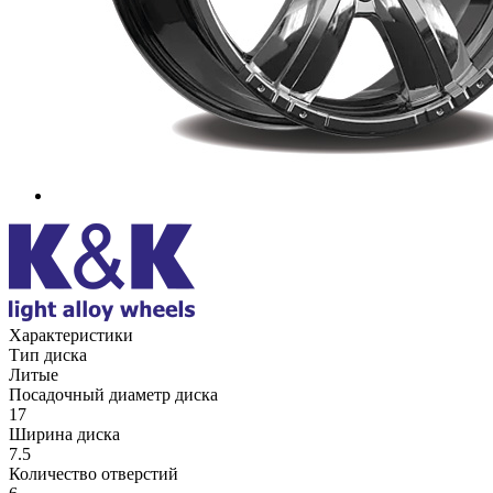
Характеристики
Тип диска
Литые
Посадочный диаметр диска
17
Ширина диска
7.5
Количество отверстий