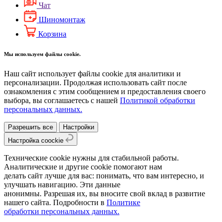
Чат
Шиномонтаж
Корзина
Мы используем файлы cookie.
Наш сайт использует файлы cookie для аналитики и
персонализации. Продолжая использовать сайт после
ознакомления с этим сообщением и предоставления своего
выбора, вы соглашаетесь с нашей
Политикой обработки
персональных данных.
Разрешить все
Настройки
Настройка coockie
Технические cookie нужны для стабильной работы.
Аналитические и другие cookie помогают нам
делать сайт лучше для вас: понимать, что вам интересно, и
улучшать навигацию. Эти данные
анонимны. Разрешая их, вы вносите свой вклад в развитие
нашего сайта. Подробности в
Политике
обработки персональных данных.