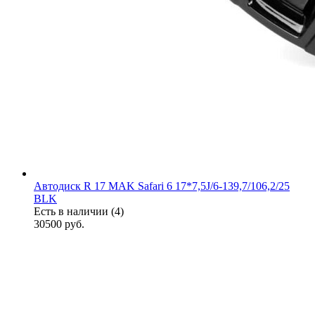
Автодиск R 17 MAK Safari 6 17*7,5J/6-139,7/106,2/25
BLK
Есть в наличии (4)
30500
руб.