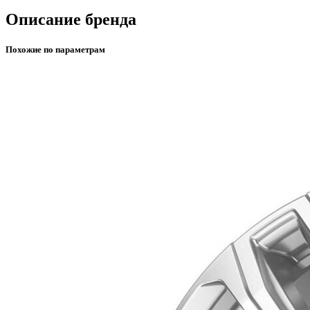
Описание бренда
Похожие по параметрам