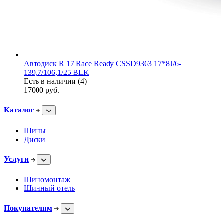
Автодиск R 17 Race Ready CSSD9363 17*8J/6-
139,7/106,1/25 BLK
Есть в наличии (4)
17000
руб.
Каталог
Шины
Диски
Услуги
Шиномонтаж
Шинный отель
Покупателям