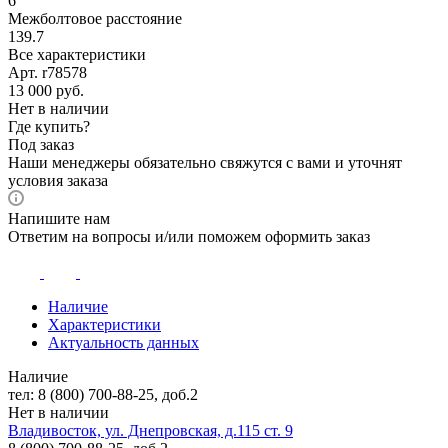
6
Межболтовое расстояние
139.7
Все характеристики
Арт. r78578
13 000
руб.
Нет в наличии
Где купить?
Под заказ
Наши менеджеры обязательно свяжутся с вами и уточнят
условия заказа
Напишите нам
Ответим на вопросы и/или поможем оформить заказ
Наличие
Характеристики
Актуальность данных
Наличие
тел: 8 (800) 700-88-25, доб.2
Нет в наличии
Владивосток, ул. Днепровская, д.115 ст. 9