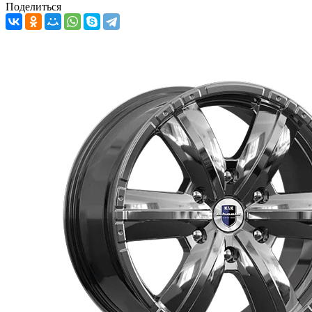
Поделиться