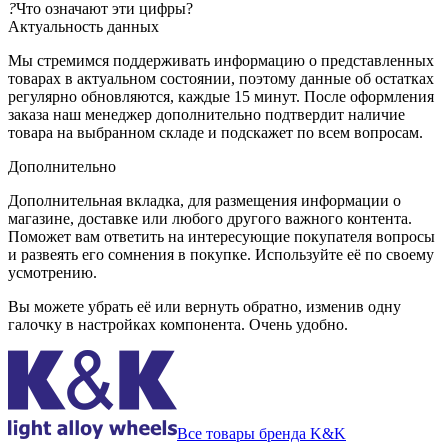
?
Что означают эти цифры?
Актуальность данных
Мы стремимся поддерживать информацию о представленных
товарах в актуальном состоянии, поэтому данные об остатках
регулярно обновляются, каждые 15 минут. После оформления
заказа наш менеджер дополнительно подтвердит наличие
товара на выбранном складе и подскажет по всем вопросам.
Дополнительно
Дополнительная вкладка, для размещения информации о
магазине, доставке или любого другого важного контента.
Поможет вам ответить на интересующие покупателя вопросы
и развеять его сомнения в покупке. Используйте её по своему
усмотрению.
Вы можете убрать её или вернуть обратно, изменив одну
галочку в настройках компонента. Очень удобно.
Все товары бренда K&K