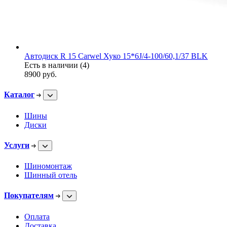
Автодиск R 15 Carwel Хуко 15*6J/4-100/60,1/37 BLK
Есть в наличии (4)
8900
руб.
Каталог
Шины
Диски
Услуги
Шиномонтаж
Шинный отель
Покупателям
Оплата
Доставка