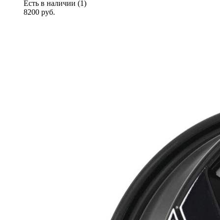
Есть в наличии (1)
8200
руб.