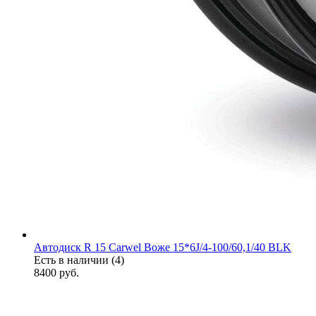
Автодиск R 15 Carwel Воже 15*6J/4-100/60,1/40 BLK
Есть в наличии (4)
8400
руб.