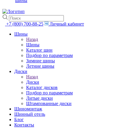
шины
+7 (800) 700-88-25
Личный кабинет
Шины
Назад
Шины
Каталог шин
Подбор по параметрам
Зимние шины
Летние шины
Диски
Назад
Диски
Каталог дисков
Подбор по параметрам
Литые диски
Штампованные диски
Шиномонтаж
Шинный отель
Блог
Контакты