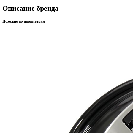
Описание бренда
Похожие по параметрам