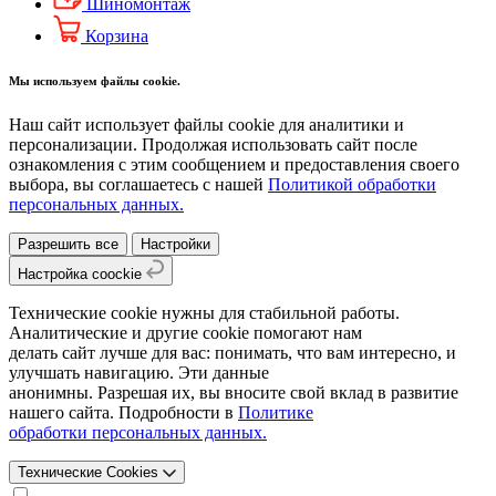
Шиномонтаж
Корзина
Мы используем файлы cookie.
Наш сайт использует файлы cookie для аналитики и
персонализации. Продолжая использовать сайт после
ознакомления с этим сообщением и предоставления своего
выбора, вы соглашаетесь с нашей
Политикой обработки
персональных данных.
Разрешить все
Настройки
Настройка coockie
Технические cookie нужны для стабильной работы.
Аналитические и другие cookie помогают нам
делать сайт лучше для вас: понимать, что вам интересно, и
улучшать навигацию. Эти данные
анонимны. Разрешая их, вы вносите свой вклад в развитие
нашего сайта. Подробности в
Политике
обработки персональных данных.
Технические Cookies