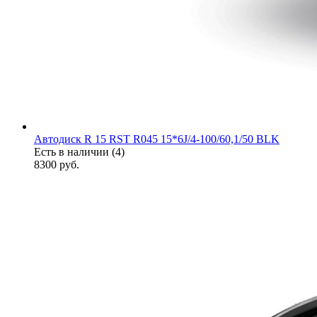
Автодиск R 15 RST R045 15*6J/4-100/60,1/50 BLK
Есть в наличии (4)
8300
руб.