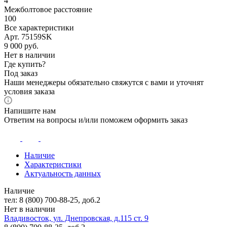
4
Межболтовое расстояние
100
Все характеристики
Арт. 75159SK
9 000
руб.
Нет в наличии
Где купить?
Под заказ
Наши менеджеры обязательно свяжутся с вами и уточнят
условия заказа
Напишите нам
Ответим на вопросы и/или поможем оформить заказ
Наличие
Характеристики
Актуальность данных
Наличие
тел: 8 (800) 700-88-25, доб.2
Нет в наличии
Владивосток, ул. Днепровская, д.115 ст. 9