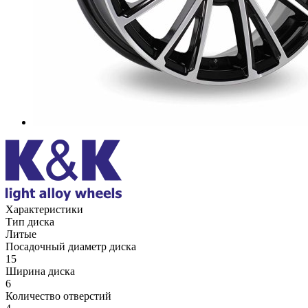
Характеристики
Тип диска
Литые
Посадочный диаметр диска
15
Ширина диска
6
Количество отверстий