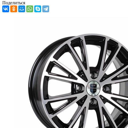
Поделиться