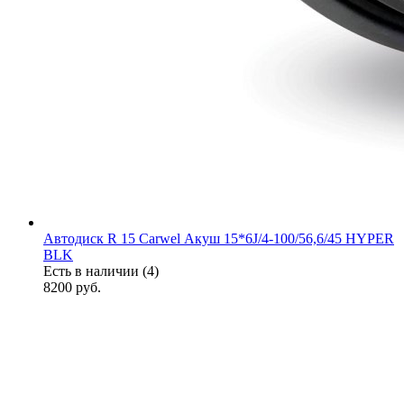
Автодиск R 15 Carwel Акуш 15*6J/4-100/56,6/45 HYPER
BLK
Есть в наличии (4)
8200
руб.