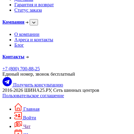
Гарантия и возврат
Статус заказа
Компания
О компании
Адреса и контакты
Блог
Контакты
+7 (800) 700-88-25
Единый номер, звонок бесплатный
Получить консультацию
2016-2026 ШИНА25.РУ, Сеть шинных центров
Пользовательское соглашение
Главная
Войти
Чат