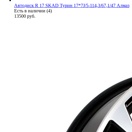
Автодиск R 17 SKAD Турин 17*7J/5-114,3/67,1/47 Алмаз
Есть в наличии (4)
13500
руб.