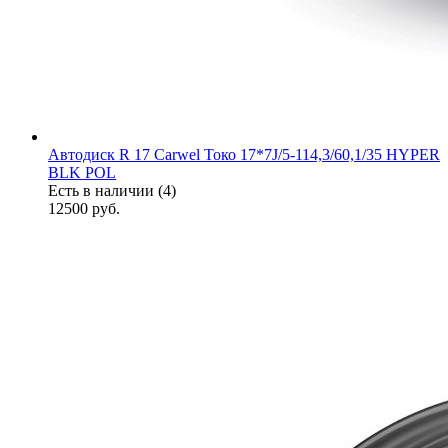
Автодиск R 17 Carwel Токо 17*7J/5-114,3/60,1/35 HYPER
BLK POL
Есть в наличии (4)
12500
руб.