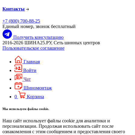
Контакты
+7 (800) 700-88-25
Единый номер, звонок бесплатный
Получить консультацию
2016-2026 ШИНА25.РУ, Сеть шинных центров
Пользовательское соглашение
Главная
Войти
Чат
Шиномонтаж
0
Корзина
Мы используем файлы cookie.
Наш сайт использует файлы cookie для аналитики и
персонализации. Продолжая использовать сайт после
ознакомления с этим сообщением и предоставления своего