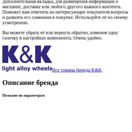
Дополнительная вкладка, для размещения информации о
магазине, доставке или любого другого важного контента.
Поможет вам ответить на интересующие покупателя вопросы
и развеять его сомнения в покупке. Используйте её по своему
усмотрению.
Вы можете убрать её или вернуть обратно, изменив одну
галочку в настройках компонента. Очень удобно.
Все товары бренда K&K
Описание бренда
Похожие по параметрам