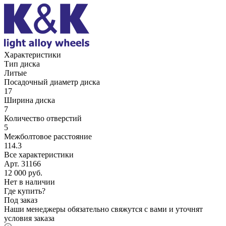
Характеристики
Тип диска
Литые
Посадочный диаметр диска
17
Ширина диска
7
Количество отверстий
5
Межболтовое расстояние
114.3
Все характеристики
Арт. 31166
12 000
руб.
Нет в наличии
Где купить?
Под заказ
Наши менеджеры обязательно свяжутся с вами и уточнят
условия заказа