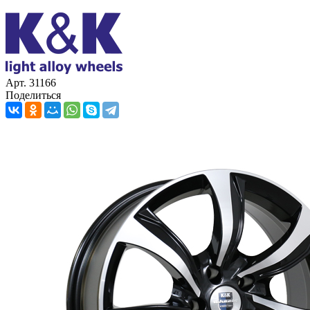
Арт. 31166
Поделиться