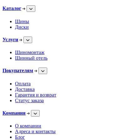
Каталог
Шины
Диски
Услуги
Шиномонтаж
Шинный отель
Покупателям
Оплата
Доставка
Гарантия и возврат
Статус заказа
Компания
О компании
Адреса и контакты
Блог