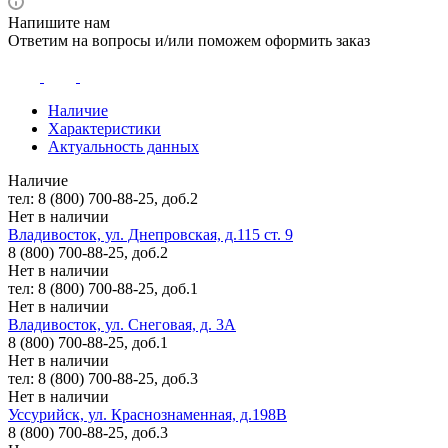
Напишите нам
Ответим на вопросы и/или поможем оформить заказ
Наличие
Характеристики
Актуальность данных
Наличие
тел: 8 (800) 700-88-25, доб.2
Нет в наличии
Владивосток, ул. Днепровская, д.115 ст. 9
8 (800) 700-88-25, доб.2
Нет в наличии
тел: 8 (800) 700-88-25, доб.1
Нет в наличии
Владивосток, ул. Снеговая, д. 3А
8 (800) 700-88-25, доб.1
Нет в наличии
тел: 8 (800) 700-88-25, доб.3
Нет в наличии
Уссурийск, ул. Краснознаменная, д.198В
8 (800) 700-88-25, доб.3