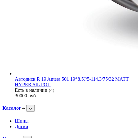
Автодиск R 19 Antera 501 19*8,5J/5-114,3/75/32 MATT
HYPER SIL POL
Есть в наличии (4)
30000
руб.
Каталог
Шины
Диски