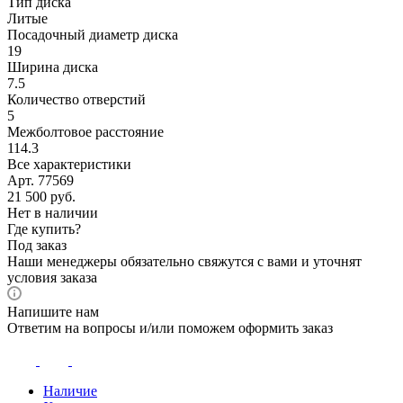
Тип диска
Литые
Посадочный диаметр диска
19
Ширина диска
7.5
Количество отверстий
5
Межболтовое расстояние
114.3
Все характеристики
Арт. 77569
21 500
руб.
Нет в наличии
Где купить?
Под заказ
Наши менеджеры обязательно свяжутся с вами и уточнят
условия заказа
Напишите нам
Ответим на вопросы и/или поможем оформить заказ
Наличие