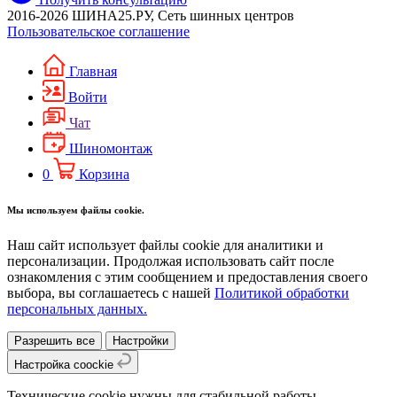
2016-2026 ШИНА25.РУ, Сеть шинных центров
Пользовательское соглашение
Главная
Войти
Чат
Шиномонтаж
0
Корзина
Мы используем файлы cookie.
Наш сайт использует файлы cookie для аналитики и
персонализации. Продолжая использовать сайт после
ознакомления с этим сообщением и предоставления своего
выбора, вы соглашаетесь с нашей
Политикой обработки
персональных данных.
Разрешить все
Настройки
Настройка coockie
Технические cookie нужны для стабильной работы.