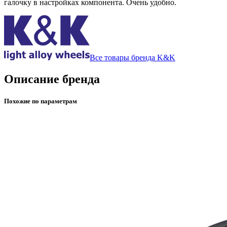
галочку в настройках компонента. Очень удобно.
Все товары бренда K&K
Описание бренда
Похожие по параметрам