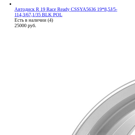
Автодиск R 19 Race Ready CSSYA5636 19*8,5J/5-
114,3/67,1/35 BLK POL
Есть в наличии (4)
25000
руб.