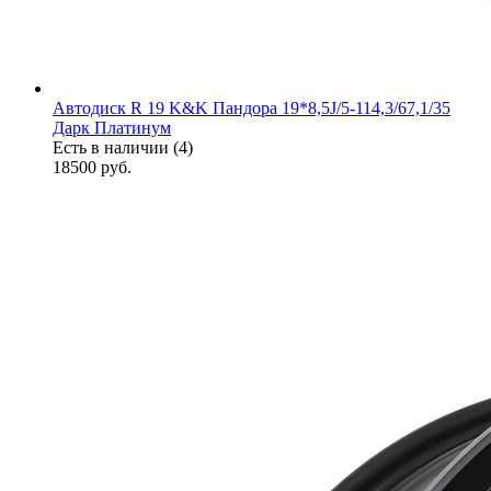
Автодиск R 19 K&K Пандора 19*8,5J/5-114,3/67,1/35
Дарк Платинум
Есть в наличии (4)
18500
руб.