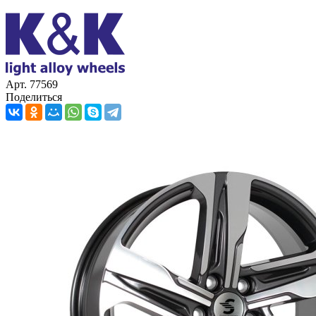
Арт. 77569
Поделиться