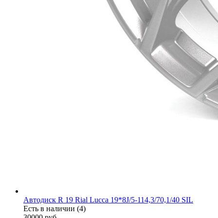
Автодиск R 19 Rial Lucca 19*8J/5-114,3/70,1/40 SIL
Есть в наличии (4)
30000
руб.