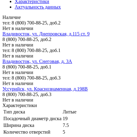
Характеристики
Актуальность данных
Наличие
тел: 8 (800) 700-88-25, доб.2
Нет в наличии
Владивосток, ул. Днепровская, д.115 ст. 9
8 (800) 700-88-25, доб.2
Нет в наличии
тел: 8 (800) 700-88-25, доб.1
Нет в наличии
Владивосток, ул. Снеговая, д. 3А
8 (800) 700-88-25, доб.1
Нет в наличии
тел: 8 (800) 700-88-25, доб.3
Нет в наличии
Уссурийск, ул. Краснознаменная, д.198В
8 (800) 700-88-25, доб.3
Нет в наличии
Характеристики
Тип диска
Литые
Посадочный диаметр диска
19
Ширина диска
7.5
Количество отверстий
5