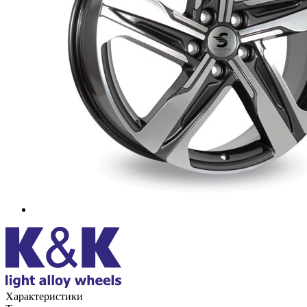
Характеристики