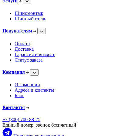
Услуги
Шиномонтаж
Шинный отель
Покупателям
Оплата
Доставка
Гарантия и возврат
Статус заказа
Компания
О компании
Адреса и контакты
Блог
Контакты
+7 (800) 700-88-25
Единый номер, звонок бесплатный
Получить консультацию