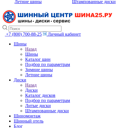
Летние шины
Штампованные диски
+7 (800) 700-88-25
Личный кабинет
Шины
Назад
Шины
Каталог шин
Подбор по параметрам
Зимние шины
Летние шины
Диски
Назад
Диски
Каталог дисков
Подбор по параметрам
Литые диски
Штампованные диски
Шиномонтаж
Шинный отель
Блог