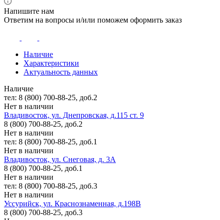
Напишите нам
Ответим на вопросы и/или поможем оформить заказ
Наличие
Характеристики
Актуальность данных
Наличие
тел: 8 (800) 700-88-25, доб.2
Нет в наличии
Владивосток, ул. Днепровская, д.115 ст. 9
8 (800) 700-88-25, доб.2
Нет в наличии
тел: 8 (800) 700-88-25, доб.1
Нет в наличии
Владивосток, ул. Снеговая, д. 3А
8 (800) 700-88-25, доб.1
Нет в наличии
тел: 8 (800) 700-88-25, доб.3
Нет в наличии
Уссурийск, ул. Краснознаменная, д.198В
8 (800) 700-88-25, доб.3