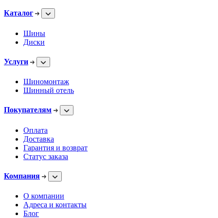
Каталог
Шины
Диски
Услуги
Шиномонтаж
Шинный отель
Покупателям
Оплата
Доставка
Гарантия и возврат
Статус заказа
Компания
О компании
Адреса и контакты
Блог