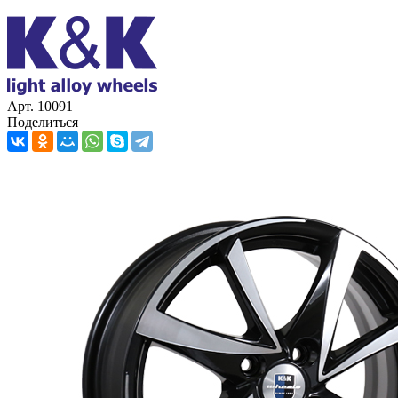
Арт. 10091
Поделиться