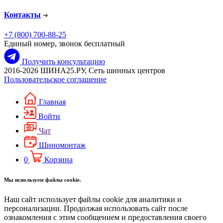
Контакты
+7 (800) 700-88-25
Единый номер, звонок бесплатный
Получить консультацию
2016-2026 ШИНА25.РУ, Сеть шинных центров
Пользовательское соглашение
Главная
Войти
Чат
Шиномонтаж
0
Корзина
Мы используем файлы cookie.
Наш сайт использует файлы cookie для аналитики и
персонализации. Продолжая использовать сайт после
ознакомления с этим сообщением и предоставления своего