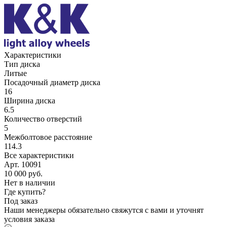
Характеристики
Тип диска
Литые
Посадочный диаметр диска
16
Ширина диска
6.5
Количество отверстий
5
Межболтовое расстояние
114.3
Все характеристики
Арт. 10091
10 000
руб.
Нет в наличии
Где купить?
Под заказ
Наши менеджеры обязательно свяжутся с вами и уточнят
условия заказа