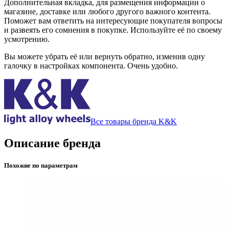
Дополнительная вкладка, для размещения информации о
магазине, доставке или любого другого важного контента.
Поможет вам ответить на интересующие покупателя вопросы
и развеять его сомнения в покупке. Используйте её по своему
усмотрению.
Вы можете убрать её или вернуть обратно, изменив одну
галочку в настройках компонента. Очень удобно.
Все товары бренда K&K
Описание бренда
Похожие по параметрам